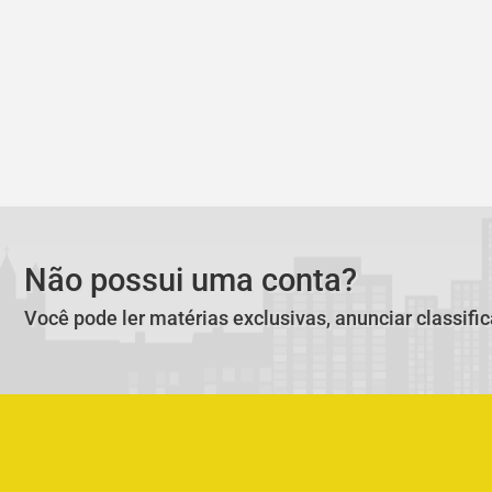
Não possui uma conta?
Você pode ler matérias exclusivas, anunciar classifi