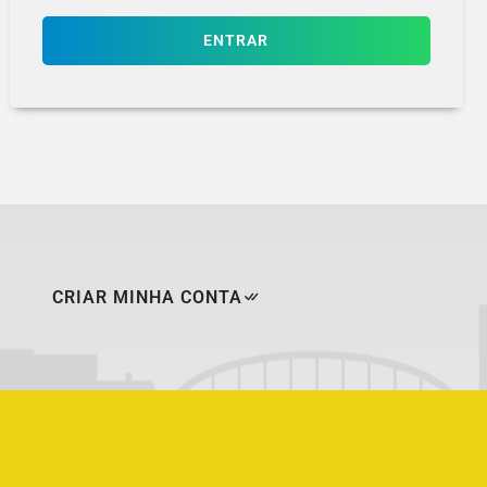
ENTRAR
CRIAR MINHA CONTA