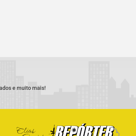
cados e muito mais!