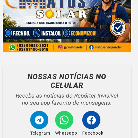
NOSSAS NOTÍCIAS
NO
CELULAR
Receba as notícias do Repórter Invisível
no seu app favorito de mensagens.
Telegram
Whatsapp
Facebook