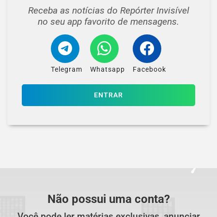
Receba as notícias do Repórter Invisível
no seu app favorito de mensagens.
Telegram
Whatsapp
Facebook
ENTRAR
Não possui uma conta?
Você pode ler matérias exclusivas, anunciar