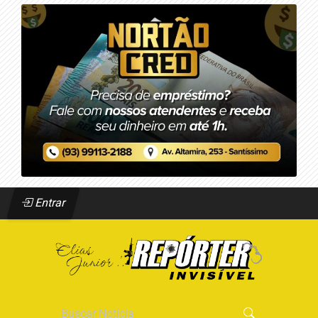
Entrar