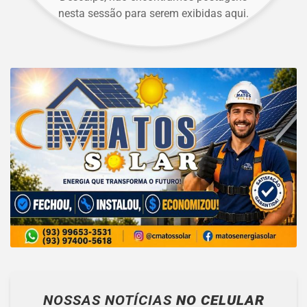
nesta sessão para serem exibidas aqui.
NOSSAS NOTÍCIAS
NO CELULAR