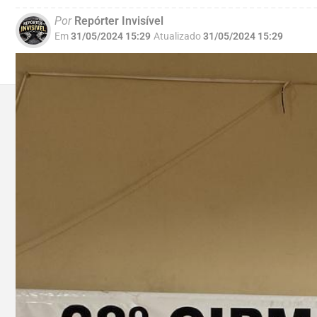
Por
Repórter Invisível
Em
31/05/2024 15:29
Atualizado
31/05/2024 15:29