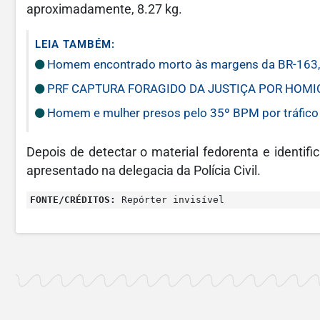
aproximadamente, 8.27 kg.
LEIA TAMBÉM:
Homem encontrado morto às margens da BR-163, 
PRF CAPTURA FORAGIDO DA JUSTIÇA POR HOMI
Homem e mulher presos pelo 35º BPM por tráfico
Depois de detectar o material fedorenta e identif
apresentado na delegacia da Polícia Civil.
FONTE/CRÉDITOS:
Repórter invisível