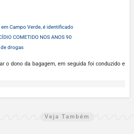
em Campo Verde, é identificado
CÍDIO COMETIDO NOS ANOS 90
 de drogas
icar o dono da bagagem, em seguida foi conduzido e
Veja Também