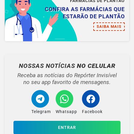
FARMÁCIAS DE PLANTÃO
CONFIRA AS FARMÁCIAS QUE
ESTARÃO DE PLANTÃO
SAIBA MAIS
NOSSAS NOTÍCIAS
NO CELULAR
Receba as notícias do Repórter Invisível
no seu app favorito de mensagens.
Telegram
Whatsapp
Facebook
ENTRAR