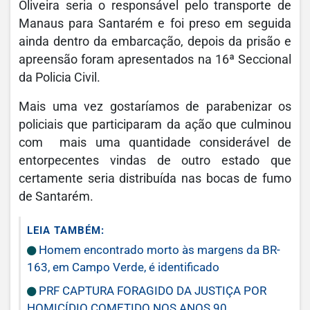
Oliveira seria o responsável pelo transporte de
Manaus para Santarém e foi preso em seguida
ainda dentro da embarcação, depois da prisão e
apreensão foram apresentados na 16ª Seccional
da Policia Civil.
Mais uma vez gostaríamos de parabenizar os
policiais que participaram da ação que culminou
com mais uma quantidade considerável de
entorpecentes vindas de outro estado que
certamente seria distribuída nas bocas de fumo
de Santarém.
LEIA TAMBÉM:
Homem encontrado morto às margens da BR-
163, em Campo Verde, é identificado
PRF CAPTURA FORAGIDO DA JUSTIÇA POR
HOMICÍDIO COMETIDO NOS ANOS 90