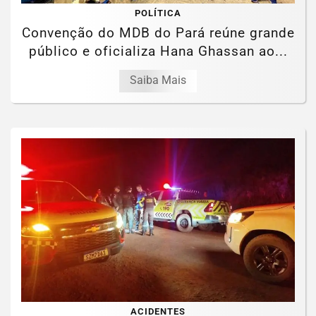
POLÍTICA
Convenção do MDB do Pará reúne grande
público e oficializa Hana Ghassan ao...
Saiba Mais
ACIDENTES