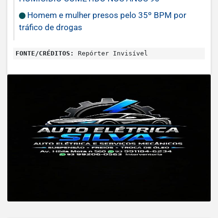
Homem e mulher presos pelo 35º BPM por
tráfico de drogas
FONTE/CRÉDITOS:
Repórter Invisível