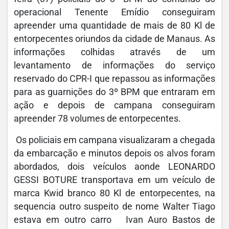
operacional Tenente Emídio conseguiram
apreender uma quantidade de mais de 80 Kl de
entorpecentes oriundos da cidade de Manaus. As
informações colhidas através de um
levantamento de informações do serviço
reservado do CPR-I que repassou as informações
para as guarnições do 3º BPM que entraram em
ação e depois de campana conseguiram
apreender 78 volumes de entorpecentes.
Os policiais em campana visualizaram a chegada
da embarcação e minutos depois os alvos foram
abordados, dois veículos aonde LEONARDO
GESSI BOTURE transportava em um veículo de
marca Kwid branco 80 Kl de entorpecentes, na
sequencia outro suspeito de nome Walter Tiago
estava em outro carro Ivan Auro Bastos de