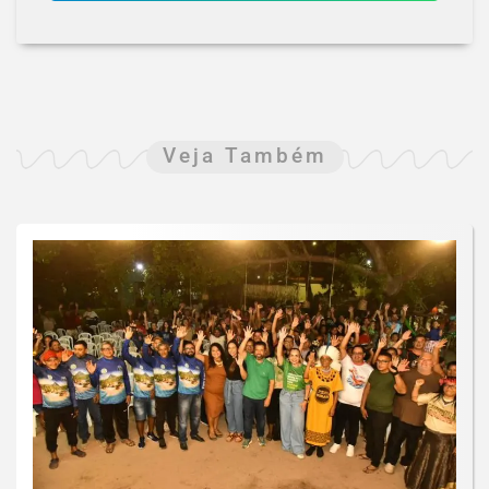
Veja Também