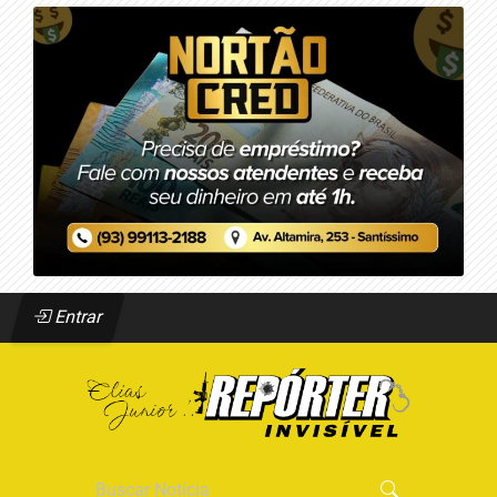
Entrar