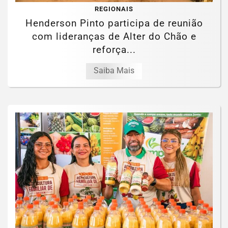
REGIONAIS
Henderson Pinto participa de reunião
com lideranças de Alter do Chão e
reforça...
Saiba Mais