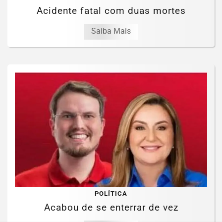
Acidente fatal com duas mortes
Saiba Mais
POLÍTICA
Acabou de se enterrar de vez