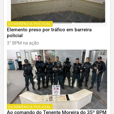
OCORRÊNCIA POLICIAL
Elemento preso por tráfico em barreira
policial
3° BPM na ação
OCORRÊNCIA POLICIAL
Ao comando do Tenente Moreira do 35º BPM