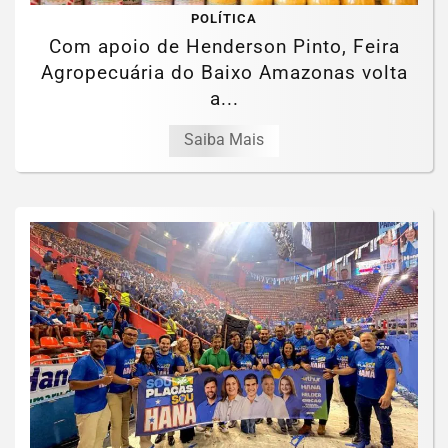
POLÍTICA
Com apoio de Henderson Pinto, Feira
Agropecuária do Baixo Amazonas volta
a...
Saiba Mais