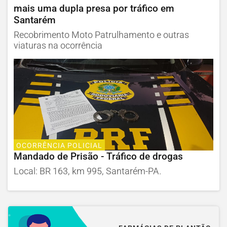
mais uma dupla presa por tráfico em
Santarém
Recobrimento Moto Patrulhamento e outras
viaturas na ocorrência
OCORRÊNCIA POLICIAL
Mandado de Prisão - Tráfico de drogas
Local: BR 163, km 995, Santarém-PA.