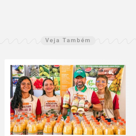
Veja Também