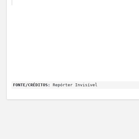
FONTE/CRÉDITOS:
Repórter Invisível