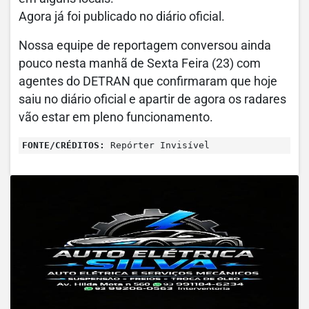
Agora já foi publicado no diário oficial.
Nossa equipe de reportagem conversou ainda
pouco nesta manhã de Sexta Feira (23) com
agentes do DETRAN que confirmaram que hoje
saiu no diário oficial e apartir de agora os radares
vão estar em pleno funcionamento.
FONTE/CRÉDITOS:
Repórter Invisível