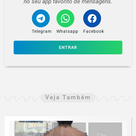
no seu app favorito de mensagens.
Telegram
Whatsapp
Facebook
ENTRAR
Veja Também