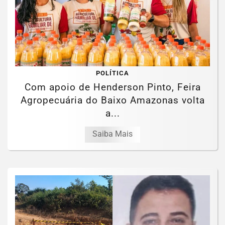
POLÍTICA
Com apoio de Henderson Pinto, Feira
Agropecuária do Baixo Amazonas volta
a...
Saiba Mais