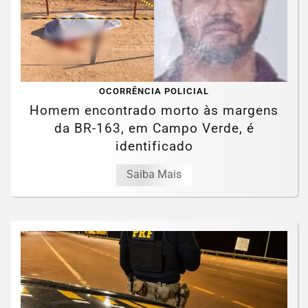
OCORRÊNCIA POLICIAL
Homem encontrado morto às margens
da BR-163, em Campo Verde, é
identificado
Saiba Mais