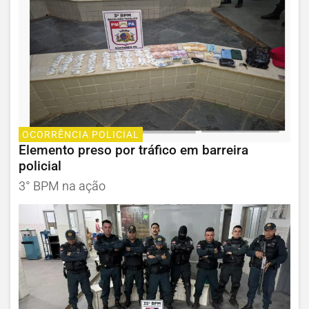
OCORRÊNCIA POLICIAL
Elemento preso por tráfico em barreira
policial
3° BPM na ação