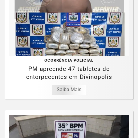
OCORRÊNCIA POLICIAL
PM apreende 47 tabletes de
entorpecentes em Divinopolis
Saiba Mais