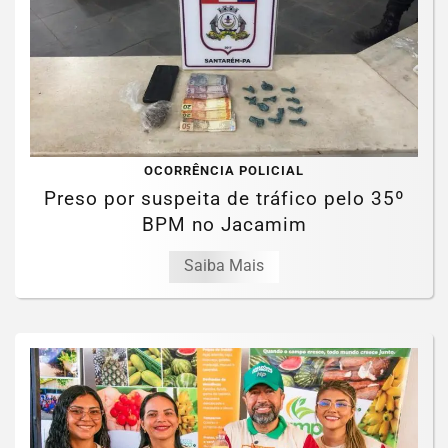
OCORRÊNCIA POLICIAL
Preso por suspeita de tráfico pelo 35º
BPM no Jacamim
Saiba Mais