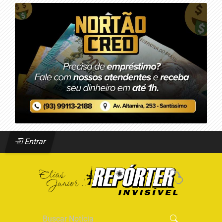
Entrar