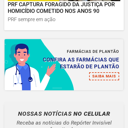
PRF CAPTURA FORAGIDO DA JUSTIÇA POR
HOMICÍDIO COMETIDO NOS ANOS 90
PRF sempre em ação
FARMÁCIAS DE PLANTÃO
CONFIRA AS FARMÁCIAS QUE
ESTARÃO DE PLANTÃO
SAIBA MAIS
NOSSAS NOTÍCIAS
NO CELULAR
Receba as notícias do Repórter Invisível