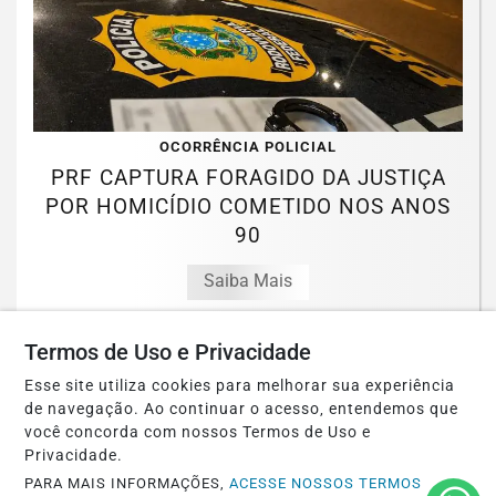
OCORRÊNCIA POLICIAL
PRF CAPTURA FORAGIDO DA JUSTIÇA
POR HOMICÍDIO COMETIDO NOS ANOS
90
Saiba Mais
Termos de Uso e Privacidade
Esse site utiliza cookies para melhorar sua experiência
de navegação. Ao continuar o acesso, entendemos que
você concorda com nossos Termos de Uso e
Privacidade.
PARA MAIS INFORMAÇÕES,
ACESSE NOSSOS TERMOS