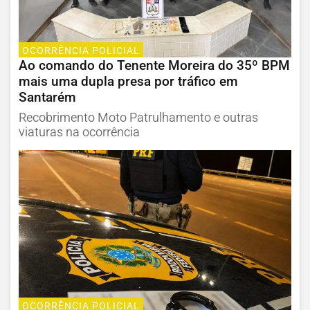
OCORRÊNCIA POLICIAL
Ao comando do Tenente Moreira do 35º BPM
mais uma dupla presa por tráfico em
Santarém
Recobrimento Moto Patrulhamento e outras
viaturas na ocorrência
OCORRÊNCIA POLICIAL