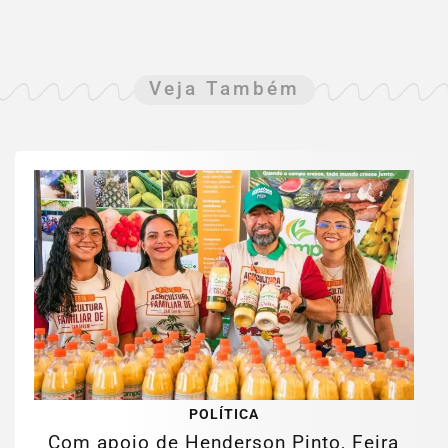
Veja Também
POLÍTICA
Com apoio de Henderson Pinto, Feira