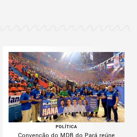
POLÍTICA
Convenção do MDB do Pará reúne