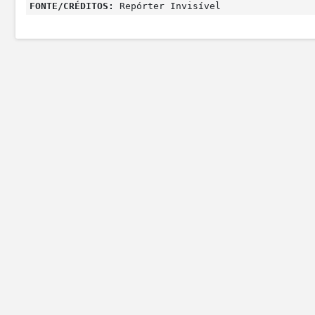
FONTE/CRÉDITOS:
Repórter Invisível