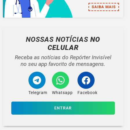
SAIBA MAIS
NOSSAS NOTÍCIAS
NO
CELULAR
Receba as notícias do Repórter Invisível
no seu app favorito de mensagens.
Telegram
Whatsapp
Facebook
ENTRAR