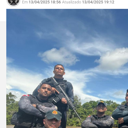
Em
13/04/2025 18:56
Atualizado
13/04/2025 19:12