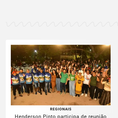
REGIONAIS
Henderson Pinto participa de reunião