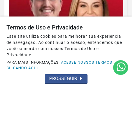
Termos de Uso e Privacidade
Esse site utiliza cookies para melhorar sua experiência
de navegação. Ao continuar o acesso, entendemos que
POLÍTICA
você concorda com nossos Termos de Uso e
Acabou de se enterrar de vez
Privacidade.
PARA MAIS INFORMAÇÕES,
ACESSE NOSSOS TERMOS
Saiba Mais
CLICANDO AQUI
PROSSEGUIR