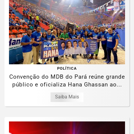
POLÍTICA
Convenção do MDB do Pará reúne grande
público e oficializa Hana Ghassan ao...
Saiba Mais