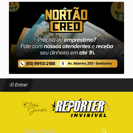
Entrar