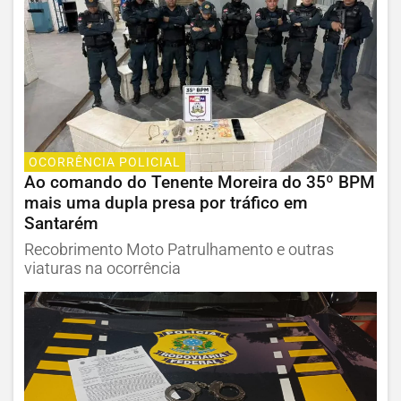
OCORRÊNCIA POLICIAL
Ao comando do Tenente Moreira do 35º BPM
mais uma dupla presa por tráfico em
Santarém
Recobrimento Moto Patrulhamento e outras
viaturas na ocorrência