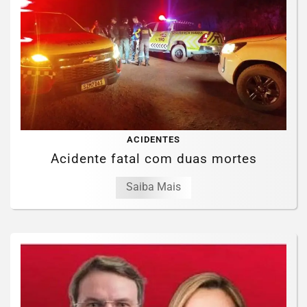
ACIDENTES
Acidente fatal com duas mortes
Saiba Mais