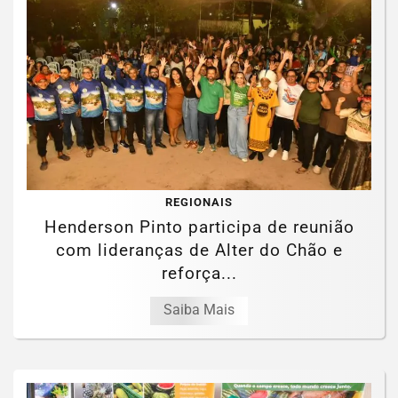
REGIONAIS
Henderson Pinto participa de reunião
com lideranças de Alter do Chão e
reforça...
Saiba Mais