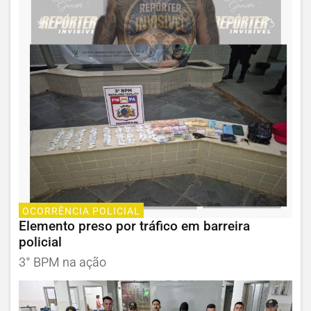
OCORRÊNCIA POLICIAL
Elemento preso por tráfico em barreira
policial
3° BPM na ação