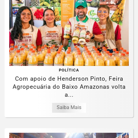
POLÍTICA
Com apoio de Henderson Pinto, Feira
Agropecuária do Baixo Amazonas volta
a...
Saiba Mais