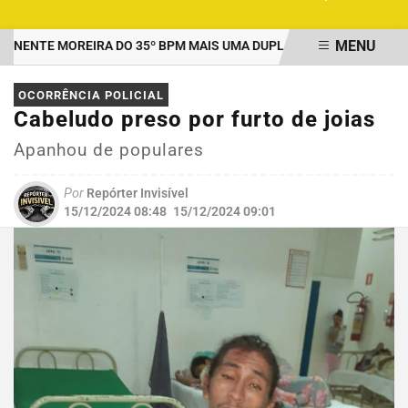
MENU
NTE MOREIRA DO 35º BPM MAIS UMA DUPLA PRESA POR TRÁFICO 
EM ALTA
OCORRÊNCIA POLICIAL
Cabeludo preso por furto de joias
Apanhou de populares
Por
Repórter Invisível
15/12/2024 08:48
15/12/2024 09:01