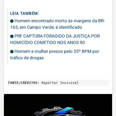
LEIA TAMBÉM:
Homem encontrado morto às margens da BR-
163, em Campo Verde, é identificado
PRF CAPTURA FORAGIDO DA JUSTIÇA POR
HOMICÍDIO COMETIDO NOS ANOS 90
Homem e mulher presos pelo 35º BPM por
tráfico de drogas
FONTE/CRÉDITOS:
Repórter Invisível