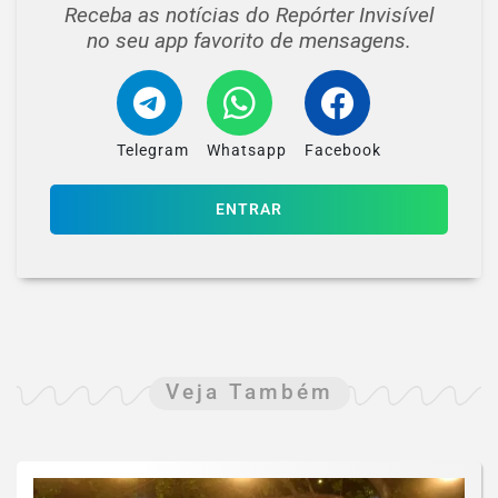
Receba as notícias do Repórter Invisível
no seu app favorito de mensagens.
Telegram
Whatsapp
Facebook
ENTRAR
Veja Também