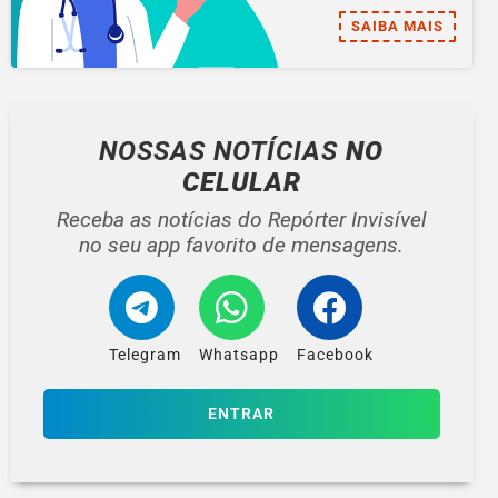
SAIBA MAIS
NOSSAS NOTÍCIAS
NO
CELULAR
Receba as notícias do Repórter Invisível
no seu app favorito de mensagens.
Telegram
Whatsapp
Facebook
ENTRAR