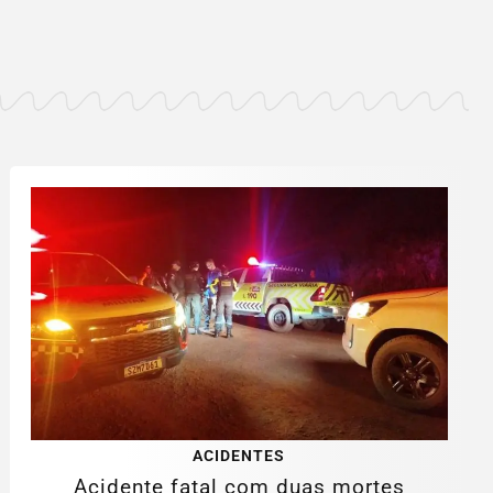
ACIDENTES
Acidente fatal com duas mortes