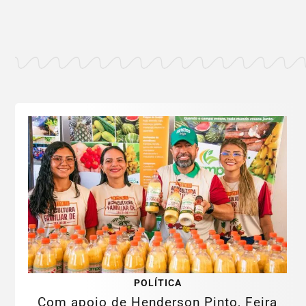
POLÍTICA
Com apoio de Henderson Pinto, Feira