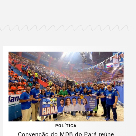
POLÍTICA
Convenção do MDB do Pará reúne