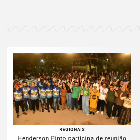
REGIONAIS
Henderson Pinto participa de reunião