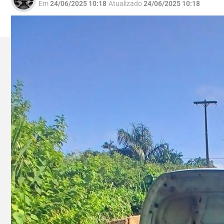
Em
24/06/2025 10:18
Atualizado
24/06/2025 10:18