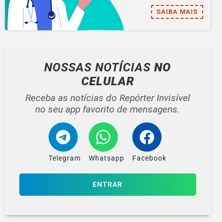
SAIBA MAIS
NOSSAS NOTÍCIAS
NO
CELULAR
Receba as notícias do Repórter Invisível
no seu app favorito de mensagens.
Telegram
Whatsapp
Facebook
ENTRAR