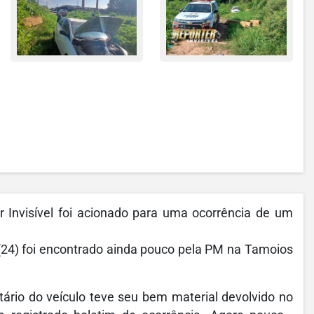
 Invisível foi acionado para uma ocorrência de um
(24) foi encontrado ainda pouco pela PM na Tamoios
tário do veículo teve seu bem material devolvido no