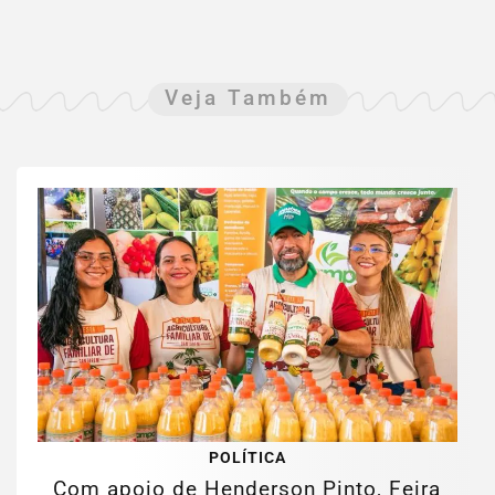
Veja Também
POLÍTICA
Com apoio de Henderson Pinto, Feira