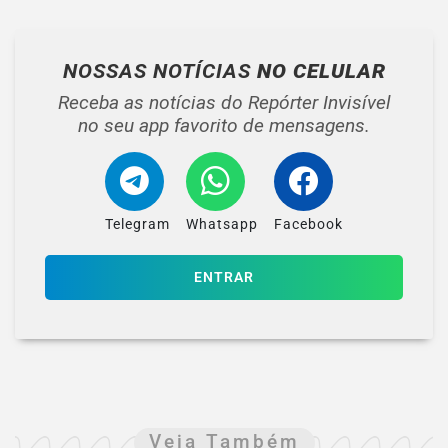
NOSSAS NOTÍCIAS
NO CELULAR
Receba as notícias do Repórter Invisível
no seu app favorito de mensagens.
Telegram
Whatsapp
Facebook
ENTRAR
Veja Também