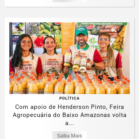
POLÍTICA
Com apoio de Henderson Pinto, Feira
Agropecuária do Baixo Amazonas volta
a...
Saiba Mais