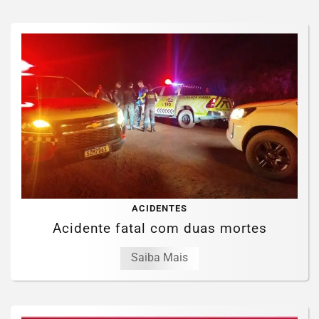
ACIDENTES
Acidente fatal com duas mortes
Saiba Mais