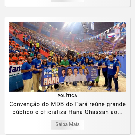
POLÍTICA
Convenção do MDB do Pará reúne grande
público e oficializa Hana Ghassan ao...
Saiba Mais