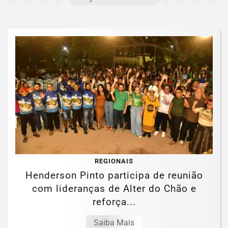
REGIONAIS
Henderson Pinto participa de reunião
com lideranças de Alter do Chão e
reforça...
Saiba Mais