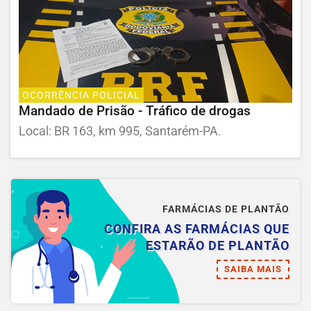
OCORRÊNCIA POLICIAL
Mandado de Prisão - Tráfico de drogas
Local: BR 163, km 995, Santarém-PA.
FARMÁCIAS DE PLANTÃO
CONFIRA AS FARMÁCIAS QUE
ESTARÃO DE PLANTÃO
SAIBA MAIS