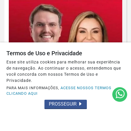
Termos de Uso e Privacidade
Esse site utiliza cookies para melhorar sua experiência
de navegação. Ao continuar o acesso, entendemos que
POLÍTICA
você concorda com nossos Termos de Uso e
Acabou de se enterrar de vez
Privacidade.
PARA MAIS INFORMAÇÕES,
ACESSE NOSSOS TERMOS
Saiba Mais
CLICANDO AQUI
PROSSEGUIR