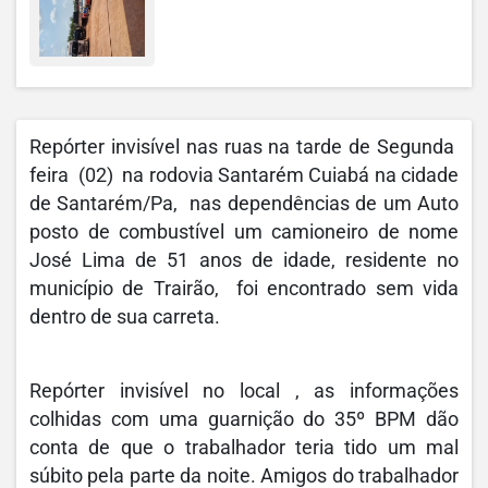
Repórter invisível nas ruas na tarde de Segunda
feira (02) na rodovia Santarém Cuiabá na cidade
de Santarém/Pa, nas dependências de um Auto
posto de combustível um camioneiro de nome
José Lima de 51 anos de idade, residente no
município de Trairão, foi encontrado sem vida
dentro de sua carreta.
Repórter invisível no local , as informações
colhidas com uma guarnição do 35º BPM dão
conta de que o trabalhador teria tido um mal
súbito pela parte da noite. Amigos do trabalhador