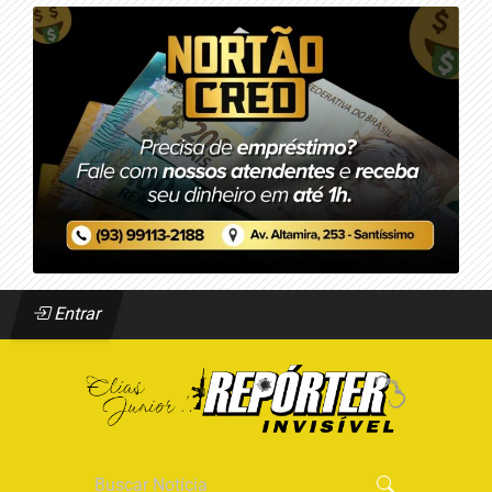
Entrar