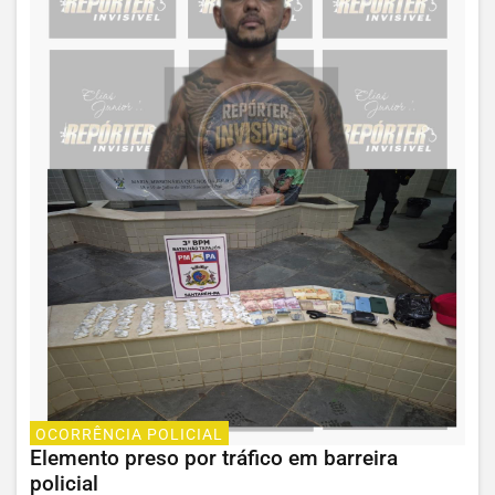
OCORRÊNCIA POLICIAL
Elemento preso por tráfico em barreira
policial