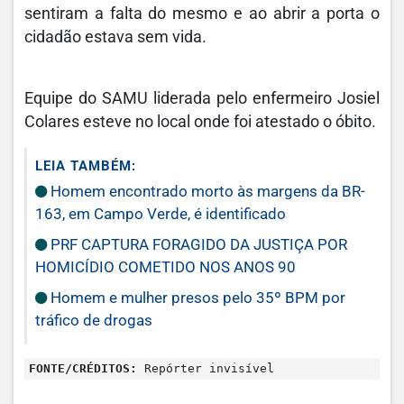
sentiram a falta do mesmo e ao abrir a porta o
cidadão estava sem vida.
Equipe do SAMU liderada pelo enfermeiro Josiel
Colares esteve no local onde foi atestado o óbito.
LEIA TAMBÉM:
Homem encontrado morto às margens da BR-
163, em Campo Verde, é identificado
PRF CAPTURA FORAGIDO DA JUSTIÇA POR
HOMICÍDIO COMETIDO NOS ANOS 90
Homem e mulher presos pelo 35º BPM por
tráfico de drogas
FONTE/CRÉDITOS:
Repórter invisível