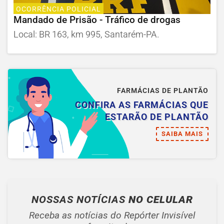
OCORRÊNCIA POLICIAL
Mandado de Prisão - Tráfico de drogas
Local: BR 163, km 995, Santarém-PA.
FARMÁCIAS DE PLANTÃO
CONFIRA AS FARMÁCIAS QUE
ESTARÃO DE PLANTÃO
SAIBA MAIS
NOSSAS NOTÍCIAS
NO CELULAR
Receba as notícias do Repórter Invisível