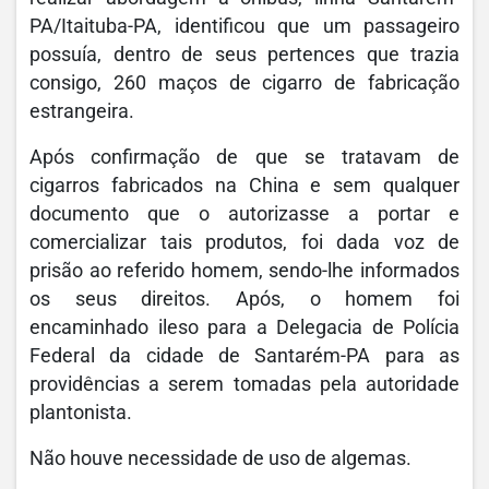
PA/Itaituba-PA, identificou que um passageiro
possuía, dentro de seus pertences que trazia
consigo, 260 maços de cigarro de fabricação
estrangeira.
Após confirmação de que se tratavam de
cigarros fabricados na China e sem qualquer
documento que o autorizasse a portar e
comercializar tais produtos, foi dada voz de
prisão ao referido homem, sendo-lhe informados
os seus direitos. Após, o homem foi
encaminhado ileso para a Delegacia de Polícia
Federal da cidade de Santarém-PA para as
providências a serem tomadas pela autoridade
plantonista.
Não houve necessidade de uso de algemas.