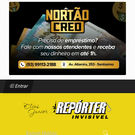
Entrar