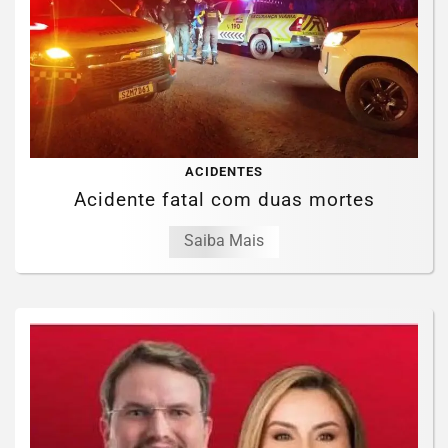
ACIDENTES
Acidente fatal com duas mortes
Saiba Mais