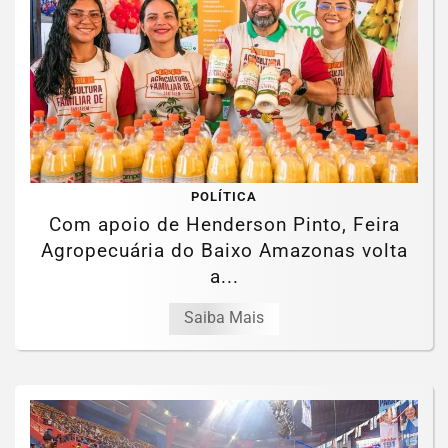
POLÍTICA
Com apoio de Henderson Pinto, Feira
Agropecuária do Baixo Amazonas volta
a...
Saiba Mais