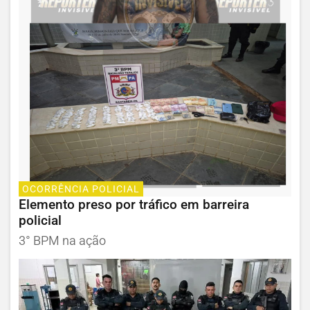
OCORRÊNCIA POLICIAL
Elemento preso por tráfico em barreira
policial
3° BPM na ação