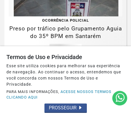
OCORRÊNCIA POLICIAL
Preso por tráfico pelo Grupamento Aguia
do 35º BPM em Santarém
Saiba Mais
Termos de Uso e Privacidade
Esse site utiliza cookies para melhorar sua experiência
de navegação. Ao continuar o acesso, entendemos que
você concorda com nossos Termos de Uso e
Privacidade.
PARA MAIS INFORMAÇÕES,
ACESSE NOSSOS TERMOS
CLICANDO AQUI
PROSSEGUIR