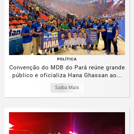
POLÍTICA
Convenção do MDB do Pará reúne grande
público e oficializa Hana Ghassan ao...
Saiba Mais