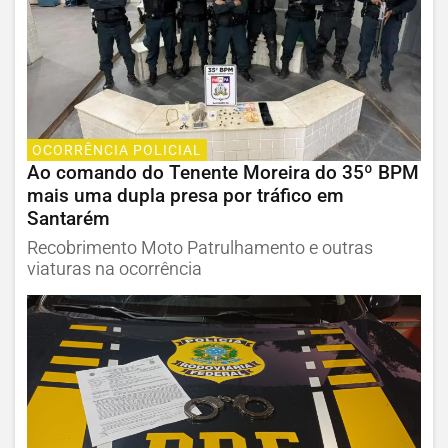
OCORRÊNCIA POLICIAL
Ao comando do Tenente Moreira do 35º BPM
mais uma dupla presa por tráfico em
Santarém
Recobrimento Moto Patrulhamento e outras
viaturas na ocorrência