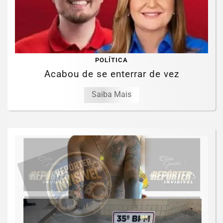
POLÍTICA
Acabou de se enterrar de vez
Saiba Mais