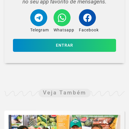
no seu app favorito de mensagens.
Telegram
Whatsapp
Facebook
ENTRAR
Veja Também