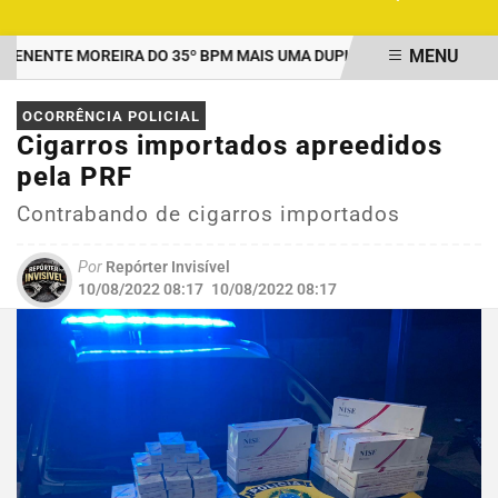
MENU
ENTE MOREIRA DO 35º BPM MAIS UMA DUPLA PRESA POR TRÁFICO
EM ALTA
OCORRÊNCIA POLICIAL
Cigarros importados apreedidos
pela PRF
Contrabando de cigarros importados
Por
Repórter Invisível
10/08/2022 08:17
10/08/2022 08:17