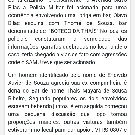
Bilac a Policia Militar foi acionada para uma
ocorrência envolvendo uma briga em bar, Olavo
Bilac esquina com Thomé de Souza, bar
denominado de "BOTECO DA THAÍS" No local os
policiais constataram a veracidade das
informações, garrafas quebradas no local onde o
casal teria chegado a vias de fato com agressões
onde o SAMU teve que ser acionado.
Um homem identificado pelo nome de Enewdo
Xavier de Souza agrediu sua ex companheira é
dona do Bar de nome Thais Mayara de Sousa
Ribeiro, Segundo populares os dois envolvidos
estavam bebendo juntos, é em seguida começou
uma pequena discussão que logo tomou
proporções maiores, outras viaturas também
estiveram no local para dar apoio , VTRS 0307 e