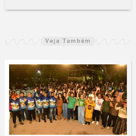
Veja Também