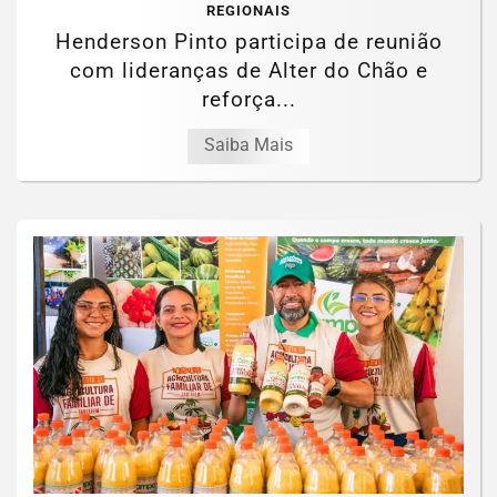
REGIONAIS
Henderson Pinto participa de reunião
com lideranças de Alter do Chão e
reforça...
Saiba Mais