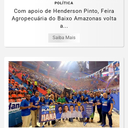
POLÍTICA
Com apoio de Henderson Pinto, Feira
Agropecuária do Baixo Amazonas volta
a...
Saiba Mais