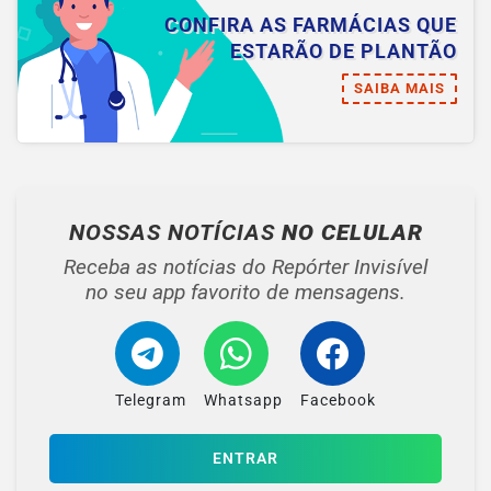
CONFIRA AS FARMÁCIAS QUE
ESTARÃO DE PLANTÃO
SAIBA MAIS
NOSSAS NOTÍCIAS
NO CELULAR
Receba as notícias do Repórter Invisível
no seu app favorito de mensagens.
Telegram
Whatsapp
Facebook
ENTRAR