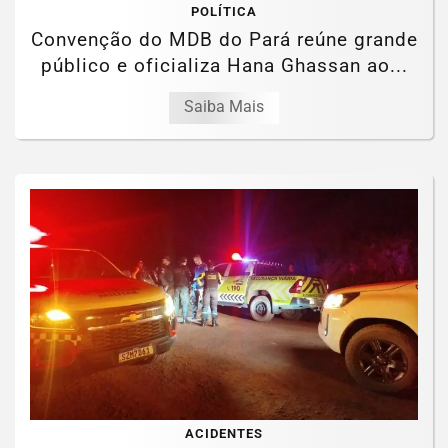
POLÍTICA
Convenção do MDB do Pará reúne grande
público e oficializa Hana Ghassan ao...
Saiba Mais
ACIDENTES