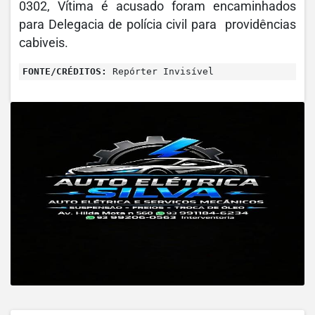
0302, Vítima é acusado foram encaminhados
para Delegacia de polícia civil para providências
cabiveis.
FONTE/CRÉDITOS:
Repórter Invisível