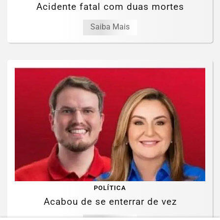
Acidente fatal com duas mortes
Saiba Mais
POLÍTICA
Acabou de se enterrar de vez