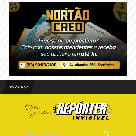
Entrar