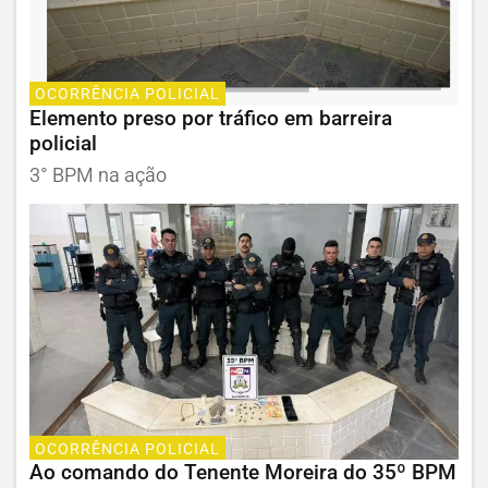
OCORRÊNCIA POLICIAL
Elemento preso por tráfico em barreira
policial
3° BPM na ação
OCORRÊNCIA POLICIAL
Ao comando do Tenente Moreira do 35º BPM