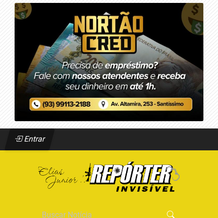
Entrar