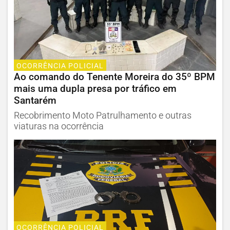
OCORRÊNCIA POLICIAL
Ao comando do Tenente Moreira do 35º BPM
mais uma dupla presa por tráfico em
Santarém
Recobrimento Moto Patrulhamento e outras
viaturas na ocorrência
OCORRÊNCIA POLICIAL