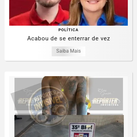
POLÍTICA
Acabou de se enterrar de vez
Saiba Mais