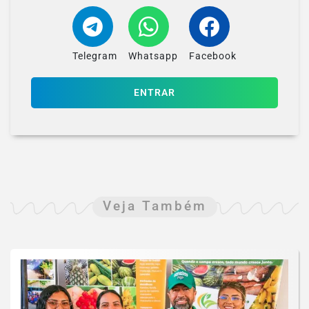
Telegram
Whatsapp
Facebook
ENTRAR
Veja Também