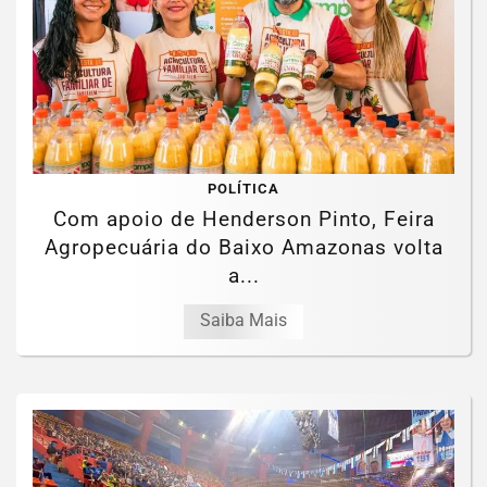
POLÍTICA
Com apoio de Henderson Pinto, Feira
Agropecuária do Baixo Amazonas volta
a...
Saiba Mais