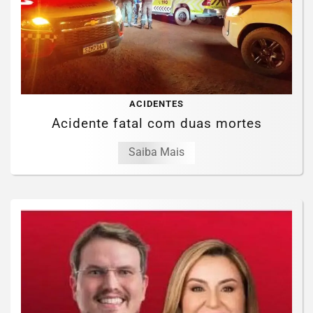
ACIDENTES
Acidente fatal com duas mortes
Saiba Mais