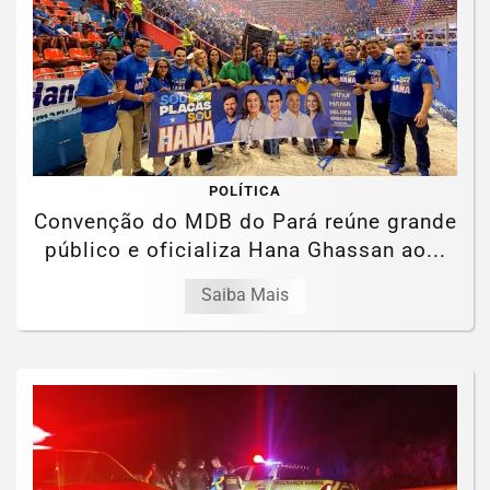
POLÍTICA
Convenção do MDB do Pará reúne grande
público e oficializa Hana Ghassan ao...
Saiba Mais