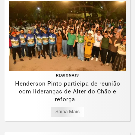
REGIONAIS
Henderson Pinto participa de reunião
com lideranças de Alter do Chão e
reforça...
Saiba Mais