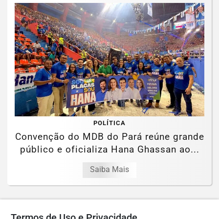
POLÍTICA
Convenção do MDB do Pará reúne grande
público e oficializa Hana Ghassan ao...
Saiba Mais
Termos de Uso e Privacidade