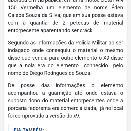
150 Vermelha um elemento de nome Éden
Calebe Souza da Silva, que em sua posse estava
com a quantia de 2 petecas de material
entorpecente aparentando ser crack.
Segundo as informações da Polícia Militar ao ser
indagado onde conseguiu o material o mesmo
disse que vendia para outro elemento o X9 disse
que a noia era do elemento conhecido pelo
nome de Diego Rodrigues de Souza.
De posse das informações o elemento
acompanhou a guarnição até onde estava o
suposto dono do material entorpecentes onde a
porcaria fedorenta era comercializada, já no local
foi comprovado a versão do x9.
LEIA TAMBÉM: