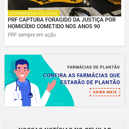
OCORRÊNCIA POLICIAL
PRF CAPTURA FORAGIDO DA JUSTIÇA POR
HOMICÍDIO COMETIDO NOS ANOS 90
PRF sempre em ação
FARMÁCIAS DE PLANTÃO
CONFIRA AS FARMÁCIAS QUE
ESTARÃO DE PLANTÃO
SAIBA MAIS