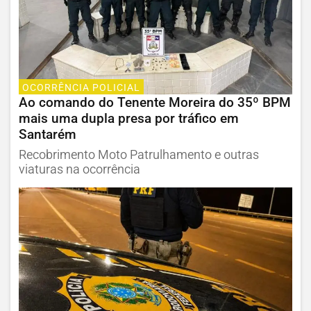
OCORRÊNCIA POLICIAL
Ao comando do Tenente Moreira do 35º BPM
mais uma dupla presa por tráfico em
Santarém
Recobrimento Moto Patrulhamento e outras
viaturas na ocorrência