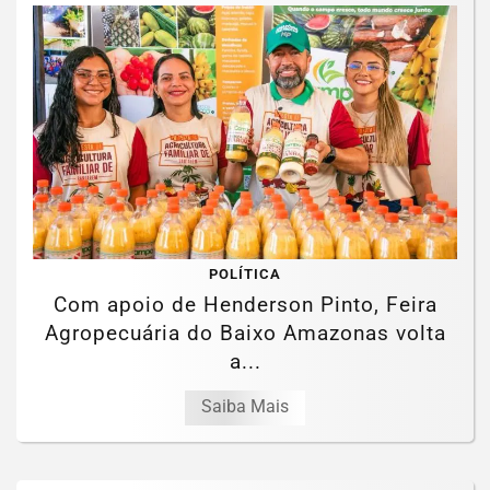
POLÍTICA
Com apoio de Henderson Pinto, Feira
Agropecuária do Baixo Amazonas volta
a...
Saiba Mais