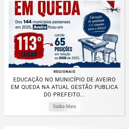
REGIONAIS
EDUCAÇÃO NO MUNICÍPIO DE AVEIRO
EM QUEDA NA ATUAL GESTÃO PUBLICA
DO PREFEITO...
Saiba Mais