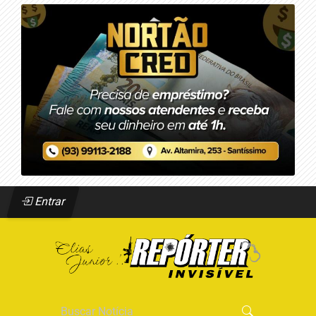
Entrar