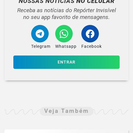
NOSSAS NOTÍCIAS
NO CELULAR
Receba as notícias do Repórter Invisível
no seu app favorito de mensagens.
Telegram
Whatsapp
Facebook
ENTRAR
Veja Também