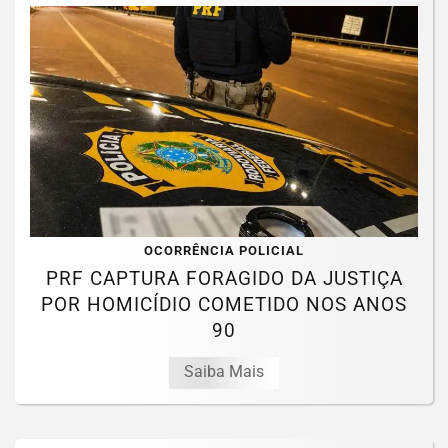
OCORRÊNCIA POLICIAL
PRF CAPTURA FORAGIDO DA JUSTIÇA
POR HOMICÍDIO COMETIDO NOS ANOS
90
Saiba Mais