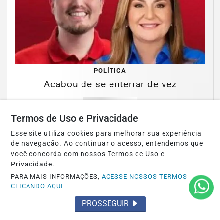
POLÍTICA
Acabou de se enterrar de vez
Saiba Mais
Termos de Uso e Privacidade
Esse site utiliza cookies para melhorar sua experiência
de navegação. Ao continuar o acesso, entendemos que
você concorda com nossos Termos de Uso e
Privacidade.
PARA MAIS INFORMAÇÕES,
ACESSE NOSSOS TERMOS
CLICANDO AQUI
PROSSEGUIR