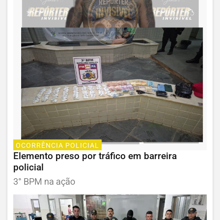
OCORRÊNCIA POLICIAL
Elemento preso por tráfico em barreira
policial
3° BPM na ação