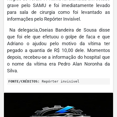
grave pelo SAMU e foi imediatamente levado
para sala de cirurgia como foi levantado as
informações pelo Repórter Invisível.
Na delegacia,Oseias Bandeira de Sousa disse
que foi ele que efetuou o golpe de faca e que
Adriano o ajudou pelo motivo da vítima ter
pegado a quantia de R$ 10,00 dele. Momentos
depois, recebeu-se a informação do hospital que
o nome da vítima era Pedro Alan Noronha da
Silva.
FONTE/CRÉDITOS:
Repórter invisível