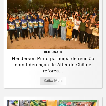
REGIONAIS
Henderson Pinto participa de reunião
com lideranças de Alter do Chão e
reforça...
Saiba Mais