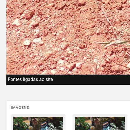
Fontes ligadas ao site
IMAGENS