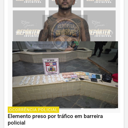
OCORRÊNCIA POLICIAL
Elemento preso por tráfico em barreira
policial