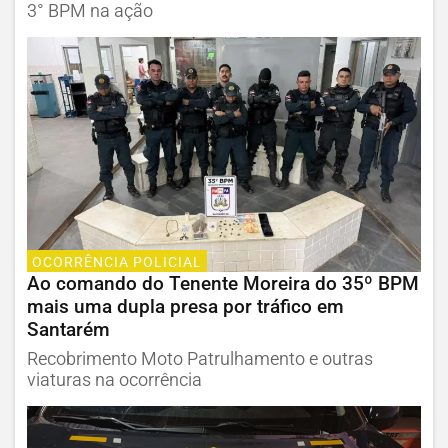
3° BPM na ação
OCORRÊNCIA POLICIAL
Ao comando do Tenente Moreira do 35º BPM
mais uma dupla presa por tráfico em
Santarém
Recobrimento Moto Patrulhamento e outras
viaturas na ocorrência