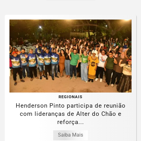
REGIONAIS
Henderson Pinto participa de reunião
com lideranças de Alter do Chão e
reforça...
Saiba Mais