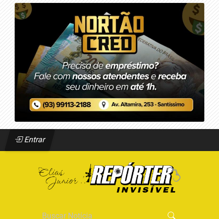
Entrar