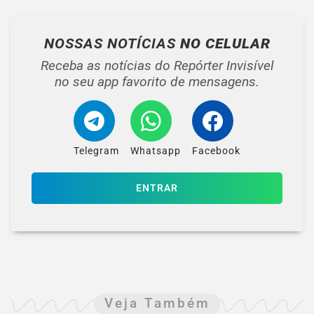
NOSSAS NOTÍCIAS
NO CELULAR
Receba as notícias do Repórter Invisível
no seu app favorito de mensagens.
Telegram
Whatsapp
Facebook
ENTRAR
Veja Também