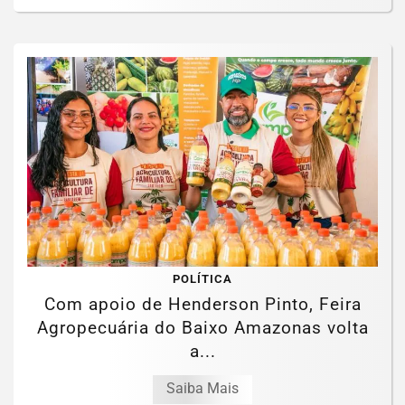
POLÍTICA
Com apoio de Henderson Pinto, Feira
Agropecuária do Baixo Amazonas volta
a...
Saiba Mais