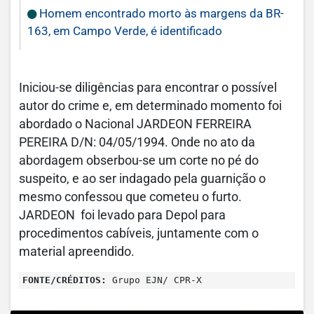
Homem encontrado morto às margens da BR-
163, em Campo Verde, é identificado
Iniciou-se diligências para encontrar o possível
autor do crime e, em determinado momento foi
abordado o Nacional JARDEON FERREIRA
PEREIRA D/N: 04/05/1994. Onde no ato da
abordagem obserbou-se um corte no pé do
suspeito, e ao ser indagado pela guarnição o
mesmo confessou que cometeu o furto.
JARDEON foi levado para Depol para
procedimentos cabíveis, juntamente com o
material apreendido.
FONTE/CRÉDITOS:
Grupo EJN/ CPR-X