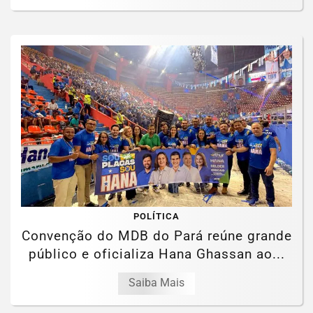
POLÍTICA
Convenção do MDB do Pará reúne grande
público e oficializa Hana Ghassan ao...
Saiba Mais