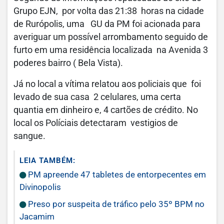
Grupo EJN, por volta das 21:38 horas na cidade
de Rurópolis, uma GU da PM foi acionada para
averiguar um possível arrombamento seguido de
furto em uma residência localizada na Avenida 3
poderes bairro ( Bela Vista).
Já no local a vítima relatou aos policiais que foi
levado de sua casa 2 celulares, uma certa
quantia em dinheiro e, 4 cartões de crédito. No
local os Políciais detectaram vestigios de
sangue.
LEIA TAMBÉM:
PM apreende 47 tabletes de entorpecentes em
Divinopolis
Preso por suspeita de tráfico pelo 35º BPM no
Jacamim