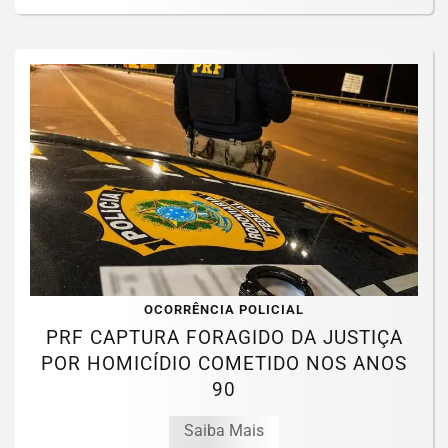
OCORRÊNCIA POLICIAL
PRF CAPTURA FORAGIDO DA JUSTIÇA
POR HOMICÍDIO COMETIDO NOS ANOS
90
Saiba Mais