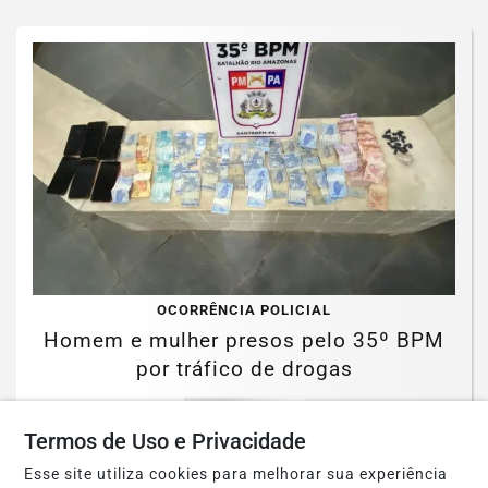
OCORRÊNCIA POLICIAL
Homem e mulher presos pelo 35º BPM
por tráfico de drogas
Saiba Mais
Termos de Uso e Privacidade
Esse site utiliza cookies para melhorar sua experiência