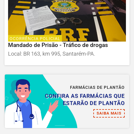
OCORRÊNCIA POLICIAL
Mandado de Prisão - Tráfico de drogas
Local: BR 163, km 995, Santarém-PA.
FARMÁCIAS DE PLANTÃO
CONFIRA AS FARMÁCIAS QUE
ESTARÃO DE PLANTÃO
SAIBA MAIS