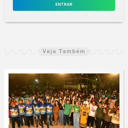
ENTRAR
Veja Também