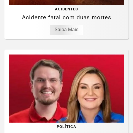
ACIDENTES
Acidente fatal com duas mortes
Saiba Mais
POLÍTICA