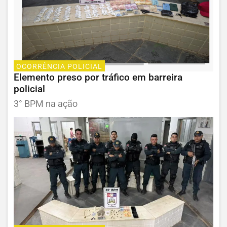
OCORRÊNCIA POLICIAL
Elemento preso por tráfico em barreira
policial
3° BPM na ação