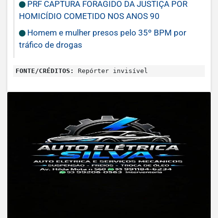
PRF CAPTURA FORAGIDO DA JUSTIÇA POR
HOMICÍDIO COMETIDO NOS ANOS 90
Homem e mulher presos pelo 35º BPM por
tráfico de drogas
FONTE/CRÉDITOS:
Repórter invisível