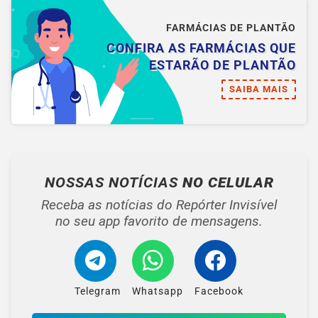
FARMÁCIAS DE PLANTÃO
CONFIRA AS FARMÁCIAS QUE
ESTARÃO DE PLANTÃO
SAIBA MAIS
NOSSAS NOTÍCIAS
NO CELULAR
Receba as notícias do Repórter Invisível
no seu app favorito de mensagens.
Telegram
Whatsapp
Facebook