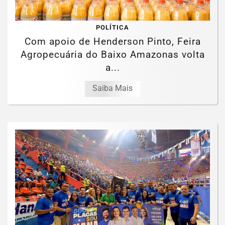
POLÍTICA
Com apoio de Henderson Pinto, Feira
Agropecuária do Baixo Amazonas volta
a...
Saiba Mais