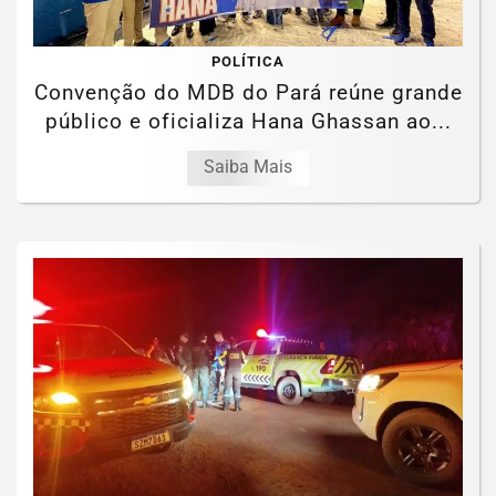
POLÍTICA
Convenção do MDB do Pará reúne grande
público e oficializa Hana Ghassan ao...
Saiba Mais