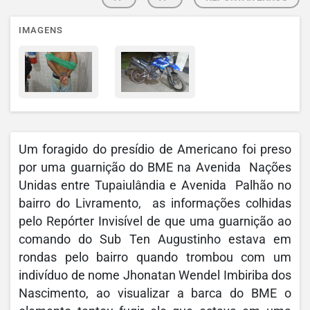
IMAGENS
Um foragido do presídio de Americano foi preso
por uma guarnição do BME na Avenida Nações
Unidas entre Tupaiulândia e Avenida Palhão no
bairro do Livramento, as informações colhidas
pelo Repórter Invisível de que uma guarnição ao
comando do Sub Ten Augustinho estava em
rondas pelo bairro quando trombou com um
indivíduo de nome Jhonatan Wendel Imbiriba dos
Nascimento, ao visualizar a barca do BME o