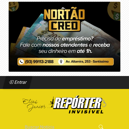
Entrar