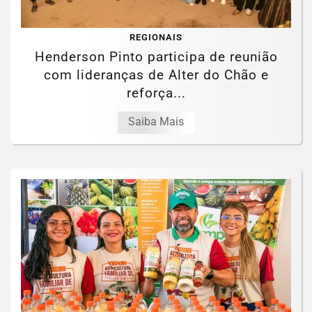
REGIONAIS
Henderson Pinto participa de reunião
com lideranças de Alter do Chão e
reforça...
Saiba Mais