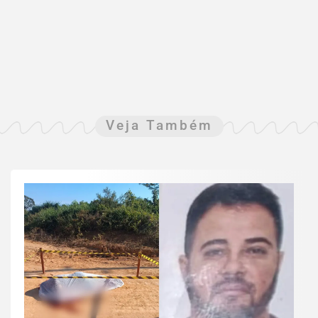
Veja Também