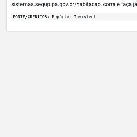
sistemas.segup.pa.gov.br/habitacao, corra e faça já
FONTE/CRÉDITOS:
Repórter Invisível