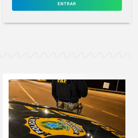
ENTRAR