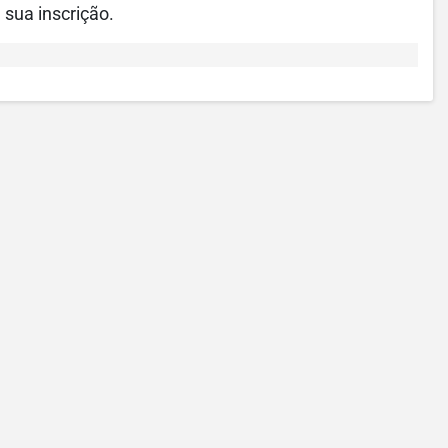
 sua inscrição.