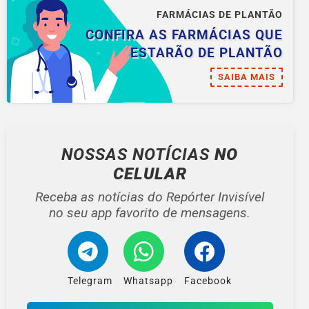
FARMÁCIAS DE PLANTÃO
CONFIRA AS FARMÁCIAS QUE
ESTARÃO DE PLANTÃO
SAIBA MAIS
NOSSAS NOTÍCIAS
NO
CELULAR
Receba as notícias do Repórter Invisível
no seu app favorito de mensagens.
Telegram
Whatsapp
Facebook