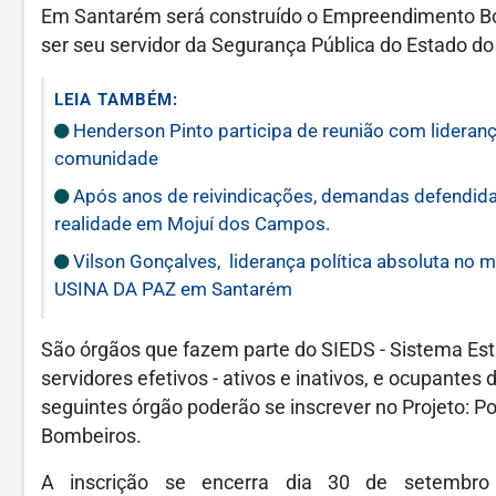
Em Santarém será construído o Empreendimento B
ser seu servidor da Segurança Pública do Estado do
LEIA TAMBÉM:
Henderson Pinto participa de reunião com lideranç
comunidade
Após anos de reivindicações, demandas defendida
realidade em Mojuí dos Campos.
Vilson Gonçalves, liderança política absoluta no 
USINA DA PAZ em Santarém
São órgãos que fazem parte do SIEDS - Sistema Est
servidores efetivos - ativos e inativos, e ocupante
seguintes órgão poderão se inscrever no Projeto: Polí
Bombeiros.
A inscrição se encerra dia 30 de setembro 