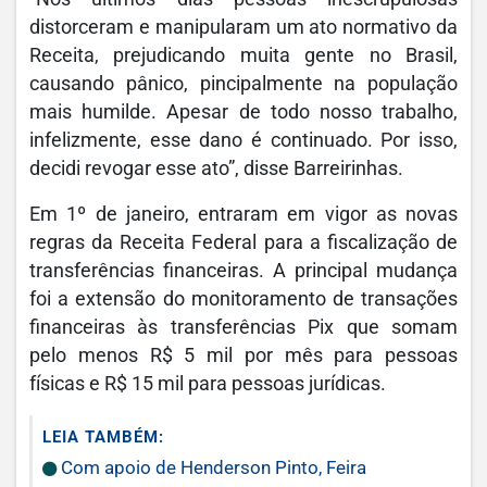
distorceram e manipularam um ato normativo da
Receita, prejudicando muita gente no Brasil,
causando pânico, pincipalmente na população
mais humilde. Apesar de todo nosso trabalho,
infelizmente, esse dano é continuado. Por isso,
decidi revogar esse ato”, disse Barreirinhas.
Em 1º de janeiro, entraram em vigor as novas
regras da Receita Federal para a fiscalização de
transferências financeiras. A principal mudança
foi a extensão do monitoramento de transações
financeiras às transferências Pix que somam
pelo menos R$ 5 mil por mês para pessoas
físicas e R$ 15 mil para pessoas jurídicas.
LEIA TAMBÉM:
Com apoio de Henderson Pinto, Feira