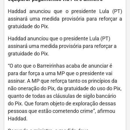
Haddad anunciou que o presidente Lula (PT)
assinará uma medida provisória para reforçar a
gratuidade do Pix.
Haddad anunciou que o presidente Lula (PT)
assinará uma medida provisória para reforçar a
gratuidade do Pix.
“O ato que o Barreirinhas acaba de anunciar é
para dar força a uma MP que o presidente vai
assinar. A MP que reforça tanto os princípios da
não oneração do Pix, da gratuidade do uso do Pix,
quanto de todas as cláusulas de sigilo bancário
do Pix. Que foram objeto de exploração dessas
pessoas que estão cometendo crime”, afirmou
Haddad.