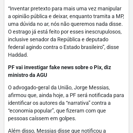
“Inventar pretexto para mais uma vez manipular
a opinião pública e deixar, enquanto tramita a MP,
uma dúvida no ar, nós não queremos nada disse.
O estrago já está feito por esses inescrupulosos,
inclusive senador da República e deputado
federal agindo contra o Estado brasileiro”, disse
Haddad.
PF vai investigar fake news sobre o Pix, diz
ministro da AGU
O advogado-geral da União, Jorge Messias,
afirmou que, ainda hoje, a PF será notificada para
identificar os autores da “narrativa” contra a
“economia popular”, que fizeram com que
pessoas caíssem em golpes.
Além disso, Messias disse que notificou a