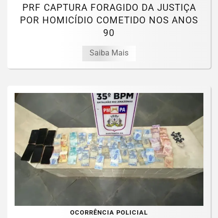
PRF CAPTURA FORAGIDO DA JUSTIÇA
POR HOMICÍDIO COMETIDO NOS ANOS
90
Saiba Mais
OCORRÊNCIA POLICIAL