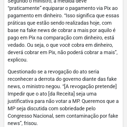
Segundo o ministro, a medida deve
“praticamente” equiparar o pagamento via Pix ao
pagamento em dinheiro. “Isso significa que essas
práticas que estão sendo realizadas hoje, com
base na fake news de cobrar a mais por aquilo é
pago em Pix na comparação com dinheiro, está
vedado. Ou seja, o que você cobra em dinheiro,
deverá cobrar em Pix, não poderá cobrar a mais”,
explicou.
Questionado se a revogação do ato seria
reconhecer a derrota do governo diante das fake
news, o ministro negou. “[A revogação pretende]
Impedir que o ato [da Receita] seja uma
justificativa para não votar a MP. Queremos que a
MP seja discutida com sobriedade pelo
Congresso Nacional, sem contaminação por fake
news”, frisou.