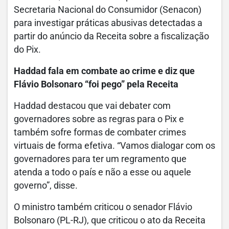
Secretaria Nacional do Consumidor (Senacon)
para investigar práticas abusivas detectadas a
partir do anúncio da Receita sobre a fiscalização
do Pix.
Haddad fala em combate ao crime e diz que
Flávio Bolsonaro “foi pego” pela Receita
Haddad destacou que vai debater com
governadores sobre as regras para o Pix e
também sofre formas de combater crimes
virtuais de forma efetiva. “Vamos dialogar com os
governadores para ter um regramento que
atenda a todo o país e não a esse ou aquele
governo”, disse.
O ministro também criticou o senador Flávio
Bolsonaro (PL-RJ), que criticou o ato da Receita