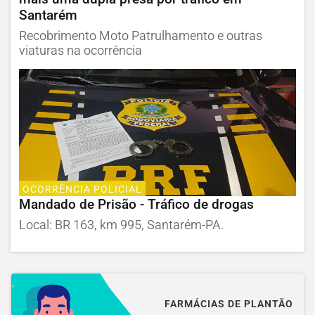
Santarém
Recobrimento Moto Patrulhamento e outras
viaturas na ocorrência
OCORRÊNCIA POLICIAL
Mandado de Prisão - Tráfico de drogas
Local: BR 163, km 995, Santarém-PA.
FARMÁCIAS DE PLANTÃO