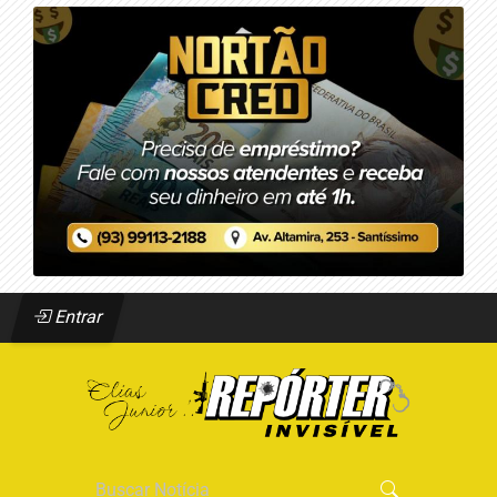
Entrar