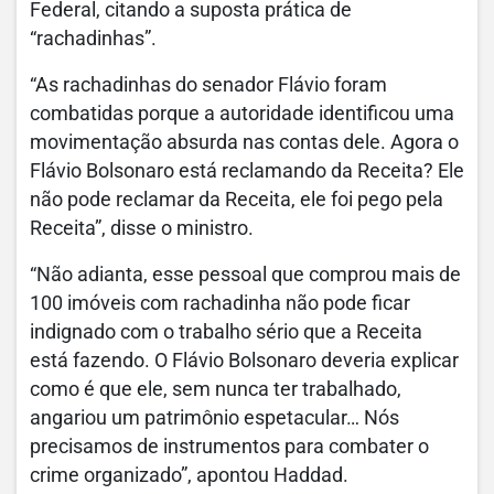
Federal, citando a suposta prática de
“rachadinhas”.
“As rachadinhas do senador Flávio foram
combatidas porque a autoridade identificou uma
movimentação absurda nas contas dele. Agora o
Flávio Bolsonaro está reclamando da Receita? Ele
não pode reclamar da Receita, ele foi pego pela
Receita”, disse o ministro.
“Não adianta, esse pessoal que comprou mais de
100 imóveis com rachadinha não pode ficar
indignado com o trabalho sério que a Receita
está fazendo. O Flávio Bolsonaro deveria explicar
como é que ele, sem nunca ter trabalhado,
angariou um patrimônio espetacular… Nós
precisamos de instrumentos para combater o
crime organizado”, apontou Haddad.