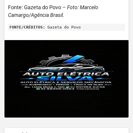
Fonte: Gazeta do Povo –
Foto: Marcelo
Camargo/Agência Brasil.
FONTE/CRÉDITOS:
Gazeta do Povo