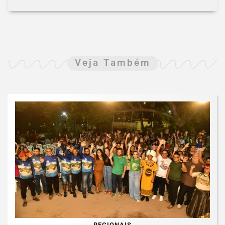
Veja Também
REGIONAIS