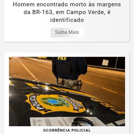
Homem encontrado morto às margens
da BR-163, em Campo Verde, é
identificado
Saiba Mais
OCORRÊNCIA POLICIAL