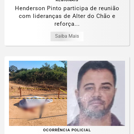
Henderson Pinto participa de reunião
com lideranças de Alter do Chão e
reforça...
Saiba Mais
OCORRÊNCIA POLICIAL