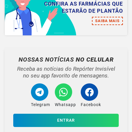
CONFIRA AS FARMÁCIAS QUE
ESTARÃO DE PLANTÃO
SAIBA MAIS
NOSSAS NOTÍCIAS
NO CELULAR
Receba as notícias do Repórter Invisível
no seu app favorito de mensagens.
Telegram
Whatsapp
Facebook
ENTRAR