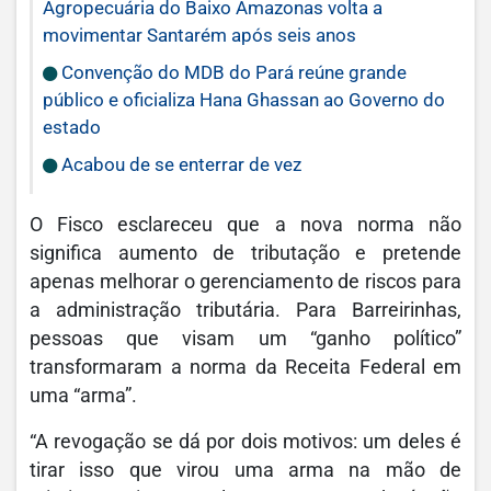
Agropecuária do Baixo Amazonas volta a
movimentar Santarém após seis anos
Convenção do MDB do Pará reúne grande
público e oficializa Hana Ghassan ao Governo do
estado
Acabou de se enterrar de vez
O Fisco esclareceu que a nova norma não
significa aumento de tributação e pretende
apenas melhorar o gerenciamento de riscos para
a administração tributária. Para Barreirinhas,
pessoas que visam um “ganho político”
transformaram a norma da Receita Federal em
uma “arma”.
“A revogação se dá por dois motivos: um deles é
tirar isso que virou uma arma na mão de