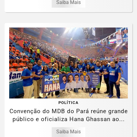
Saiba Mais
POLÍTICA
Convenção do MDB do Pará reúne grande
público e oficializa Hana Ghassan ao...
Saiba Mais