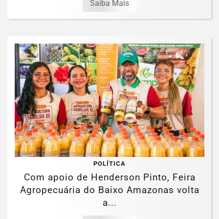
Saiba Mais
POLÍTICA
Com apoio de Henderson Pinto, Feira
Agropecuária do Baixo Amazonas volta
a...