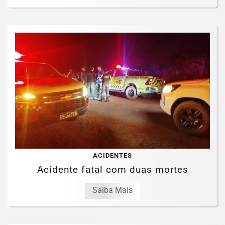
ACIDENTES
Acidente fatal com duas mortes
Saiba Mais