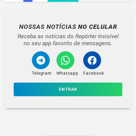
NOSSAS NOTÍCIAS
NO CELULAR
Receba as notícias do Repórter Invisível
no seu app favorito de mensagens.
Telegram
Whatsapp
Facebook
ENTRAR