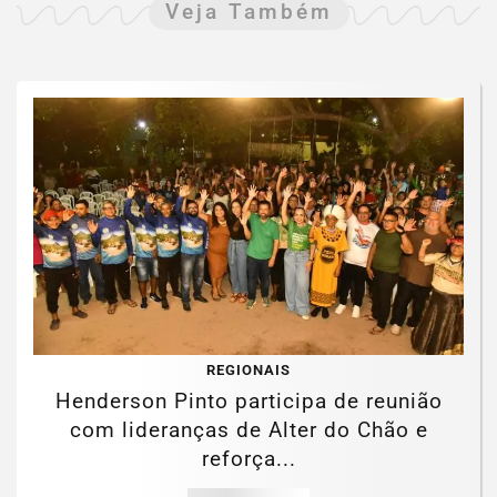
Veja Também
REGIONAIS
Henderson Pinto participa de reunião
com lideranças de Alter do Chão e
reforça...