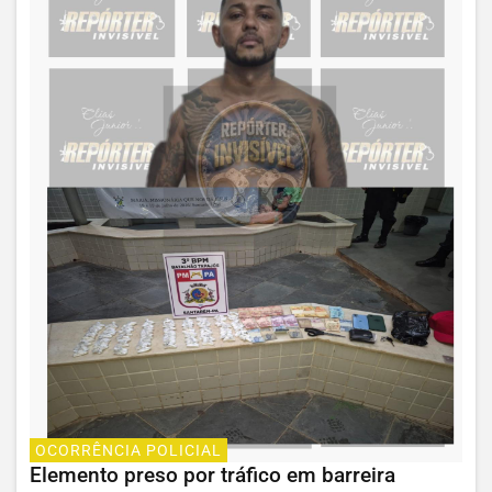
OCORRÊNCIA POLICIAL
Elemento preso por tráfico em barreira