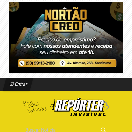
Entrar