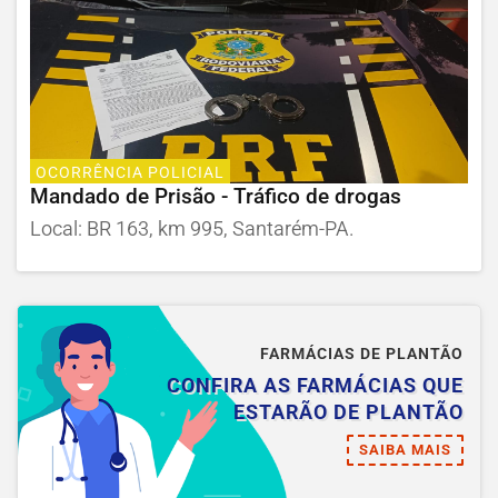
OCORRÊNCIA POLICIAL
Mandado de Prisão - Tráfico de drogas
Local: BR 163, km 995, Santarém-PA.
FARMÁCIAS DE PLANTÃO
CONFIRA AS FARMÁCIAS QUE
ESTARÃO DE PLANTÃO
SAIBA MAIS