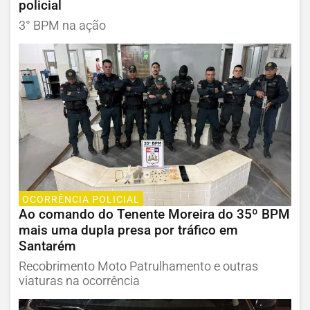
policial
3° BPM na ação
OCORRÊNCIA POLICIAL
Ao comando do Tenente Moreira do 35º BPM
mais uma dupla presa por tráfico em
Santarém
Recobrimento Moto Patrulhamento e outras
viaturas na ocorrência