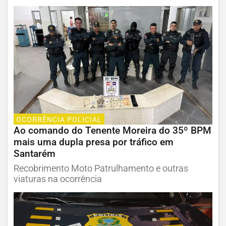
OCORRÊNCIA POLICIAL
Ao comando do Tenente Moreira do 35º BPM
mais uma dupla presa por tráfico em
Santarém
Recobrimento Moto Patrulhamento e outras
viaturas na ocorrência