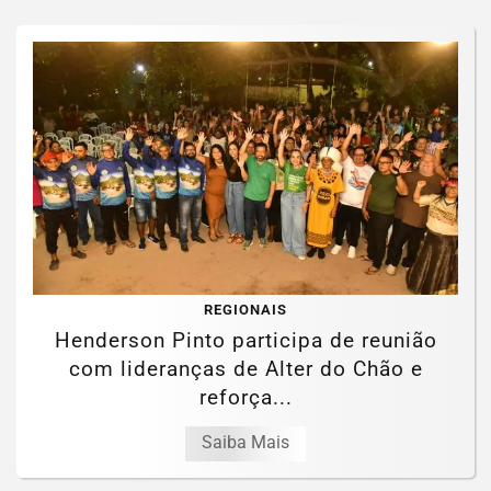
REGIONAIS
Henderson Pinto participa de reunião
com lideranças de Alter do Chão e
reforça...
Saiba Mais