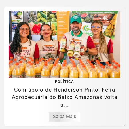
POLÍTICA
Com apoio de Henderson Pinto, Feira
Agropecuária do Baixo Amazonas volta
a...
Saiba Mais