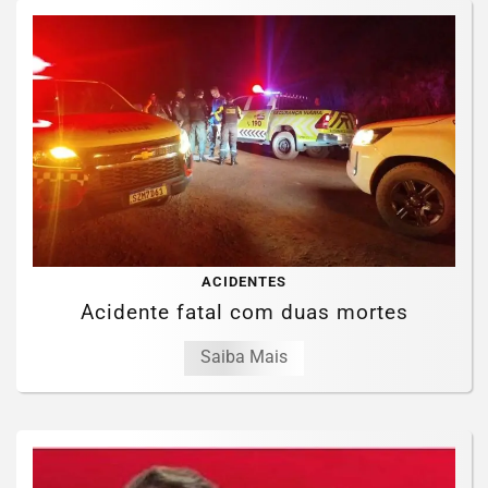
ACIDENTES
Acidente fatal com duas mortes
Saiba Mais