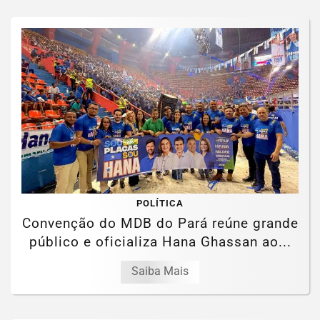
POLÍTICA
Convenção do MDB do Pará reúne grande
público e oficializa Hana Ghassan ao...
Saiba Mais