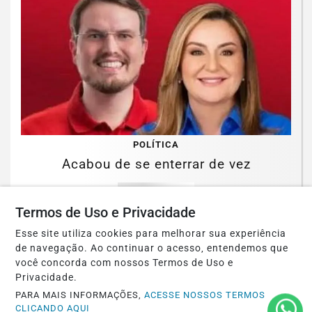
POLÍTICA
Acabou de se enterrar de vez
Saiba Mais
Termos de Uso e Privacidade
Esse site utiliza cookies para melhorar sua experiência
de navegação. Ao continuar o acesso, entendemos que
você concorda com nossos Termos de Uso e
Privacidade.
PARA MAIS INFORMAÇÕES,
ACESSE NOSSOS TERMOS
CLICANDO AQUI