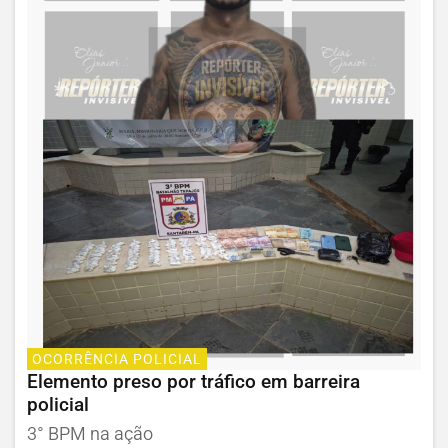
OCORRÊNCIA POLICIAL
Elemento preso por tráfico em barreira
policial
3° BPM na ação