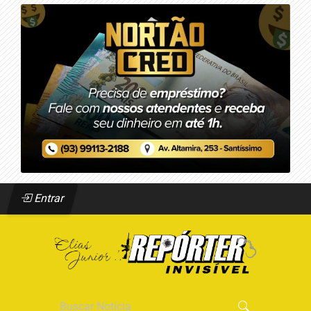
Entrar