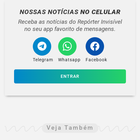
NOSSAS NOTÍCIAS
NO CELULAR
Receba as notícias do Repórter Invisível
no seu app favorito de mensagens.
Telegram
Whatsapp
Facebook
ENTRAR
Veja Também