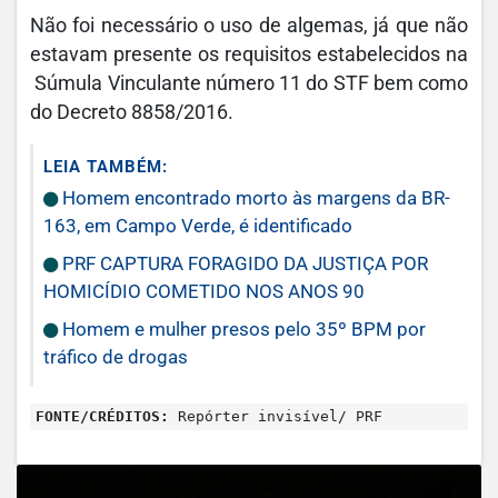
Não foi necessário o uso de algemas, já que não
estavam presente os requisitos estabelecidos na
Súmula Vinculante número 11 do STF bem como
do Decreto 8858/2016.
LEIA TAMBÉM:
Homem encontrado morto às margens da BR-
163, em Campo Verde, é identificado
PRF CAPTURA FORAGIDO DA JUSTIÇA POR
HOMICÍDIO COMETIDO NOS ANOS 90
Homem e mulher presos pelo 35º BPM por
tráfico de drogas
FONTE/CRÉDITOS:
Repórter invisível/ PRF