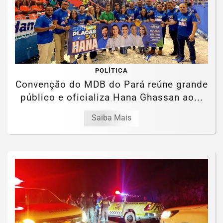
POLÍTICA
Convenção do MDB do Pará reúne grande
público e oficializa Hana Ghassan ao...
Saiba Mais