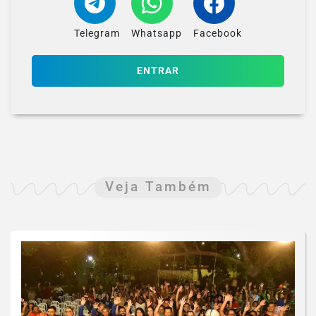
Telegram
Whatsapp
Facebook
ENTRAR
Veja Também