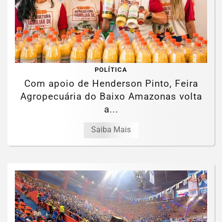
POLÍTICA
Com apoio de Henderson Pinto, Feira
Agropecuária do Baixo Amazonas volta
a...
Saiba Mais