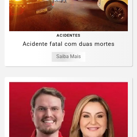
ACIDENTES
Acidente fatal com duas mortes
Saiba Mais