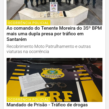
OCORRÊNCIA POLICIAL
Ao comando do Tenente Moreira do 35º BPM
mais uma dupla presa por tráfico em
Santarém
Recobrimento Moto Patrulhamento e outras
viaturas na ocorrência
OCORRÊNCIA POLICIAL
Mandado de Prisão - Tráfico de drogas