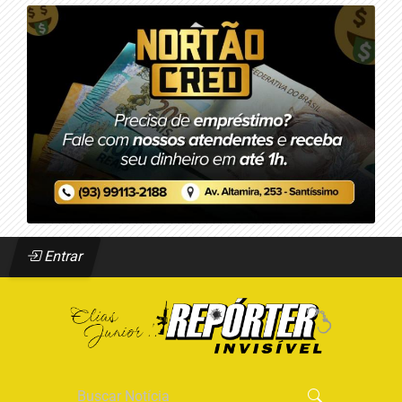
Entrar