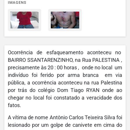
IMAGENS
Ocorrência de esfaqueamento aconteceu no
BAIRRO SSANTARENZINHO, na Rua PALESTINA ,
precisamente às 20 : 00 horas , onde no local um
indivíduo foi ferido por arma branca em via
pública, a ocorrência aconteceu na rua Palestina
por trás do colégio Dom Tiago RYAN onde ao
chegar no local foi constatado a veracidade dos
fatos.
A vítima de nome Antônio Carlos Teixeira Silva foi
lesionado por um golpe de canivete em cima do