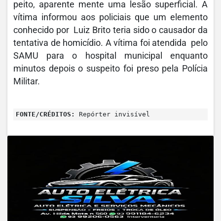
peito, aparente mente uma lesão superficial. A
vítima informou aos policiais que um elemento
conhecido por Luiz Brito teria sido o causador da
tentativa de homicídio. A vítima foi atendida pelo
SAMU para o hospital municipal enquanto
minutos depois o suspeito foi preso pela Polícia
Militar.
FONTE/CRÉDITOS:
Repórter invisível