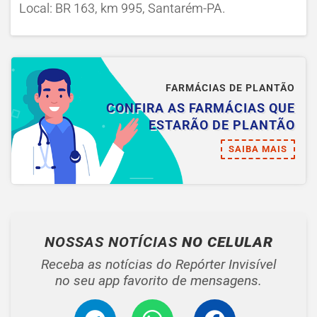
Local: BR 163, km 995, Santarém-PA.
FARMÁCIAS DE PLANTÃO
CONFIRA AS FARMÁCIAS QUE
ESTARÃO DE PLANTÃO
SAIBA MAIS
NOSSAS NOTÍCIAS
NO CELULAR
Receba as notícias do Repórter Invisível
no seu app favorito de mensagens.