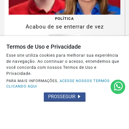
POLÍTICA
Acabou de se enterrar de vez
Saiba Mais
Termos de Uso e Privacidade
Esse site utiliza cookies para melhorar sua experiência
de navegação. Ao continuar o acesso, entendemos que
você concorda com nossos Termos de Uso e
Privacidade.
PARA MAIS INFORMAÇÕES,
ACESSE NOSSOS TERMOS
CLICANDO AQUI
PROSSEGUIR