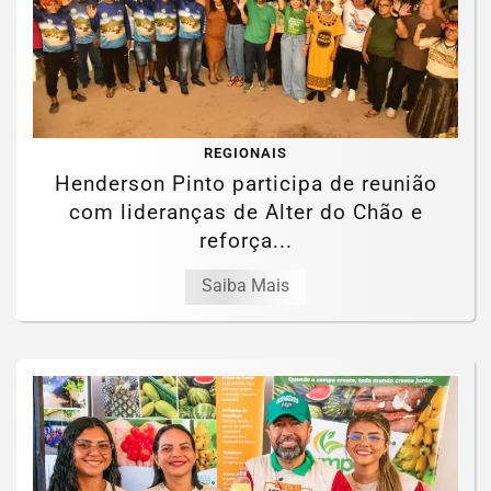
REGIONAIS
Henderson Pinto participa de reunião
com lideranças de Alter do Chão e
reforça...
Saiba Mais