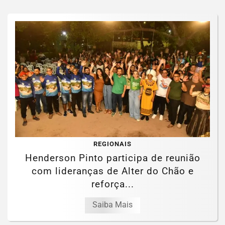
REGIONAIS
Henderson Pinto participa de reunião
com lideranças de Alter do Chão e
reforça...
Saiba Mais