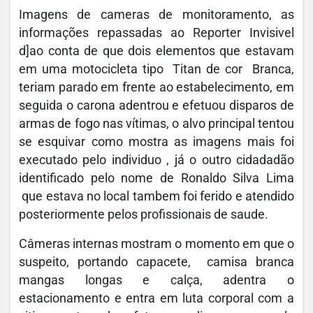
Imagens de cameras de monitoramento, as
informações repassadas ao Reporter Invisivel
d]ao conta de que dois elementos que estavam
em uma motocicleta tipo Titan de cor Branca,
teriam parado em frente ao estabelecimento, em
seguida o carona adentrou e efetuou disparos de
armas de fogo nas vítimas, o alvo principal tentou
se esquivar como mostra as imagens mais foi
executado pelo individuo , já o outro cidadadão
identificado pelo nome de Ronaldo Silva Lima
que estava no local tambem foi ferido e atendido
posteriormente pelos profissionais de saude.
Câmeras internas mostram o momento em que o
suspeito, portando capacete, camisa branca
mangas longas e calça, adentra o
estacionamento e entra em luta corporal com a