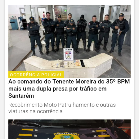
OCORRÊNCIA POLICIAL
Ao comando do Tenente Moreira do 35º BPM
mais uma dupla presa por tráfico em
Santarém
Recobrimento Moto Patrulhamento e outras
viaturas na ocorrência