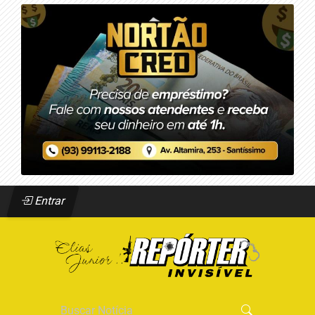
Entrar