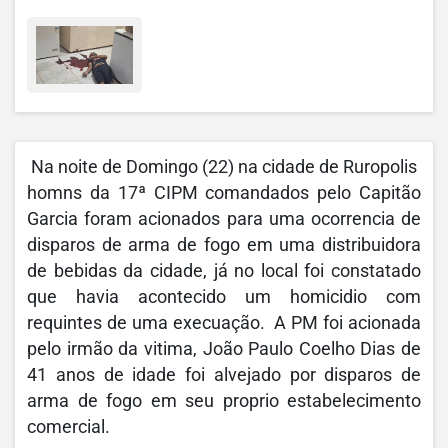
Na noite de Domingo (22) na cidade de Ruropolis
homns da 17ª CIPM comandados pelo Capitão
Garcia foram acionados para uma ocorrencia de
disparos de arma de fogo em uma distribuidora
de bebidas da cidade, já no local foi constatado
que havia acontecido um homicidio com
requintes de uma execuação. A PM foi acionada
pelo irmão da vitima, João Paulo Coelho Dias de
41 anos de idade foi alvejado por disparos de
arma de fogo em seu proprio estabelecimento
comercial.