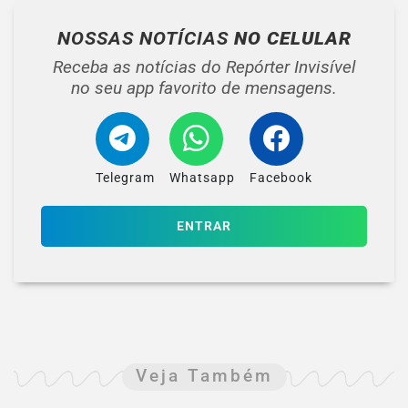
NOSSAS NOTÍCIAS
NO CELULAR
Receba as notícias do Repórter Invisível
no seu app favorito de mensagens.
Telegram
Whatsapp
Facebook
ENTRAR
Veja Também