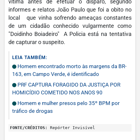
vitima antes de efetuar o disparo, segundo
informes e relatos João Paulo que foi a obito no
local que vinha sofrendo ameaças constantes
de um cidadão conhecido vulgarmente como
"Doidinho Boiadeiro" A Policia está na tentativa
de capturar o suspeito.
LEIA TAMBÉM:
Homem encontrado morto às margens da BR-
163, em Campo Verde, é identificado
PRF CAPTURA FORAGIDO DA JUSTIÇA POR
HOMICÍDIO COMETIDO NOS ANOS 90
Homem e mulher presos pelo 35º BPM por
tráfico de drogas
FONTE/CRÉDITOS:
Repórter Invisível