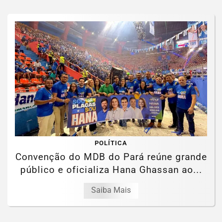
POLÍTICA
Convenção do MDB do Pará reúne grande
público e oficializa Hana Ghassan ao...
Saiba Mais