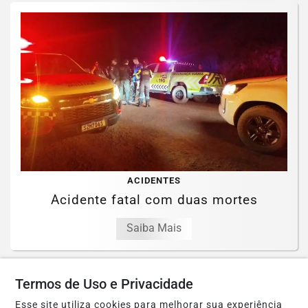
ACIDENTES
Acidente fatal com duas mortes
Saiba Mais
Termos de Uso e Privacidade
Esse site utiliza cookies para melhorar sua experiência