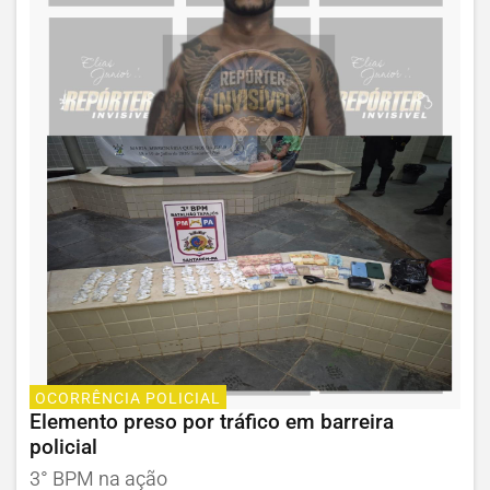
OCORRÊNCIA POLICIAL
Elemento preso por tráfico em barreira
policial
3° BPM na ação