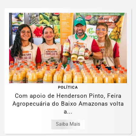
POLÍTICA
Com apoio de Henderson Pinto, Feira
Agropecuária do Baixo Amazonas volta
a...
Saiba Mais