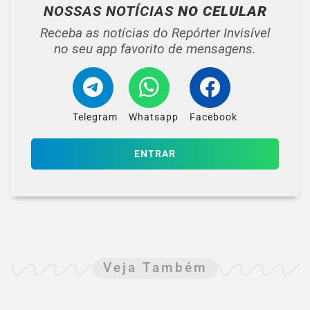
NOSSAS NOTÍCIAS
NO CELULAR
Receba as notícias do Repórter Invisível
no seu app favorito de mensagens.
Telegram
Whatsapp
Facebook
ENTRAR
Veja Também