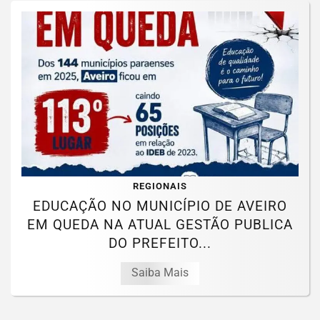
REGIONAIS
EDUCAÇÃO NO MUNICÍPIO DE AVEIRO
EM QUEDA NA ATUAL GESTÃO PUBLICA
DO PREFEITO...
Saiba Mais