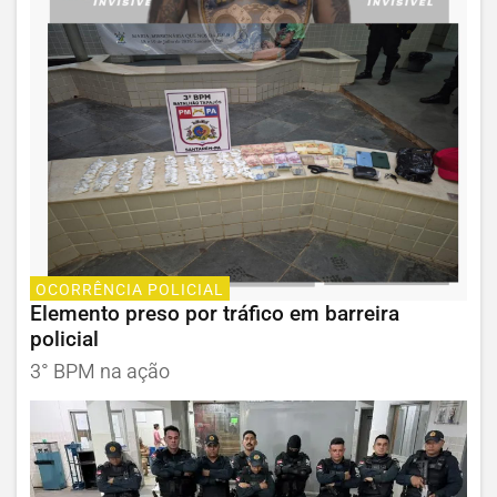
OCORRÊNCIA POLICIAL
Elemento preso por tráfico em barreira
policial
3° BPM na ação