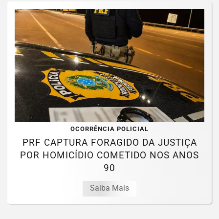
OCORRÊNCIA POLICIAL
PRF CAPTURA FORAGIDO DA JUSTIÇA
POR HOMICÍDIO COMETIDO NOS ANOS
90
Saiba Mais