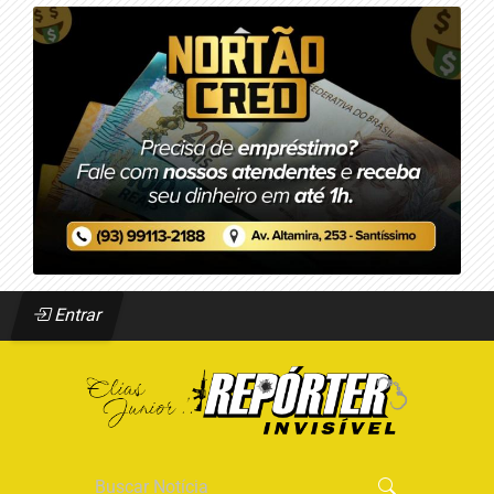
Entrar