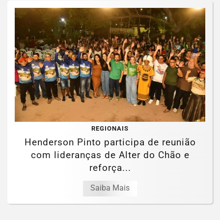
REGIONAIS
Henderson Pinto participa de reunião
com lideranças de Alter do Chão e
reforça...
Saiba Mais