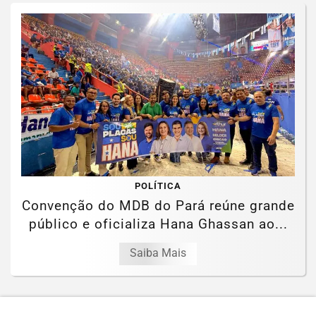
POLÍTICA
Convenção do MDB do Pará reúne grande
público e oficializa Hana Ghassan ao...
Saiba Mais