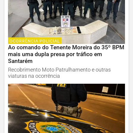
OCORRÊNCIA POLICIAL
Ao comando do Tenente Moreira do 35º BPM
mais uma dupla presa por tráfico em
Santarém
Recobrimento Moto Patrulhamento e outras
viaturas na ocorrência