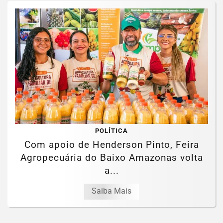
POLÍTICA
Com apoio de Henderson Pinto, Feira
Agropecuária do Baixo Amazonas volta
a...
Saiba Mais