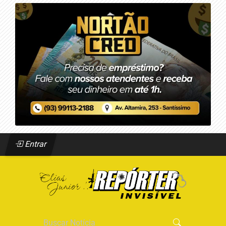
Entrar