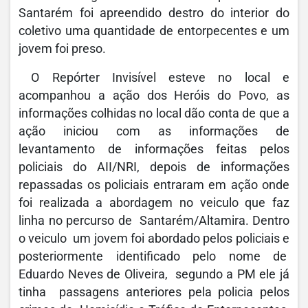
Santarém foi apreendido destro do interior do
coletivo uma quantidade de entorpecentes e um
jovem foi preso.
O Repórter Invisível esteve no local e
acompanhou a ação dos Heróis do Povo, as
informações colhidas no local dão conta de que a
ação iniciou com as informações de
levantamento de informações feitas pelos
policiais do AII/NRI, depois de informações
repassadas os policiais entraram em ação onde
foi realizada a abordagem no veiculo que faz
linha no percurso de Santarém/Altamira. Dentro
o veiculo um jovem foi abordado pelos policiais e
posteriormente identificado pelo nome de
Eduardo Neves de Oliveira, segundo a PM ele já
tinha passagens anteriores pela policia pelos