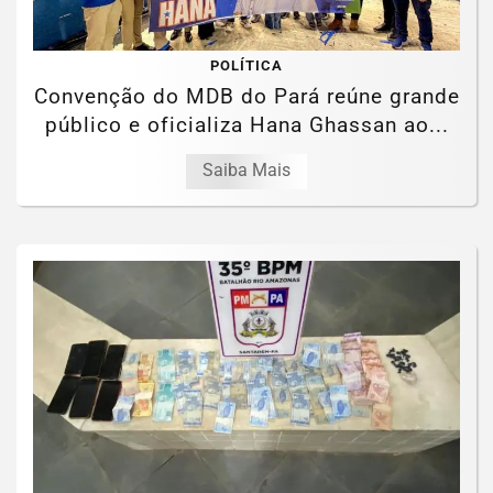
POLÍTICA
Convenção do MDB do Pará reúne grande
público e oficializa Hana Ghassan ao...
Saiba Mais