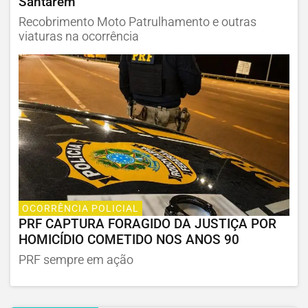
Santarém
Recobrimento Moto Patrulhamento e outras
viaturas na ocorrência
OCORRÊNCIA POLICIAL
PRF CAPTURA FORAGIDO DA JUSTIÇA POR
HOMICÍDIO COMETIDO NOS ANOS 90
PRF sempre em ação