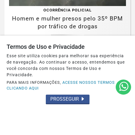
OCORRÊNCIA POLICIAL
Homem e mulher presos pelo 35º BPM
por tráfico de drogas
Saiba Mais
Termos de Uso e Privacidade
Esse site utiliza cookies para melhorar sua experiência
de navegação. Ao continuar o acesso, entendemos que
você concorda com nossos Termos de Uso e
Privacidade.
PARA MAIS INFORMAÇÕES,
ACESSE NOSSOS TERMOS
CLICANDO AQUI
PROSSEGUIR