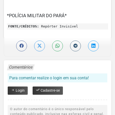
*POLÍCIA MILITAR DO PARÁ*
FONTE/CRÉDITOS:
Repórter Invisível
Comentários
Para comentar realize o login em sua conta!
Login
Cadastre-se
O autor do comentário é o único responsável pelo
conteúdo publicado, inclusive nas esferas civil e penal.