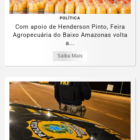
POLÍTICA
Com apoio de Henderson Pinto, Feira
Agropecuária do Baixo Amazonas volta
a...
Saiba Mais