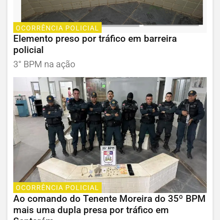
OCORRÊNCIA POLICIAL
Elemento preso por tráfico em barreira
policial
3° BPM na ação
OCORRÊNCIA POLICIAL
Ao comando do Tenente Moreira do 35º BPM
mais uma dupla presa por tráfico em