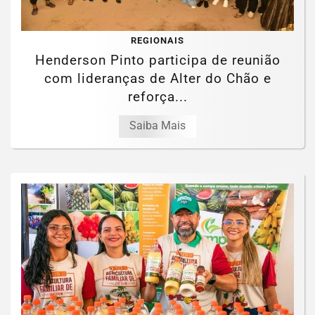
REGIONAIS
Henderson Pinto participa de reunião
com lideranças de Alter do Chão e
reforça...
Saiba Mais