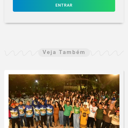
ENTRAR
Veja Também