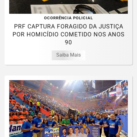
OCORRÊNCIA POLICIAL
PRF CAPTURA FORAGIDO DA JUSTIÇA
POR HOMICÍDIO COMETIDO NOS ANOS
90
Saiba Mais