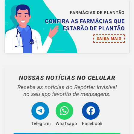
FARMÁCIAS DE PLANTÃO
CONFIRA AS FARMÁCIAS QUE
ESTARÃO DE PLANTÃO
SAIBA MAIS
NOSSAS NOTÍCIAS
NO CELULAR
Receba as notícias do Repórter Invisível
no seu app favorito de mensagens.
Telegram
Whatsapp
Facebook