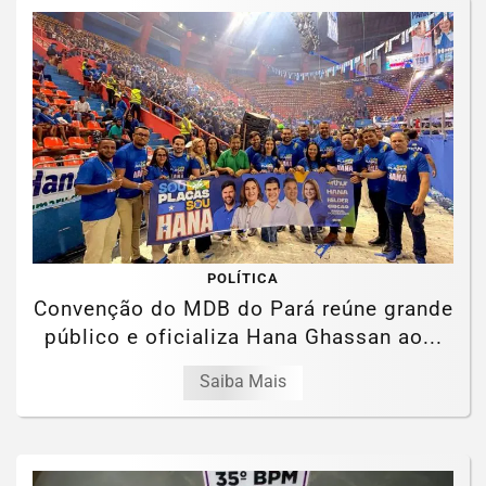
POLÍTICA
Convenção do MDB do Pará reúne grande
público e oficializa Hana Ghassan ao...
Saiba Mais