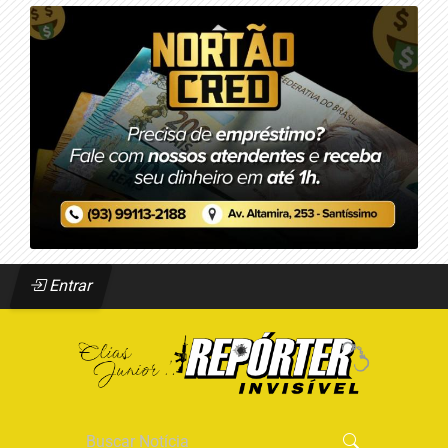
Entrar