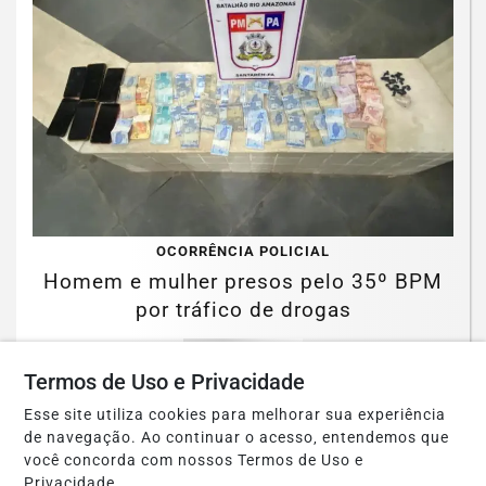
OCORRÊNCIA POLICIAL
Homem e mulher presos pelo 35º BPM
por tráfico de drogas
Saiba Mais
Termos de Uso e Privacidade
Esse site utiliza cookies para melhorar sua experiência
de navegação. Ao continuar o acesso, entendemos que
você concorda com nossos Termos de Uso e
Privacidade.