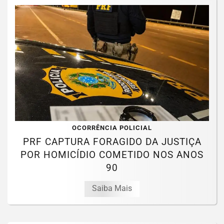
OCORRÊNCIA POLICIAL
PRF CAPTURA FORAGIDO DA JUSTIÇA
POR HOMICÍDIO COMETIDO NOS ANOS
90
Saiba Mais