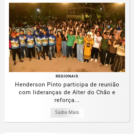
REGIONAIS
Henderson Pinto participa de reunião
com lideranças de Alter do Chão e
reforça...
Saiba Mais