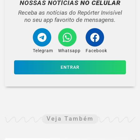
NOSSAS NOTÍCIAS
NO CELULAR
Receba as notícias do Repórter Invisível
no seu app favorito de mensagens.
Telegram
Whatsapp
Facebook
ENTRAR
Veja Também