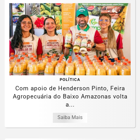
POLÍTICA
Com apoio de Henderson Pinto, Feira
Agropecuária do Baixo Amazonas volta
a...
Saiba Mais