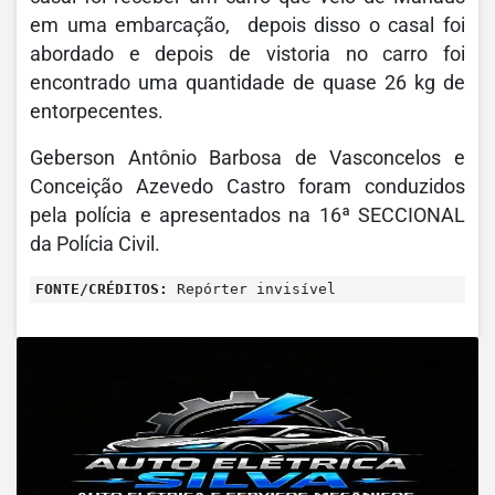
em uma embarcação, depois disso o casal foi
abordado e depois de vistoria no carro foi
encontrado uma quantidade de quase 26 kg de
entorpecentes.
Geberson Antônio Barbosa de Vasconcelos e
Conceição Azevedo Castro foram conduzidos
pela polícia e apresentados na 16ª SECCIONAL
da Polícia Civil.
FONTE/CRÉDITOS:
Repórter invisível