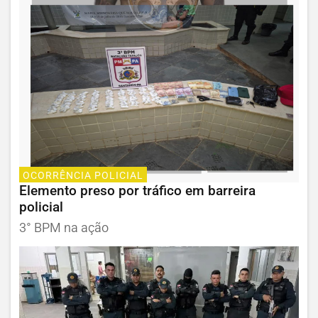
OCORRÊNCIA POLICIAL
Elemento preso por tráfico em barreira
policial
3° BPM na ação