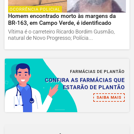
OCORRÊNCIA POLICIAL
Homem encontrado morto às margens da
BR-163, em Campo Verde, é identificado
Vítima é o carreteiro Ricardo Bordim Gusmão,
natural de Novo Progresso; Polícia...
FARMÁCIAS DE PLANTÃO
CONFIRA AS FARMÁCIAS QUE
ESTARÃO DE PLANTÃO
SAIBA MAIS