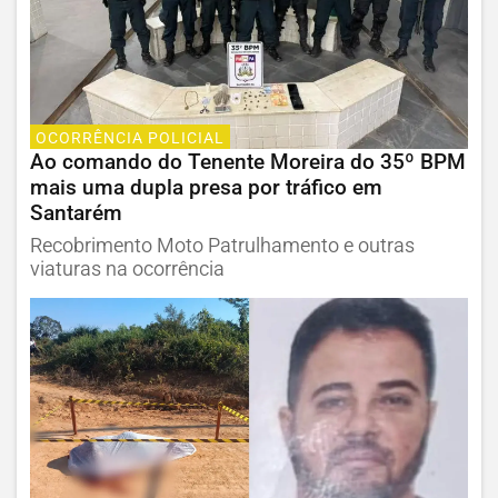
OCORRÊNCIA POLICIAL
Ao comando do Tenente Moreira do 35º BPM
mais uma dupla presa por tráfico em
Santarém
Recobrimento Moto Patrulhamento e outras
viaturas na ocorrência