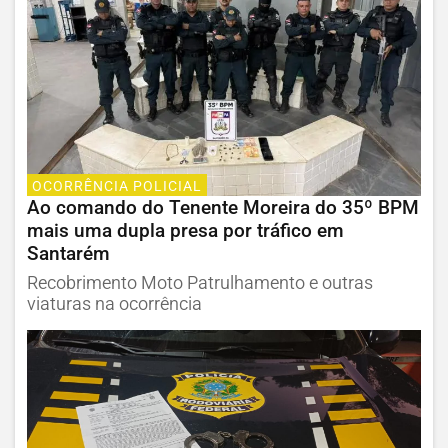
OCORRÊNCIA POLICIAL
Ao comando do Tenente Moreira do 35º BPM
mais uma dupla presa por tráfico em
Santarém
Recobrimento Moto Patrulhamento e outras
viaturas na ocorrência