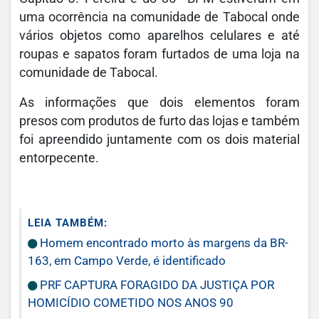
uma ocorrência na comunidade de Tabocal onde
vários objetos como aparelhos celulares e até
roupas e sapatos foram furtados de uma loja na
comunidade de Tabocal.
As informações que dois elementos foram
presos com produtos de furto das lojas e também
foi apreendido juntamente com os dois material
entorpecente.
LEIA TAMBÉM:
Homem encontrado morto às margens da BR-
163, em Campo Verde, é identificado
PRF CAPTURA FORAGIDO DA JUSTIÇA POR
HOMICÍDIO COMETIDO NOS ANOS 90