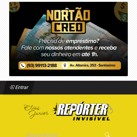
Entrar