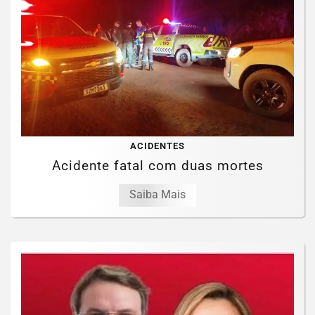
ACIDENTES
Acidente fatal com duas mortes
Saiba Mais