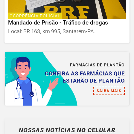
OCORRÊNCIA POLICIAL
Mandado de Prisão - Tráfico de drogas
Local: BR 163, km 995, Santarém-PA.
FARMÁCIAS DE PLANTÃO
CONFIRA AS FARMÁCIAS QUE
ESTARÃO DE PLANTÃO
SAIBA MAIS
NOSSAS NOTÍCIAS
NO CELULAR