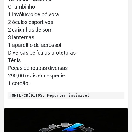
Chumbinho
1 invólucro de pólvora
2 óculos esportivos
2 caixinhas de som
3 lanternas
1 aparelho de aerossol
Diversas películas protetoras
Tênis
Peças de roupas diversas
290,00 reais em espécie.
1 cordão.
FONTE/CRÉDITOS:
Repórter invisível