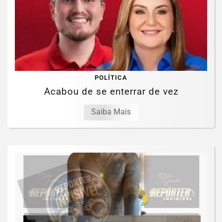
POLÍTICA
Acabou de se enterrar de vez
Saiba Mais