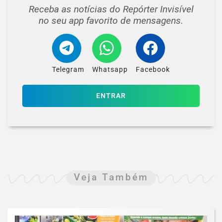
Receba as notícias do Repórter Invisível
no seu app favorito de mensagens.
Telegram
Whatsapp
Facebook
ENTRAR
Veja Também