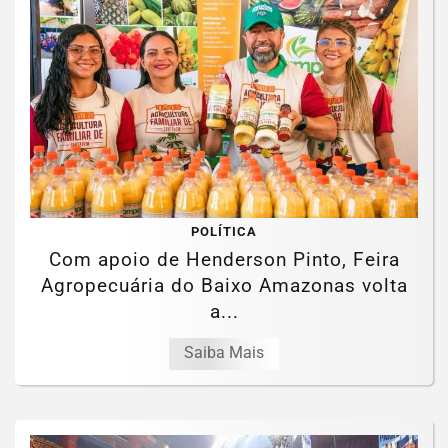
POLÍTICA
Com apoio de Henderson Pinto, Feira
Agropecuária do Baixo Amazonas volta
a...
Saiba Mais