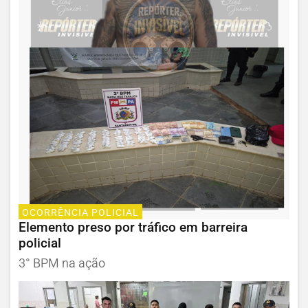
OCORRÊNCIA POLICIAL
Elemento preso por tráfico em barreira
policial
3° BPM na ação