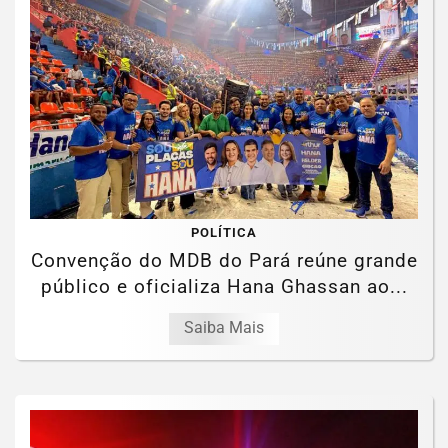
POLÍTICA
Convenção do MDB do Pará reúne grande
público e oficializa Hana Ghassan ao...
Saiba Mais