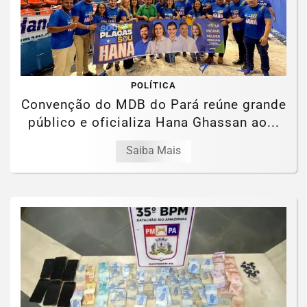
POLÍTICA
Convenção do MDB do Pará reúne grande
público e oficializa Hana Ghassan ao...
Saiba Mais