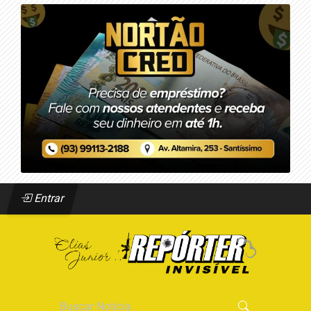
Entrar