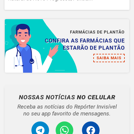
FARMÁCIAS DE PLANTÃO
CONFIRA AS FARMÁCIAS QUE
ESTARÃO DE PLANTÃO
SAIBA MAIS
NOSSAS NOTÍCIAS
NO CELULAR
Receba as notícias do Repórter Invisível
no seu app favorito de mensagens.