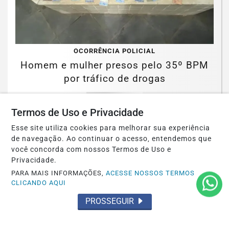
OCORRÊNCIA POLICIAL
Homem e mulher presos pelo 35º BPM
por tráfico de drogas
Saiba Mais
Termos de Uso e Privacidade
Esse site utiliza cookies para melhorar sua experiência
de navegação. Ao continuar o acesso, entendemos que
você concorda com nossos Termos de Uso e
Privacidade.
PARA MAIS INFORMAÇÕES,
ACESSE NOSSOS TERMOS
CLICANDO AQUI
PROSSEGUIR