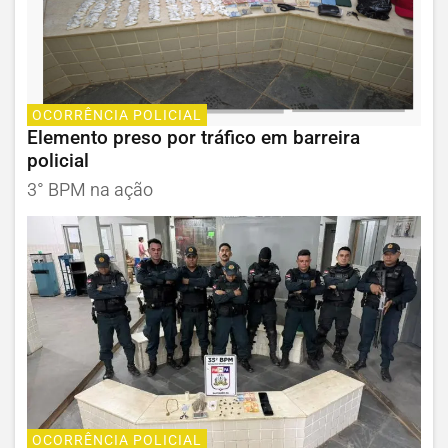
OCORRÊNCIA POLICIAL
Elemento preso por tráfico em barreira
policial
3° BPM na ação
OCORRÊNCIA POLICIAL