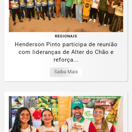
REGIONAIS
Henderson Pinto participa de reunião
com lideranças de Alter do Chão e
reforça...
Saiba Mais