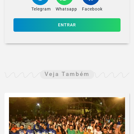
Telegram
Whatsapp
Facebook
ENTRAR
Veja Também