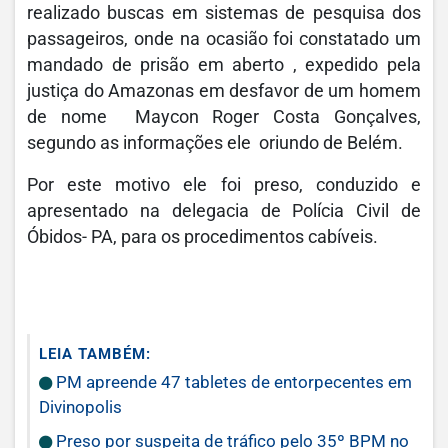
realizado buscas em sistemas de pesquisa dos
passageiros, onde na ocasião foi constatado um
mandado de prisão em aberto , expedido pela
justiça do Amazonas em desfavor de um homem
de nome Maycon Roger Costa Gonçalves,
segundo as informações ele oriundo de Belém.
Por este motivo ele foi preso, conduzido e
apresentado na delegacia de Polícia Civil de
Óbidos- PA, para os procedimentos cabíveis.
LEIA TAMBÉM:
PM apreende 47 tabletes de entorpecentes em
Divinopolis
Preso por suspeita de tráfico pelo 35º BPM no