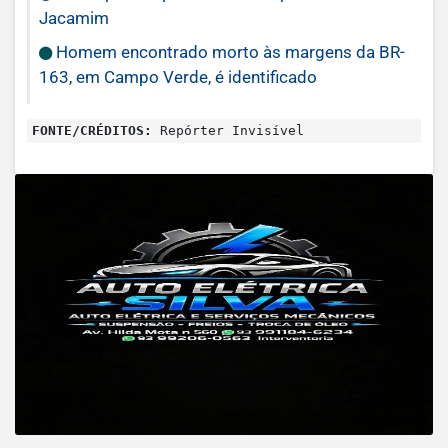
Jacamim
Homem encontrado morto às margens da BR-
163, em Campo Verde, é identificado
FONTE/CRÉDITOS:
Repórter Invisível