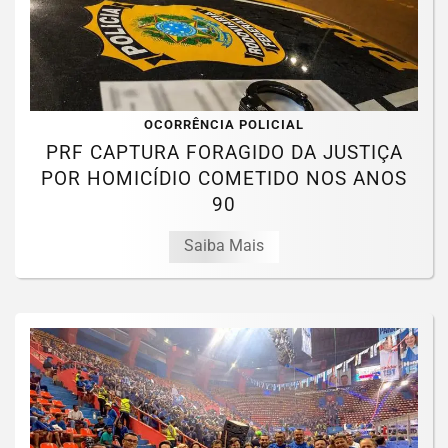
OCORRÊNCIA POLICIAL
PRF CAPTURA FORAGIDO DA JUSTIÇA
POR HOMICÍDIO COMETIDO NOS ANOS
90
Saiba Mais