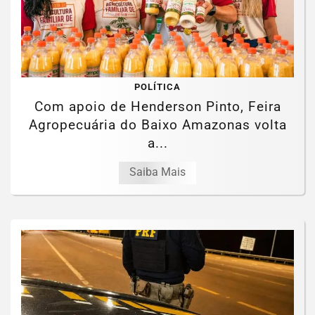
POLÍTICA
Com apoio de Henderson Pinto, Feira
Agropecuária do Baixo Amazonas volta
a...
Saiba Mais