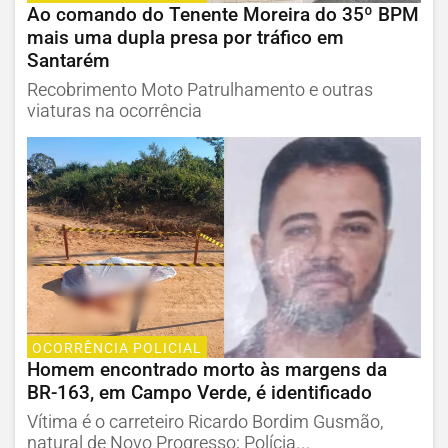
Ao comando do Tenente Moreira do 35º BPM
mais uma dupla presa por tráfico em
Santarém
Recobrimento Moto Patrulhamento e outras
viaturas na ocorrência
OCORRÊNCIA POLICIAL
Homem encontrado morto às margens da
BR-163, em Campo Verde, é identificado
Vítima é o carreteiro Ricardo Bordim Gusmão,
natural de Novo Progresso; Polícia...