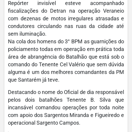
Repórter invisível esteve acompanhado
fiscalizações do Detran na operação Veraneio
com dezenas de motos irregulares atrasadas e
condutores circulando nas ruas da cidade até
sem iluminação.
Na cola dos homens do 3° BPM as guarnições do
policiamento todas em operação em prática toda
área de abrangência do Batalhão que está sob o
comando do Tenente Cel Valério que sem dúvida
alguma é um dos melhores comandantes da PM
que Santarém já teve.
Destacando o nome do Oficial de dia responsável
pelos dois batalhões Tenente B. Silva que
incansável comandou operações por toda noite
com apoio dos Sargentos Miranda e Figueiredo e
operacional Sargento Campos.