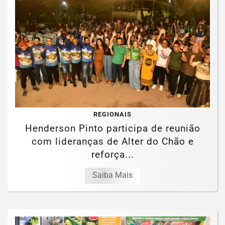
REGIONAIS
Henderson Pinto participa de reunião
com lideranças de Alter do Chão e
reforça...
Saiba Mais