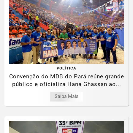
POLÍTICA
Convenção do MDB do Pará reúne grande
público e oficializa Hana Ghassan ao...
Saiba Mais