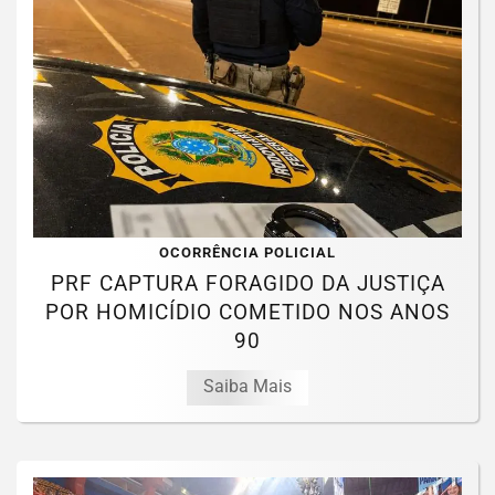
OCORRÊNCIA POLICIAL
PRF CAPTURA FORAGIDO DA JUSTIÇA
POR HOMICÍDIO COMETIDO NOS ANOS
90
Saiba Mais