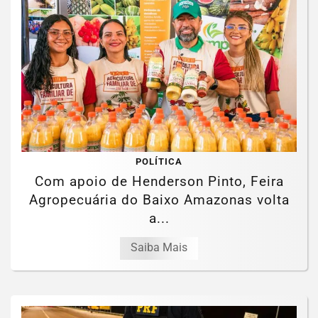
POLÍTICA
Com apoio de Henderson Pinto, Feira
Agropecuária do Baixo Amazonas volta
a...
Saiba Mais