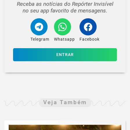
Receba as notícias do Repórter Invisível
no seu app favorito de mensagens.
Telegram
Whatsapp
Facebook
ENTRAR
Veja Também