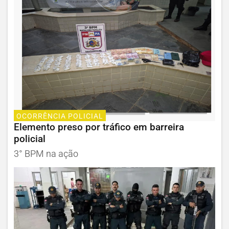
OCORRÊNCIA POLICIAL
Elemento preso por tráfico em barreira
policial
3° BPM na ação