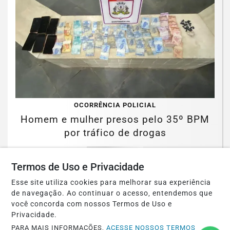
OCORRÊNCIA POLICIAL
Homem e mulher presos pelo 35º BPM
por tráfico de drogas
Saiba Mais
Termos de Uso e Privacidade
Esse site utiliza cookies para melhorar sua experiência
de navegação. Ao continuar o acesso, entendemos que
você concorda com nossos Termos de Uso e
Privacidade.
PARA MAIS INFORMAÇÕES,
ACESSE NOSSOS TERMOS