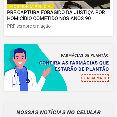
OCORRÊNCIA POLICIAL
PRF CAPTURA FORAGIDO DA JUSTIÇA POR
HOMICÍDIO COMETIDO NOS ANOS 90
PRF sempre em ação
FARMÁCIAS DE PLANTÃO
CONFIRA AS FARMÁCIAS QUE
ESTARÃO DE PLANTÃO
SAIBA MAIS
NOSSAS NOTÍCIAS
NO CELULAR