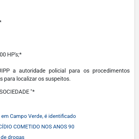
*
00 HP's;*
IPP a autoridade policial para os procedimentos
s para localizar os suspeitos.
SOCIEDADE "*
em Campo Verde, é identificado
CÍDIO COMETIDO NOS ANOS 90
 de drogas