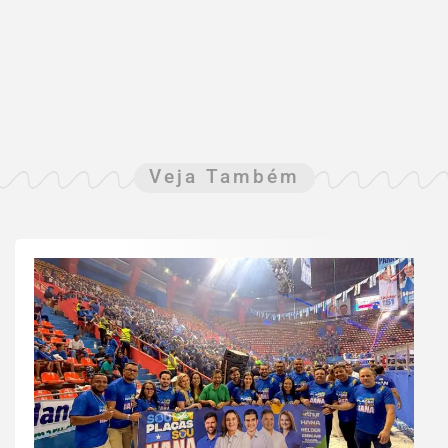
Veja Também