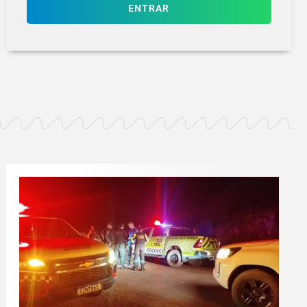
ENTRAR