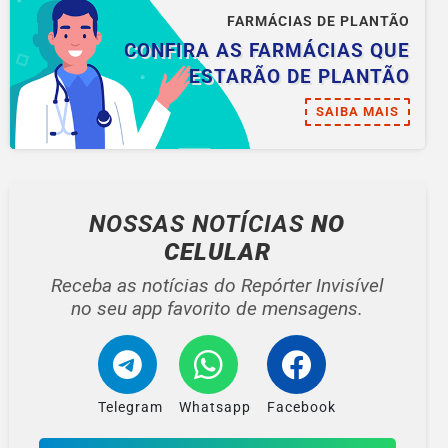
FARMÁCIAS DE PLANTÃO
CONFIRA AS FARMÁCIAS QUE
ESTARÃO DE PLANTÃO
SAIBA MAIS
NOSSAS NOTÍCIAS
NO
CELULAR
Receba as notícias do Repórter Invisível
no seu app favorito de mensagens.
Telegram
Whatsapp
Facebook