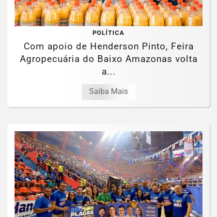
POLÍTICA
Com apoio de Henderson Pinto, Feira
Agropecuária do Baixo Amazonas volta
a...
Saiba Mais