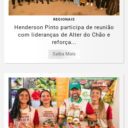
REGIONAIS
Henderson Pinto participa de reunião
com lideranças de Alter do Chão e
reforça...
Saiba Mais