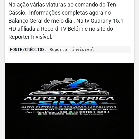
Na ação várias viaturas ao comando do Ten
Cássio. Informações completas agora no
Balanço Geral de meio dia . Na tv Guarany 15.1
HD afiliada a Record TV Belém e no site do
Repórter Invisível.
FONTE/CRÉDITOS:
Repórter invisível