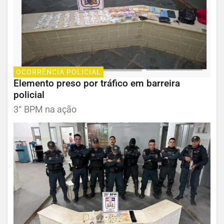
OCORRÊNCIA POLICIAL
Elemento preso por tráfico em barreira
policial
3° BPM na ação