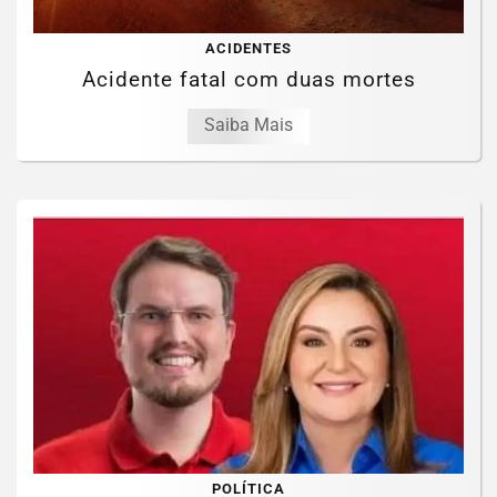
ACIDENTES
Acidente fatal com duas mortes
Saiba Mais
POLÍTICA