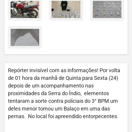
Repórter invisível com as informações! Por volta
de 01 hora da manhã de Quinta para Sexta (24)
depois de um acompanhamento nas
proximidades da Serra do Índio, elementos
tentaram a sorte contra policiais do 3° BPM um
deles menor tomou um Balaço em uma das
pernas. No local foi apreendido entorpecentes.