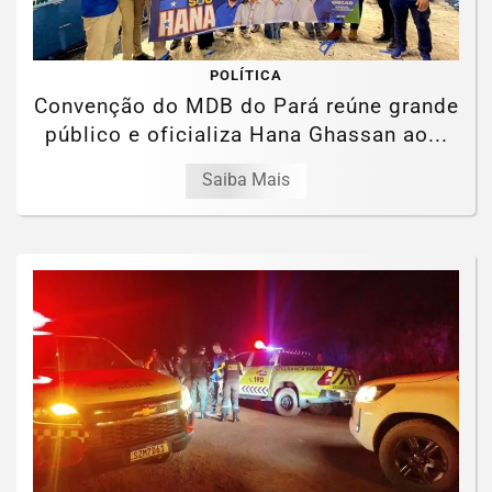
POLÍTICA
Convenção do MDB do Pará reúne grande
público e oficializa Hana Ghassan ao...
Saiba Mais