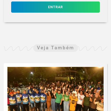
ENTRAR
Veja Também