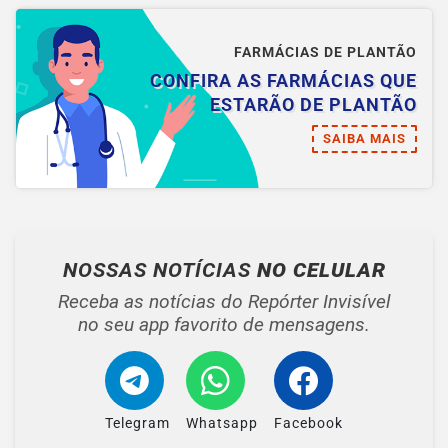
FARMÁCIAS DE PLANTÃO
CONFIRA AS FARMÁCIAS QUE
ESTARÃO DE PLANTÃO
SAIBA MAIS
NOSSAS NOTÍCIAS
NO CELULAR
Receba as notícias do Repórter Invisível
no seu app favorito de mensagens.
Telegram
Whatsapp
Facebook