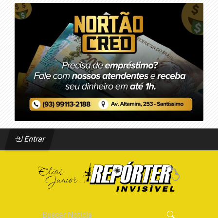
Entrar