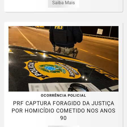
Saiba Mais
OCORRÊNCIA POLICIAL
PRF CAPTURA FORAGIDO DA JUSTIÇA
POR HOMICÍDIO COMETIDO NOS ANOS
90