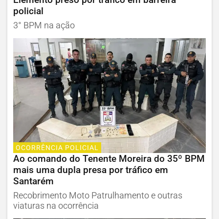
policial
3° BPM na ação
OCORRÊNCIA POLICIAL
Ao comando do Tenente Moreira do 35º BPM
mais uma dupla presa por tráfico em
Santarém
Recobrimento Moto Patrulhamento e outras
viaturas na ocorrência