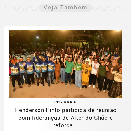
Veja Também
REGIONAIS
Henderson Pinto participa de reunião
com lideranças de Alter do Chão e
reforça...