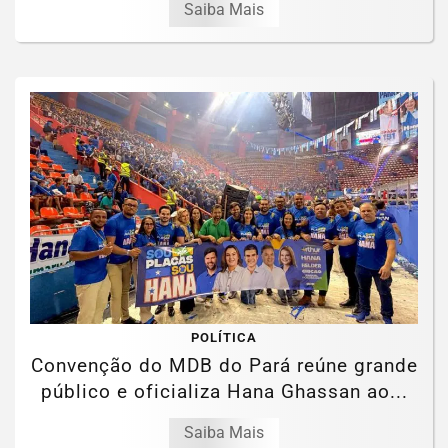
Saiba Mais
POLÍTICA
Convenção do MDB do Pará reúne grande
público e oficializa Hana Ghassan ao...
Saiba Mais