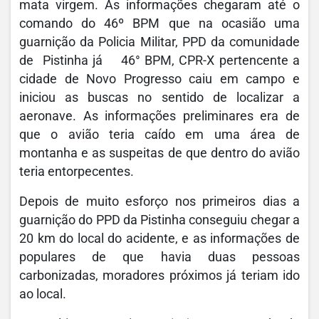
mata virgem. As informações chegaram até o
comando do 46º BPM que na ocasião uma
guarnição da Policia Militar, PPD da comunidade
de Pistinha já 46° BPM, CPR-X pertencente a
cidade de Novo Progresso caiu em campo e
iniciou as buscas no sentido de localizar a
aeronave. As informações preliminares era de
que o avião teria caído em uma área de
montanha e as suspeitas de que dentro do avião
teria entorpecentes.
Depois de muito esforço nos primeiros dias a
guarnição do PPD da Pistinha conseguiu chegar a
20 km do local do acidente, e as informações de
populares de que havia duas pessoas
carbonizadas, moradores próximos já teriam ido
ao local.