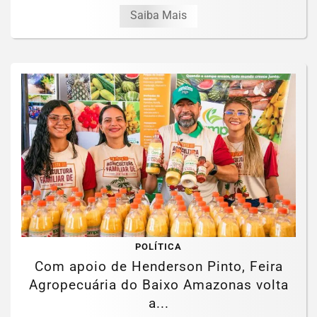
Saiba Mais
POLÍTICA
Com apoio de Henderson Pinto, Feira
Agropecuária do Baixo Amazonas volta
a...