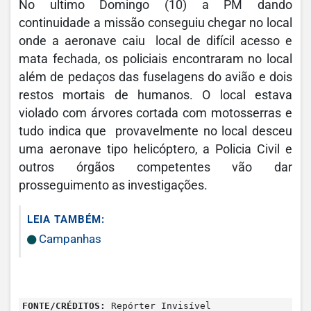
No ultimo Domingo (10) a PM dando
continuidade a missão conseguiu chegar no local
onde a aeronave caiu local de difícil acesso e
mata fechada, os policiais encontraram no local
além de pedaços das fuselagens do avião e dois
restos mortais de humanos. O local estava
violado com árvores cortada com motosserras e
tudo indica que provavelmente no local desceu
uma aeronave tipo helicóptero, a Policia Civil e
outros órgãos competentes vão dar
prosseguimento as investigações.
LEIA TAMBÉM:
Campanhas
FONTE/CRÉDITOS:
Repórter Invisível