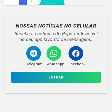
NOSSAS NOTÍCIAS
NO CELULAR
Receba as notícias do Repórter Invisível
no seu app favorito de mensagens.
Telegram
Whatsapp
Facebook
ENTRAR