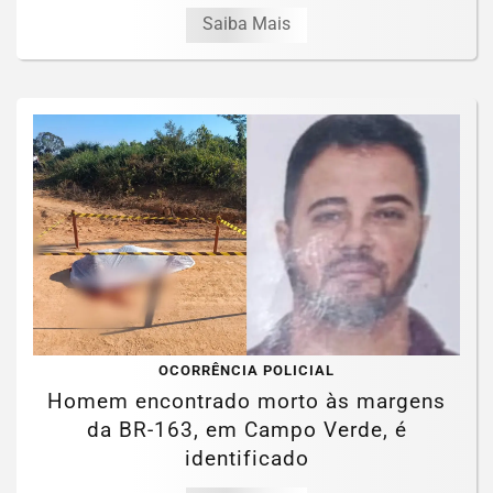
Saiba Mais
OCORRÊNCIA POLICIAL
Homem encontrado morto às margens
da BR-163, em Campo Verde, é
identificado