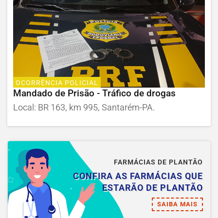
OCORRÊNCIA POLICIAL
Mandado de Prisão - Tráfico de drogas
Local: BR 163, km 995, Santarém-PA.
FARMÁCIAS DE PLANTÃO
CONFIRA AS FARMÁCIAS QUE
ESTARÃO DE PLANTÃO
SAIBA MAIS