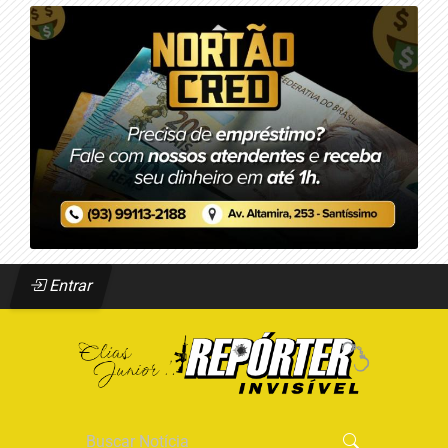
Entrar