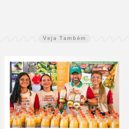
Veja Também