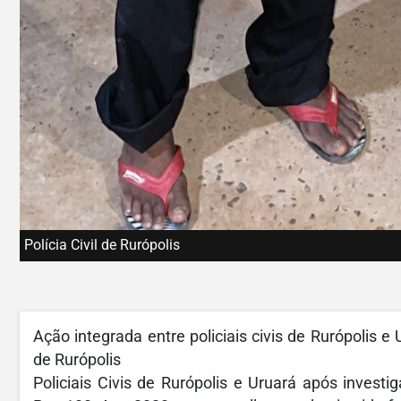
Polícia Civil de Rurópolis
Ação integrada entre policiais civis de Rurópolis 
de Rurópolis
Policiais Civis de Rurópolis e Uruará após inves