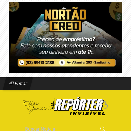
Entrar