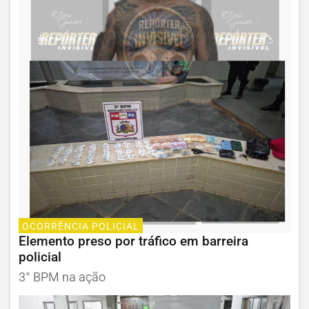
OCORRÊNCIA POLICIAL
Elemento preso por tráfico em barreira
policial
3° BPM na ação