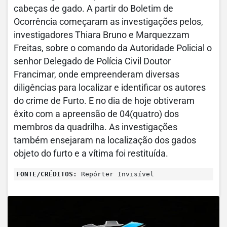
cabeças de gado. A partir do Boletim de
Ocorrência começaram as investigações pelos,
investigadores Thiara Bruno e Marquezzam
Freitas, sobre o comando da Autoridade Policial o
senhor Delegado de Polícia Civil Doutor
Francimar, onde empreenderam diversas
diligências para localizar e identificar os autores
do crime de Furto. E no dia de hoje obtiveram
êxito com a apreensão de 04(quatro) dos
membros da quadrilha. As investigações
também ensejaram na localização dos gados
objeto do furto e a vítima foi restituída.
FONTE/CRÉDITOS:
Repórter Invisível