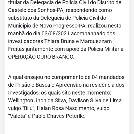
titular da Delegacia de Polícia Civil do Distrito de
Castelo dos Sonhos-PA, respondendo como
substituto da Delegacia de Polícia Civil do
Município de Novo Progresso-PA, realizou nesta
manhã do dia 03/08/2021 acompanhado dos
investigadores Thiara Bruna e Marquezzam
Freitas juntamente com apoio da Policia Militar a
OPERAÇÃO OURO BRANCO.
A qual ensejou no cumprimento de 04 mandados
de Prisão e Busca e Apreensão na residência dos
Investigados, os quais sito neste momento:
Wellington Jhon da Silva, Davilson Silva de Lima
vulgo “Biju”, Halan Rosa Nascimento, vulgo
“Valeta” e Pablo Chaves Peterlle.