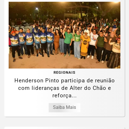
REGIONAIS
Henderson Pinto participa de reunião
com lideranças de Alter do Chão e
reforça...
Saiba Mais