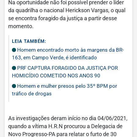
Na oportunidade não foi possível prender o líder
da quadrilha o nacional Herickson Vargas, o qual
se encontra foragido da justiça a partir desse
momento.
LEIA TAMBÉM:
Homem encontrado morto às margens da BR-
163, em Campo Verde, é identificado
PRF CAPTURA FORAGIDO DA JUSTIÇA POR
HOMICÍDIO COMETIDO NOS ANOS 90
Homem e mulher presos pelo 35º BPM por
tráfico de drogas
As investigações deram início no dia 04/06/2021,
quando a vítima H.R.N procurou a Delegacia de
Novo Progresso-PA para relatar o furto de 30