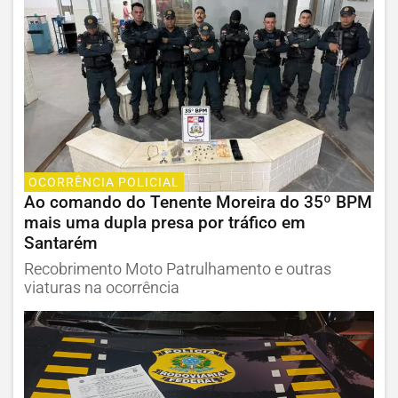
OCORRÊNCIA POLICIAL
Ao comando do Tenente Moreira do 35º BPM
mais uma dupla presa por tráfico em
Santarém
Recobrimento Moto Patrulhamento e outras
viaturas na ocorrência