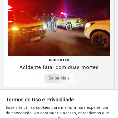
ACIDENTES
Acidente fatal com duas mortes
Saiba Mais
Termos de Uso e Privacidade
Esse site utiliza cookies para melhorar sua experiência
de navegação. Ao continuar o acesso, entendemos que