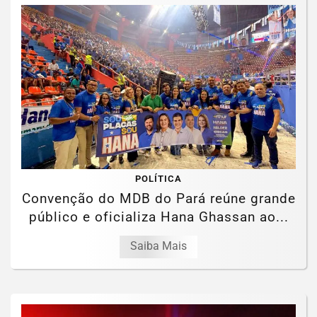
POLÍTICA
Convenção do MDB do Pará reúne grande
público e oficializa Hana Ghassan ao...
Saiba Mais