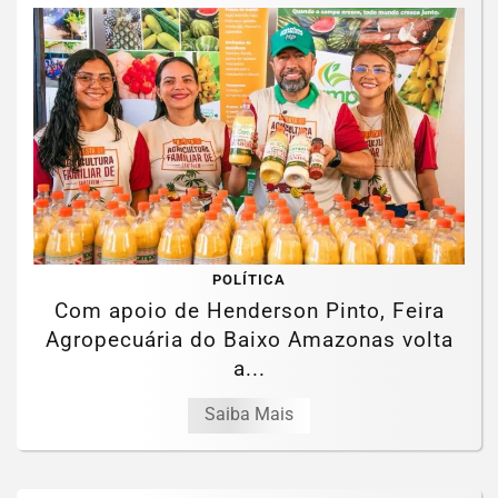
POLÍTICA
Com apoio de Henderson Pinto, Feira
Agropecuária do Baixo Amazonas volta
a...
Saiba Mais