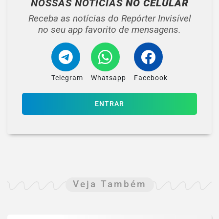
NOSSAS NOTÍCIAS
NO CELULAR
Receba as notícias do Repórter Invisível
no seu app favorito de mensagens.
Telegram
Whatsapp
Facebook
ENTRAR
Veja Também