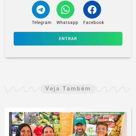
Telegram
Whatsapp
Facebook
ENTRAR
Veja Também