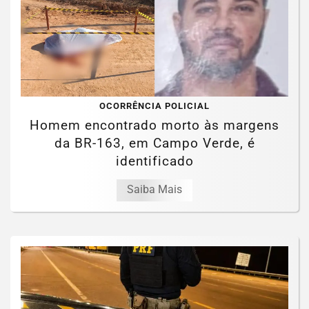
OCORRÊNCIA POLICIAL
Homem encontrado morto às margens
da BR-163, em Campo Verde, é
identificado
Saiba Mais