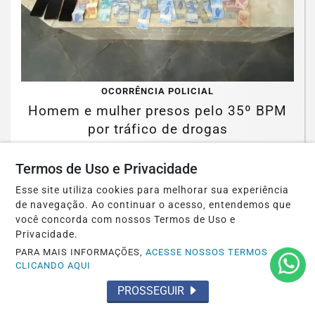
OCORRÊNCIA POLICIAL
Homem e mulher presos pelo 35º BPM
por tráfico de drogas
Saiba Mais
Termos de Uso e Privacidade
Esse site utiliza cookies para melhorar sua experiência
de navegação. Ao continuar o acesso, entendemos que
você concorda com nossos Termos de Uso e
Privacidade.
PARA MAIS INFORMAÇÕES,
ACESSE NOSSOS TERMOS
CLICANDO AQUI
PROSSEGUIR