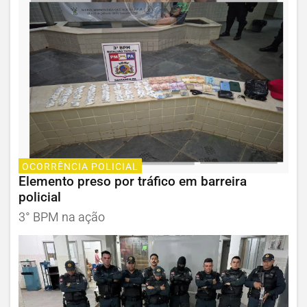
OCORRÊNCIA POLICIAL
Elemento preso por tráfico em barreira
policial
3° BPM na ação