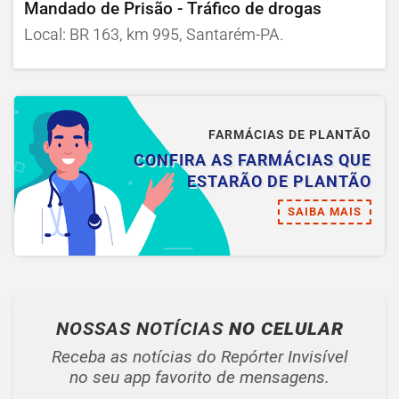
Mandado de Prisão - Tráfico de drogas
Local: BR 163, km 995, Santarém-PA.
FARMÁCIAS DE PLANTÃO
CONFIRA AS FARMÁCIAS QUE
ESTARÃO DE PLANTÃO
SAIBA MAIS
NOSSAS NOTÍCIAS
NO CELULAR
Receba as notícias do Repórter Invisível
no seu app favorito de mensagens.