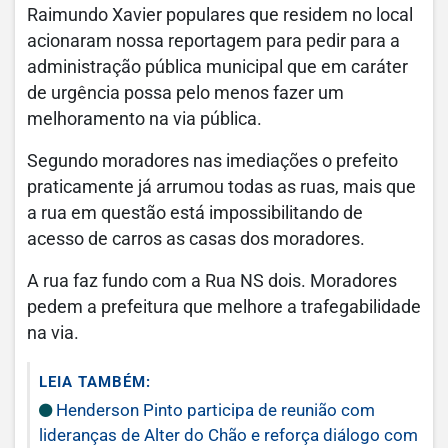
Raimundo Xavier populares que residem no local
acionaram nossa reportagem para pedir para a
administração pública municipal que em caráter
de urgência possa pelo menos fazer um
melhoramento na via pública.
Segundo moradores nas imediações o prefeito
praticamente já arrumou todas as ruas, mais que
a rua em questão está impossibilitando de
acesso de carros as casas dos moradores.
A rua faz fundo com a Rua NS dois. Moradores
pedem a prefeitura que melhore a trafegabilidade
na via.
LEIA TAMBÉM:
Henderson Pinto participa de reunião com
lideranças de Alter do Chão e reforça diálogo com