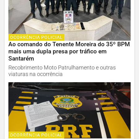
OCORRÊNCIA POLICIAL
Ao comando do Tenente Moreira do 35º BPM
mais uma dupla presa por tráfico em
Santarém
Recobrimento Moto Patrulhamento e outras
viaturas na ocorrência
OCORRÊNCIA POLICIAL