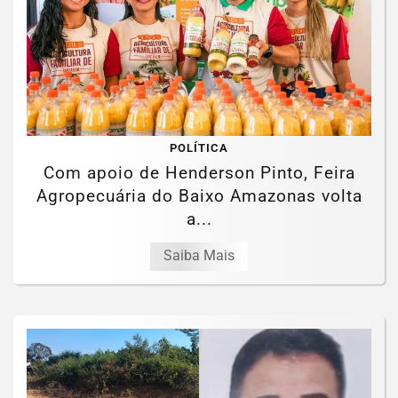
POLÍTICA
Com apoio de Henderson Pinto, Feira
Agropecuária do Baixo Amazonas volta
a...
Saiba Mais