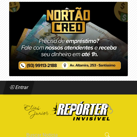
Entrar