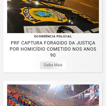
OCORRÊNCIA POLICIAL
PRF CAPTURA FORAGIDO DA JUSTIÇA
POR HOMICÍDIO COMETIDO NOS ANOS
90
Saiba Mais