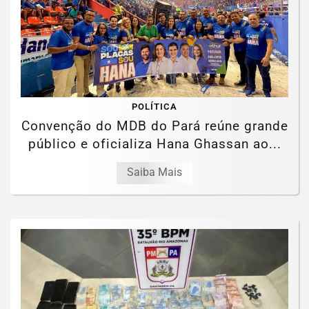
POLÍTICA
Convenção do MDB do Pará reúne grande
público e oficializa Hana Ghassan ao...
Saiba Mais