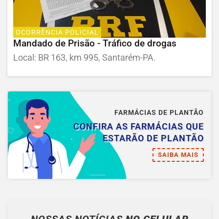
OCORRÊNCIA POLICIAL
Mandado de Prisão - Tráfico de drogas
Local: BR 163, km 995, Santarém-PA.
FARMÁCIAS DE PLANTÃO
CONFIRA AS FARMÁCIAS QUE
ESTARÃO DE PLANTÃO
SAIBA MAIS
NOSSAS NOTÍCIAS
NO CELULAR