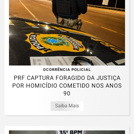
OCORRÊNCIA POLICIAL
PRF CAPTURA FORAGIDO DA JUSTIÇA
POR HOMICÍDIO COMETIDO NOS ANOS
90
Saiba Mais