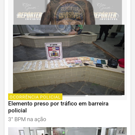
OCORRÊNCIA POLICIAL
Elemento preso por tráfico em barreira
policial
3° BPM na ação