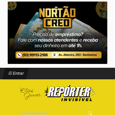
Entrar