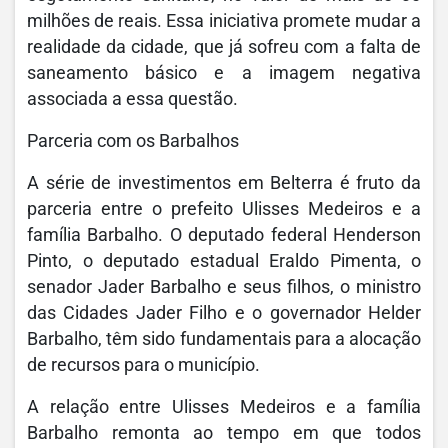
milhões de reais. Essa iniciativa promete mudar a
realidade da cidade, que já sofreu com a falta de
saneamento básico e a imagem negativa
associada a essa questão.
Parceria com os Barbalhos
A série de investimentos em Belterra é fruto da
parceria entre o prefeito Ulisses Medeiros e a
família Barbalho. O deputado federal Henderson
Pinto, o deputado estadual Eraldo Pimenta, o
senador Jader Barbalho e seus filhos, o ministro
das Cidades Jader Filho e o governador Helder
Barbalho, têm sido fundamentais para a alocação
de recursos para o município.
A relação entre Ulisses Medeiros e a família
Barbalho remonta ao tempo em que todos