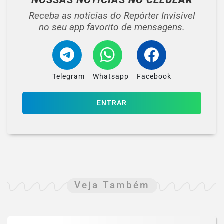
Receba as notícias do Repórter Invisível
no seu app favorito de mensagens.
Telegram
Whatsapp
Facebook
ENTRAR
Veja Também