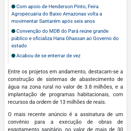
Com apoio de Henderson Pinto, Feira
Agropecuária do Baixo Amazonas volta a
movimentar Santarém após seis anos
Convenção do MDB do Pará reúne grande
público e oficializa Hana Ghassan ao Governo do
estado
Acabou de se enterrar de vez
Entre os projetos em andamento, destacam-se a
construção de sistemas de abastecimento de
água na zona rural no valor de 3.8 milhões, e a
implantação de programas habitacionais, com
recursos da ordem de 13 milhões de reais.
O mais recente anúncio é a assinatura de um
convênio para a execução de obras de
esgotamento sanitário, no valor de mais de 30