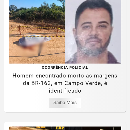
OCORRÊNCIA POLICIAL
Homem encontrado morto às margens
da BR-163, em Campo Verde, é
identificado
Saiba Mais