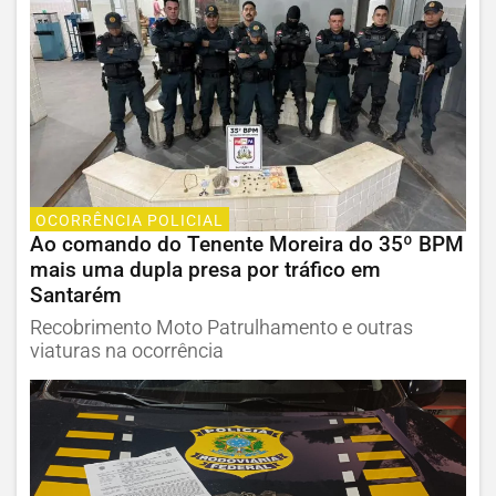
OCORRÊNCIA POLICIAL
Ao comando do Tenente Moreira do 35º BPM
mais uma dupla presa por tráfico em
Santarém
Recobrimento Moto Patrulhamento e outras
viaturas na ocorrência