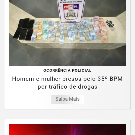
OCORRÊNCIA POLICIAL
Homem e mulher presos pelo 35º BPM
por tráfico de drogas
Saiba Mais