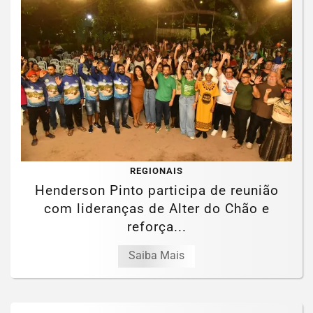
REGIONAIS
Henderson Pinto participa de reunião
com lideranças de Alter do Chão e
reforça...
Saiba Mais