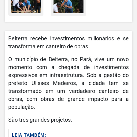
Belterra recebe investimentos milionários e se
transforma em canteiro de obras
O município de Belterra, no Pará, vive um novo
momento com a chegada de investimentos
expressivos em infraestrutura. Sob a gestão do
prefeito Ulisses Medeiros, a cidade tem se
transformado em um verdadeiro canteiro de
obras, com obras de grande impacto para a
população.
São três grandes projetos:
LEIA TAMBÉM: