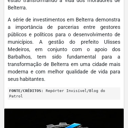
estão transformando a vida dos moradores de
Belterra.
A série de investimentos em Belterra demonstra
a importância de parcerias entre gestores
públicos e políticos para o desenvolvimento de
municípios. A gestão do prefeito Ulisses
Medeiros, em conjunto com o apoio dos
Barbalhos, tem sido fundamental para a
transformação de Belterra em uma cidade mais
moderna e com melhor qualidade de vida para
seus habitantes.
FONTE/CRÉDITOS:
Repórter Invisível/Blog do
Patrol