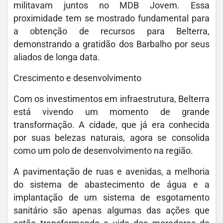
militavam juntos no MDB Jovem. Essa
proximidade tem se mostrado fundamental para
a obtenção de recursos para Belterra,
demonstrando a gratidão dos Barbalho por seus
aliados de longa data.
Crescimento e desenvolvimento
Com os investimentos em infraestrutura, Belterra
está vivendo um momento de grande
transformação. A cidade, que já era conhecida
por suas belezas naturais, agora se consolida
como um polo de desenvolvimento na região.
A pavimentação de ruas e avenidas, a melhoria
do sistema de abastecimento de água e a
implantação de um sistema de esgotamento
sanitário são apenas algumas das ações que