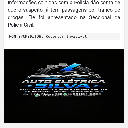
Informações colhidas com a Policia dão conta de
que o suspeito já tem passagens por trafico de
drogas. Ele foi apresentado na Seccional da
Policia Civil.
FONTE/CRÉDITOS:
Repórter Invisível