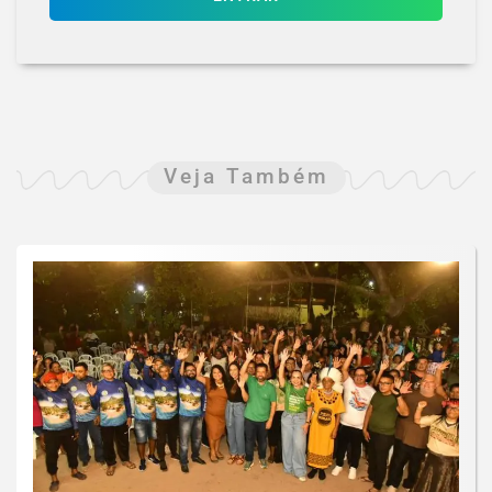
Veja Também