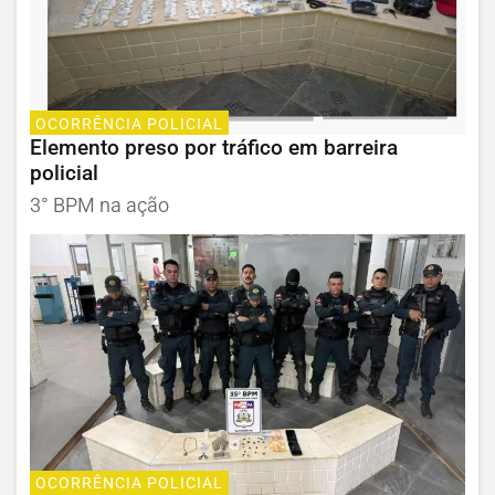
OCORRÊNCIA POLICIAL
Elemento preso por tráfico em barreira
policial
3° BPM na ação
OCORRÊNCIA POLICIAL