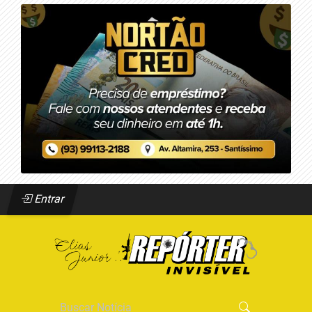
Entrar