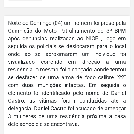
Noite de Domingo (04) um homem foi preso pela
Guarnição do Moto Patrulhamento do 3º BPM
após denuncias realizadas ao NIOP , logo em
seguida os policiais se deslocaram para o local
onde ao se aproximarem um individuo foi
visualizado correndo em direção a uma
residência, o mesmo foi alcançado aonde tentou
se desfazer de uma arma de fogo calibre "22"
com duas munições intactas. Em seguida o
elemento foi identificado pelo nome de Daniel
Castro, as vítimas foram conduzidas ate a
delegacia. Daniel Castro foi acusado de ameaçar
3 mulheres de uma residência próxima a casa
dele aonde ele se encontrava..