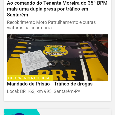
Ao comando do Tenente Moreira do 35º BPM
mais uma dupla presa por tráfico em
Santarém
Recobrimento Moto Patrulhamento e outras
viaturas na ocorrência
OCORRÊNCIA POLICIAL
Mandado de Prisão - Tráfico de drogas
Local: BR 163, km 995, Santarém-PA.