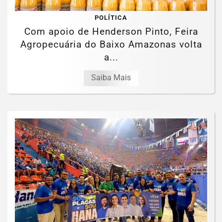
POLÍTICA
Com apoio de Henderson Pinto, Feira
Agropecuária do Baixo Amazonas volta
a...
Saiba Mais