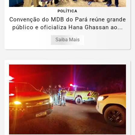
POLÍTICA
Convenção do MDB do Pará reúne grande
público e oficializa Hana Ghassan ao...
Saiba Mais