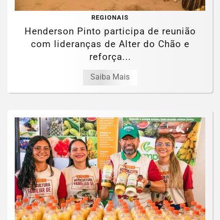
REGIONAIS
Henderson Pinto participa de reunião
com lideranças de Alter do Chão e
reforça...
Saiba Mais