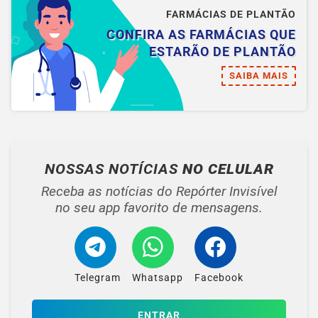
FARMÁCIAS DE PLANTÃO
CONFIRA AS FARMÁCIAS QUE
ESTARÃO DE PLANTÃO
SAIBA MAIS
NOSSAS NOTÍCIAS
NO CELULAR
Receba as notícias do Repórter Invisível
no seu app favorito de mensagens.
Telegram
Whatsapp
Facebook
ENTRAR