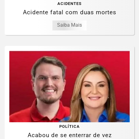
ACIDENTES
Acidente fatal com duas mortes
Saiba Mais
POLÍTICA
Acabou de se enterrar de vez