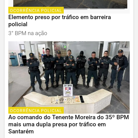
OCORRÊNCIA POLICIAL
Elemento preso por tráfico em barreira
policial
3° BPM na ação
OCORRÊNCIA POLICIAL
Ao comando do Tenente Moreira do 35º BPM
mais uma dupla presa por tráfico em
Santarém