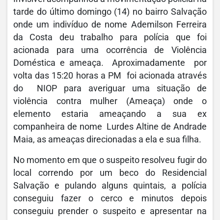
tarde do último domingo (14) no bairro Salvação
onde um indivíduo de nome Ademilson Ferreira
da Costa deu trabalho para polícia que foi
acionada para uma ocorrência de Violência
Doméstica e ameaça. Aproximadamente por
volta das 15:20 horas a PM foi acionada através
do NIOP para averiguar uma situação de
violência contra mulher (Ameaça) onde o
elemento estaria ameaçando a sua ex
companheira de nome Lurdes Altine de Andrade
Maia, as ameaças direcionadas a ela e sua filha.
No momento em que o suspeito resolveu fugir do
local correndo por um beco do Residencial
Salvação e pulando alguns quintais, a polícia
conseguiu fazer o cerco e minutos depois
conseguiu prender o suspeito e apresentar na