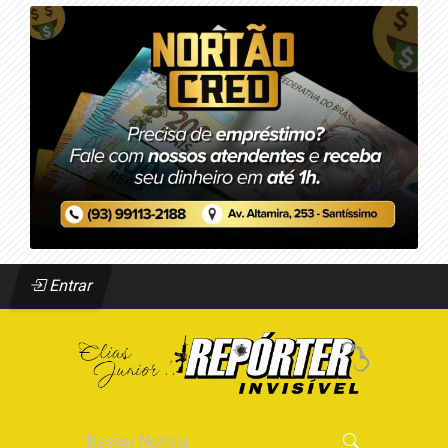
Entrar