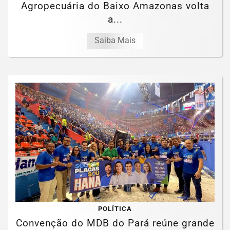
Agropecuária do Baixo Amazonas volta
a...
Saiba Mais
POLÍTICA
Convenção do MDB do Pará reúne grande