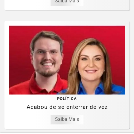
Saiba Mais
POLÍTICA
Acabou de se enterrar de vez
Saiba Mais