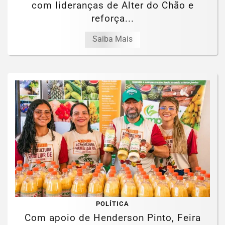
com lideranças de Alter do Chão e
reforça...
Saiba Mais
POLÍTICA
Com apoio de Henderson Pinto, Feira