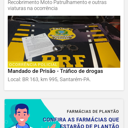
Recobrimento Moto Patrulhamento e outras
viaturas na ocorrência
OCORRÊNCIA POLICIAL
Mandado de Prisão - Tráfico de drogas
Local: BR 163, km 995, Santarém-PA.
FARMÁCIAS DE PLANTÃO
CONFIRA AS FARMÁCIAS QUE
ESTARÃO DE PLANTÃO