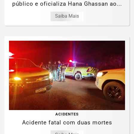
público e oficializa Hana Ghassan ao...
Saiba Mais
ACIDENTES
Acidente fatal com duas mortes