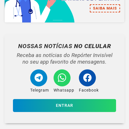
SAIBA MAIS
NOSSAS NOTÍCIAS
NO CELULAR
Receba as notícias do Repórter Invisível
no seu app favorito de mensagens.
Telegram
Whatsapp
Facebook
ENTRAR