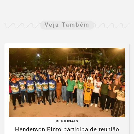
Veja Também
REGIONAIS
Henderson Pinto participa de reunião