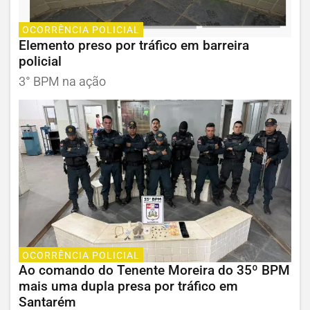
OCORRÊNCIA POLICIAL
Elemento preso por tráfico em barreira
policial
3° BPM na ação
OCORRÊNCIA POLICIAL
Ao comando do Tenente Moreira do 35º BPM
mais uma dupla presa por tráfico em
Santarém