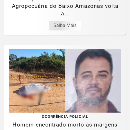
Agropecuária do Baixo Amazonas volta
a...
Saiba Mais
OCORRÊNCIA POLICIAL
Homem encontrado morto às margens