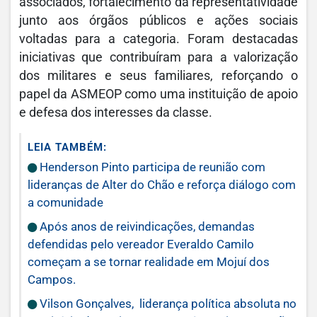
associados, fortalecimento da representatividade
junto aos órgãos públicos e ações sociais
voltadas para a categoria. Foram destacadas
iniciativas que contribuíram para a valorização
dos militares e seus familiares, reforçando o
papel da ASMEOP como uma instituição de apoio
e defesa dos interesses da classe.
LEIA TAMBÉM:
Henderson Pinto participa de reunião com
lideranças de Alter do Chão e reforça diálogo com
a comunidade
Após anos de reivindicações, demandas
defendidas pelo vereador Everaldo Camilo
começam a se tornar realidade em Mojuí dos
Campos.
Vilson Gonçalves, liderança política absoluta no