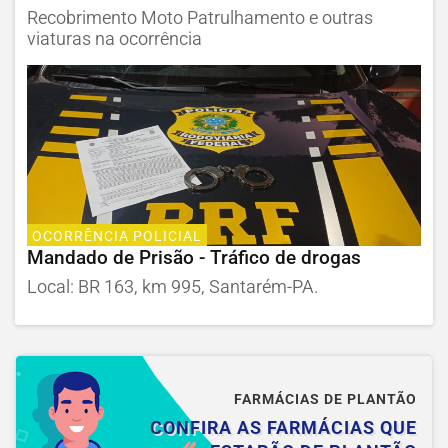
Recobrimento Moto Patrulhamento e outras
viaturas na ocorrência
OCORRÊNCIA POLICIAL
Mandado de Prisão - Tráfico de drogas
Local: BR 163, km 995, Santarém-PA.
FARMÁCIAS DE PLANTÃO
CONFIRA AS FARMÁCIAS QUE