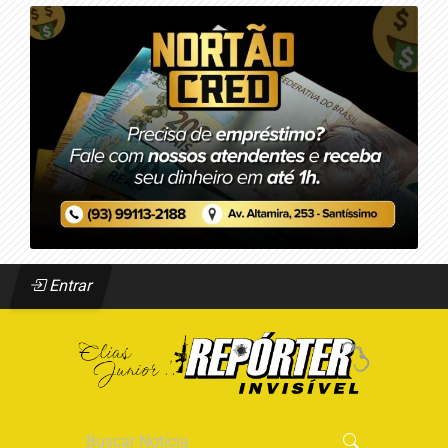
Entrar