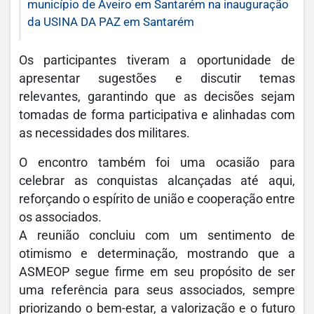
município de Aveiro em Santarém na inauguração
da USINA DA PAZ em Santarém
Os participantes tiveram a oportunidade de
apresentar sugestões e discutir temas
relevantes, garantindo que as decisões sejam
tomadas de forma participativa e alinhadas com
as necessidades dos militares.
O encontro também foi uma ocasião para
celebrar as conquistas alcançadas até aqui,
reforçando o espírito de união e cooperação entre
os associados.
A reunião concluiu com um sentimento de
otimismo e determinação, mostrando que a
ASMEOP segue firme em seu propósito de ser
uma referência para seus associados, sempre
priorizando o bem-estar, a valorização e o futuro