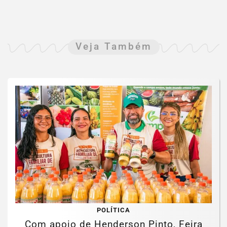
Veja Também
POLÍTICA
Com apoio de Henderson Pinto, Feira