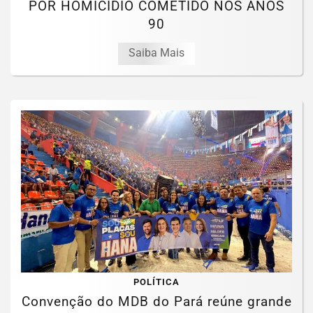
POR HOMICÍDIO COMETIDO NOS ANOS
90
Saiba Mais
POLÍTICA
Convenção do MDB do Pará reúne grande