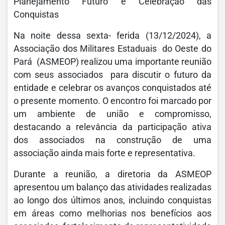
Planejamento Futuro e Celebração das
Conquistas
Na noite dessa sexta- ferida (13/12/2024), a
Associação dos Militares Estaduais do Oeste do
Pará (ASMEOP) realizou uma importante reunião
com seus associados para discutir o futuro da
entidade e celebrar os avanços conquistados até
o presente momento. O encontro foi marcado por
um ambiente de união e compromisso,
destacando a relevância da participação ativa
dos associados na construção de uma
associação ainda mais forte e representativa.
Durante a reunião, a diretoria da ASMEOP
apresentou um balanço das atividades realizadas
ao longo dos últimos anos, incluindo conquistas
em áreas como melhorias nos benefícios aos