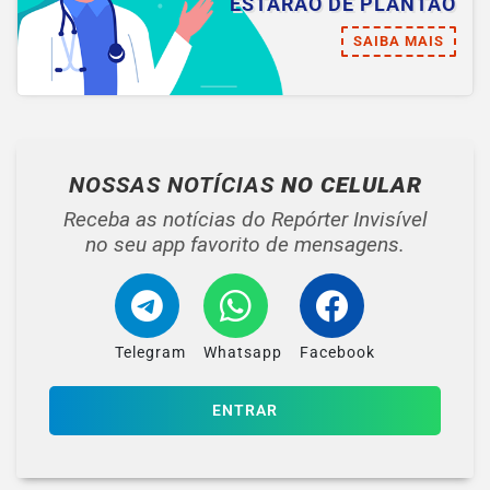
ESTARÃO DE PLANTÃO
SAIBA MAIS
NOSSAS NOTÍCIAS
NO CELULAR
Receba as notícias do Repórter Invisível
no seu app favorito de mensagens.
Telegram
Whatsapp
Facebook
ENTRAR