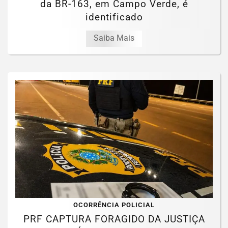
da BR-163, em Campo Verde, é
identificado
Saiba Mais
OCORRÊNCIA POLICIAL
PRF CAPTURA FORAGIDO DA JUSTIÇA