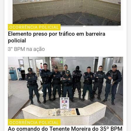
OCORRÊNCIA POLICIAL
Elemento preso por tráfico em barreira
policial
3° BPM na ação
OCORRÊNCIA POLICIAL
Ao comando do Tenente Moreira do 35º BPM