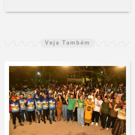
Veja Também