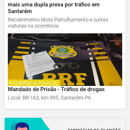
mais uma dupla presa por tráfico em
Santarém
Recobrimento Moto Patrulhamento e outras
viaturas na ocorrência
OCORRÊNCIA POLICIAL
Mandado de Prisão - Tráfico de drogas
Local: BR 163, km 995, Santarém-PA.