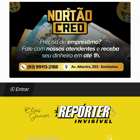
Entrar