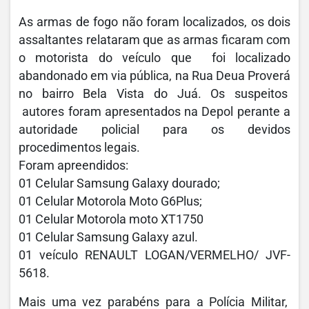
As armas de fogo não foram localizados, os dois
assaltantes relataram que as armas ficaram com
o motorista do veículo que foi localizado
abandonado em via pública, na Rua Deua Proverá
no bairro Bela Vista do Juá. Os suspeitos
autores foram apresentados na Depol perante a
autoridade policial para os devidos
procedimentos legais.
Foram apreendidos:
01 Celular Samsung Galaxy dourado;
01 Celular Motorola Moto G6Plus;
01 Celular Motorola moto XT1750
01 Celular Samsung Galaxy azul.
01 veículo RENAULT LOGAN/VERMELHO/ JVF-
5618.
Mais uma vez parabéns para a Polícia Militar,