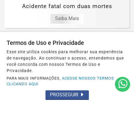
Acidente fatal com duas mortes
Saiba Mais
Termos de Uso e Privacidade
Esse site utiliza cookies para melhorar sua experiência
de navegação. Ao continuar o acesso, entendemos que
você concorda com nossos Termos de Uso e
Privacidade.
PARA MAIS INFORMAÇÕES,
ACESSE NOSSOS TERMOS
CLICANDO AQUI
PROSSEGUIR
POLÍTICA
Acabou de se enterrar de vez