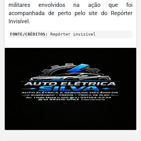
militares envolvidos na ação que foi
acompanhada de perto pelo site do Repórter
Invisível.
FONTE/CRÉDITOS:
Repórter invisível