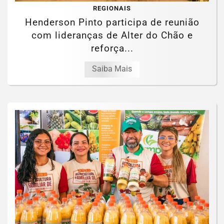
REGIONAIS
Henderson Pinto participa de reunião
com lideranças de Alter do Chão e
reforça...
Saiba Mais