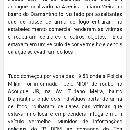
açougue localizado na Avenida Turiano Meira no
bairro do Diamantino foi visitado por assaltantes
que de posse de arma de fogo entraram no
estabelecimento comercial renderam as vítimas
e roubaram celulares e outros objetos. Eles
estavam em um veículo de cor vermelho e depois
da ação se evadiram do local.
Tudo começou por volta das 19:50 onde a Polícia
Militar foi informada pelo NIOP, de roubo no
Açougue JR, na Av. Turiano Meira, bairro
Diamantino, onde dois indivíduos portando arma
de fogo, roubaram celulares das vítimas que
estavam no local e empreenderam fuga em um
veículo vermelho. Munidos de informações
policiais do 3° BPM ao comando do Ten