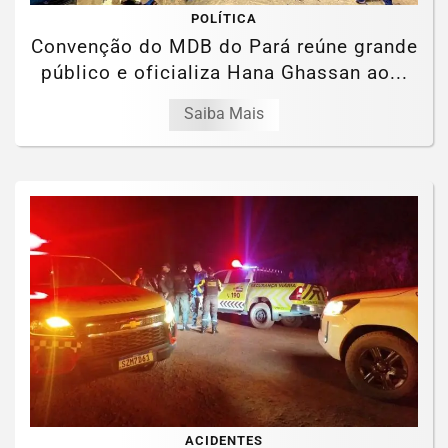
POLÍTICA
Convenção do MDB do Pará reúne grande
público e oficializa Hana Ghassan ao...
Saiba Mais
ACIDENTES