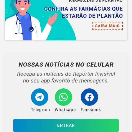
FARMÁCIAS DE PLANTÃO
CONFIRA AS FARMÁCIAS QUE
ESTARÃO DE PLANTÃO
SAIBA MAIS
NOSSAS NOTÍCIAS
NO CELULAR
Receba as notícias do Repórter Invisível
no seu app favorito de mensagens.
Telegram
Whatsapp
Facebook
ENTRAR