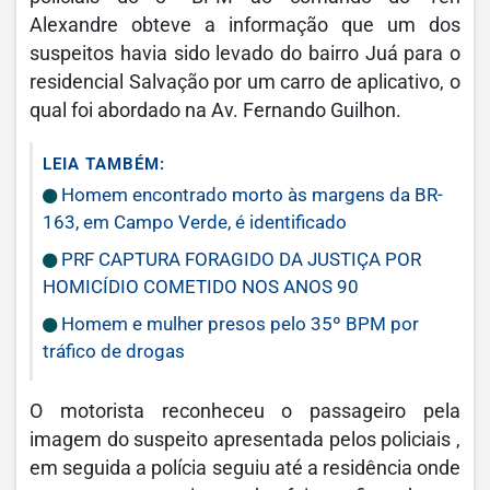
Alexandre obteve a informação que um dos
suspeitos havia sido levado do bairro Juá para o
residencial Salvação por um carro de aplicativo, o
qual foi abordado na Av. Fernando Guilhon.
LEIA TAMBÉM:
Homem encontrado morto às margens da BR-
163, em Campo Verde, é identificado
PRF CAPTURA FORAGIDO DA JUSTIÇA POR
HOMICÍDIO COMETIDO NOS ANOS 90
Homem e mulher presos pelo 35º BPM por
tráfico de drogas
O motorista reconheceu o passageiro pela
imagem do suspeito apresentada pelos policiais ,
em seguida a polícia seguiu até a residência onde