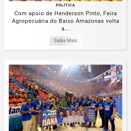
POLÍTICA
Com apoio de Henderson Pinto, Feira
Agropecuária do Baixo Amazonas volta
a...
Saiba Mais