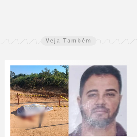
Veja Também