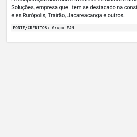
Soluções, empresa que tem se destacado na constru
eles Rurópolis, Trairão, Jacareacanga e outros.
FONTE/CRÉDITOS:
Grupo EJN