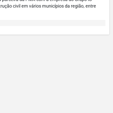
ção civil em vários municípios da região, entre