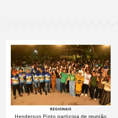
REGIONAIS
Henderson Pinto participa de reunião