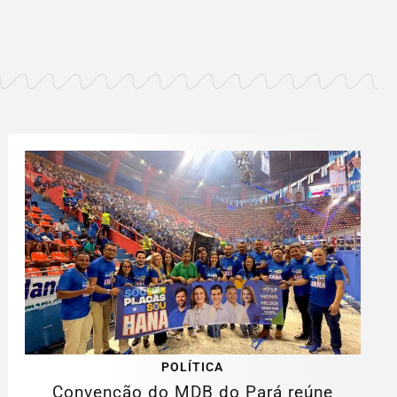
POLÍTICA
Convenção do MDB do Pará reúne