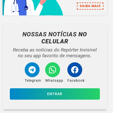
SAIBA MAIS
NOSSAS NOTÍCIAS
NO
CELULAR
Receba as notícias do Repórter Invisível
no seu app favorito de mensagens.
Telegram
Whatsapp
Facebook
ENTRAR