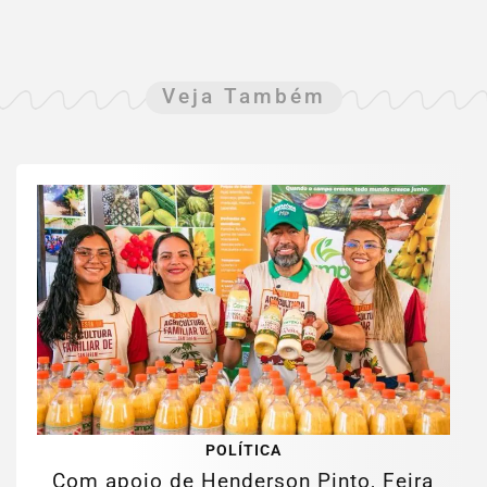
Veja Também
POLÍTICA
Com apoio de Henderson Pinto, Feira