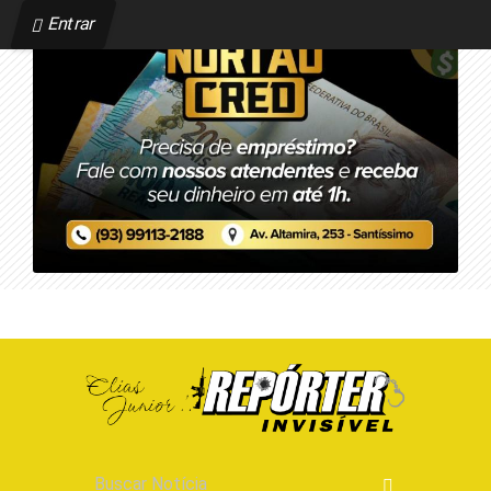
Entrar