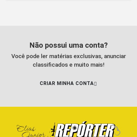
Não possui uma conta?
Você pode ler matérias exclusivas, anunciar
classificados e muito mais!
CRIAR MINHA CONTA