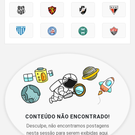
CONTEÚDO NÃO ENCONTRADO!
Desculpe, não encontramos postagens
nesta sessão para serem exibidas aqui.