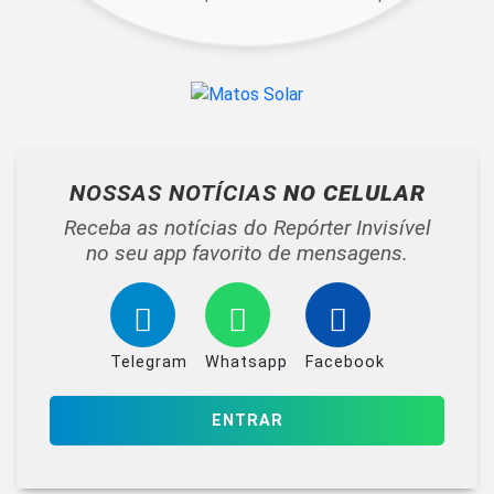
NOSSAS NOTÍCIAS
NO CELULAR
Receba as notícias do Repórter Invisível
no seu app favorito de mensagens.
Telegram
Whatsapp
Facebook
ENTRAR