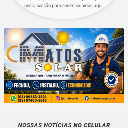
nesta sessão para serem exibidas aqui.
NOSSAS NOTÍCIAS
NO CELULAR