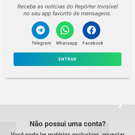
Receba as notícias do Repórter Invisível
no seu app favorito de mensagens.
Telegram
Whatsapp
Facebook
ENTRAR
Não possui uma conta?
Você pode ler matérias exclusivas, anunciar