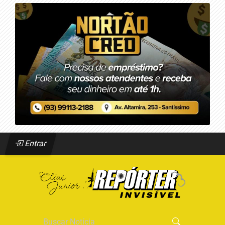
Entrar