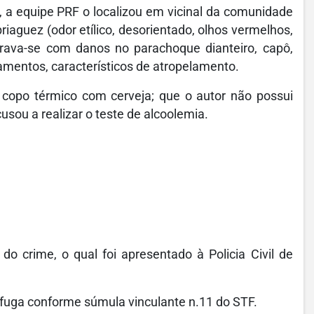
, a equipe PRF o localizou em vicinal da comunidade
riaguez (odor etílico, desorientado, olhos vermelhos,
rava-se com danos no parachoque dianteiro, capô,
damentos, característicos de atropelamento.
 copo térmico com cerveja; que o autor não possui
usou a realizar o teste de alcoolemia.
do crime, o qual foi apresentado à Policia Civil de
 fuga conforme súmula vinculante n.11 do STF.