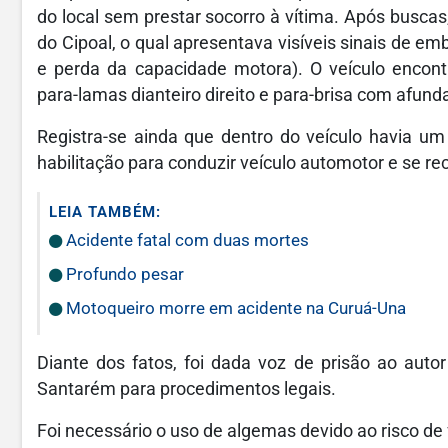
do local sem prestar socorro à vítima. Após buscas
do Cipoal, o qual apresentava visíveis sinais de emb
e perda da capacidade motora). O veículo encont
para-lamas dianteiro direito e para-brisa com afun
Registra-se ainda que dentro do veículo havia um
habilitação para conduzir veículo automotor e se rec
LEIA TAMBÉM:
Acidente fatal com duas mortes
Profundo pesar
Motoqueiro morre em acidente na Curuá-Una
Diante dos fatos, foi dada voz de prisão ao autor 
Santarém para procedimentos legais.
Foi necessário o uso de algemas devido ao risco de