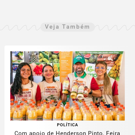
Veja Também
POLÍTICA
Com apoio de Henderson Pinto, Feira