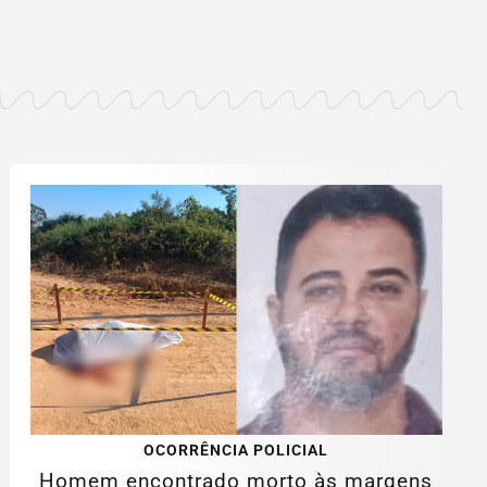
OCORRÊNCIA POLICIAL
Homem encontrado morto às margens