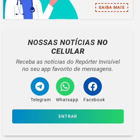
SAIBA MAIS
NOSSAS NOTÍCIAS
NO
CELULAR
Receba as notícias do Repórter Invisível
no seu app favorito de mensagens.
Telegram
Whatsapp
Facebook
ENTRAR