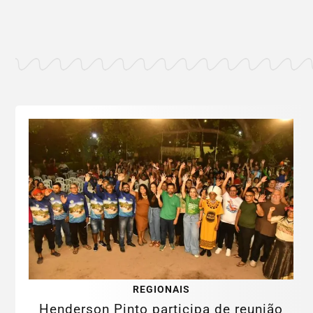
REGIONAIS
Henderson Pinto participa de reunião