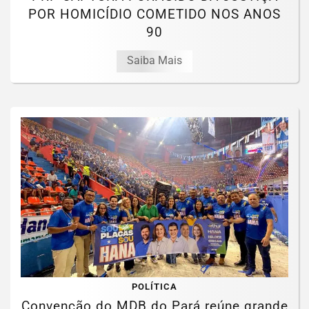
POR HOMICÍDIO COMETIDO NOS ANOS
90
Saiba Mais
POLÍTICA
Convenção do MDB do Pará reúne grande