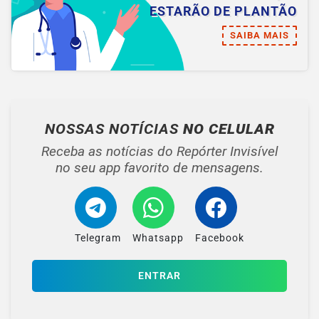
ESTARÃO DE PLANTÃO
SAIBA MAIS
NOSSAS NOTÍCIAS
NO CELULAR
Receba as notícias do Repórter Invisível
no seu app favorito de mensagens.
Telegram
Whatsapp
Facebook
ENTRAR