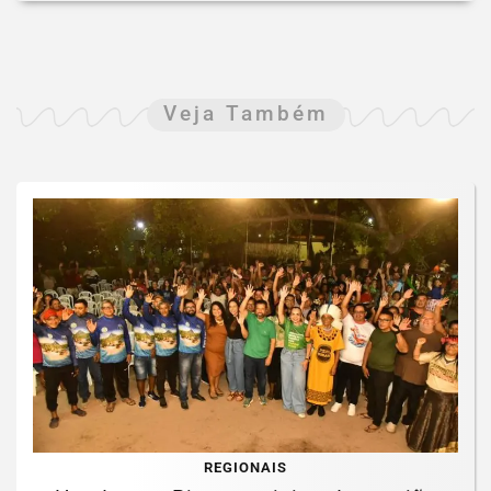
Veja Também
REGIONAIS