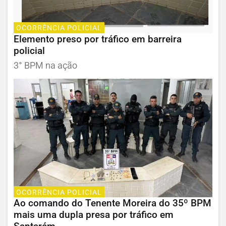
OCORRÊNCIA POLICIAL
Elemento preso por tráfico em barreira
policial
3° BPM na ação
OCORRÊNCIA POLICIAL
Ao comando do Tenente Moreira do 35º BPM
mais uma dupla presa por tráfico em