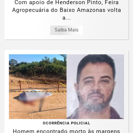
Com apoio de Henderson Pinto, Feira
Agropecuária do Baixo Amazonas volta
a...
Saiba Mais
OCORRÊNCIA POLICIAL
Homem encontrado morto às margens