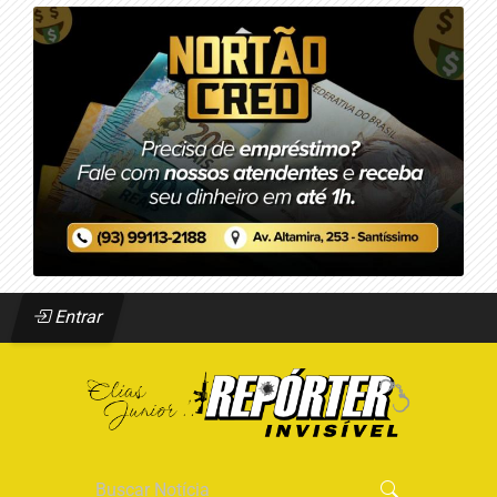
Entrar