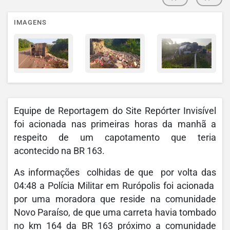
IMAGENS
Equipe de Reportagem do Site Repórter Invisível
foi acionada nas primeiras horas da manhã a
respeito de um capotamento que teria
acontecido na BR 163.
As informações colhidas de que por volta das
04:48 a Polícia Militar em Rurópolis foi acionada
por uma moradora que reside na comunidade
Novo Paraíso, de que uma carreta havia tombado
no km 164 da BR 163 próximo a comunidade