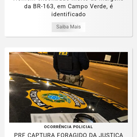
da BR-163, em Campo Verde, é
identificado
Saiba Mais
OCORRÊNCIA POLICIAL
PRF CAPTURA FORAGIDO DA JUSTIÇA