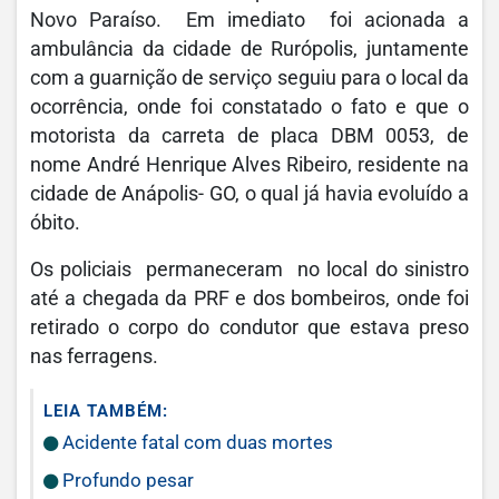
Novo Paraíso. Em imediato foi acionada a
ambulância da cidade de Rurópolis, juntamente
com a guarnição de serviço seguiu para o local da
ocorrência, onde foi constatado o fato e que o
motorista da carreta de placa DBM 0053, de
nome André Henrique Alves Ribeiro, residente na
cidade de Anápolis- GO, o qual já havia evoluído a
óbito.
Os policiais permaneceram no local do sinistro
até a chegada da PRF e dos bombeiros, onde foi
retirado o corpo do condutor que estava preso
nas ferragens.
LEIA TAMBÉM:
Acidente fatal com duas mortes
Profundo pesar