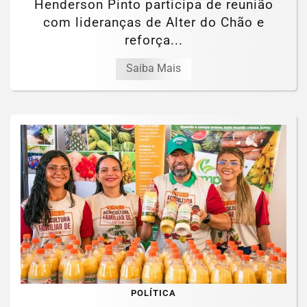
Henderson Pinto participa de reunião
com lideranças de Alter do Chão e
reforça...
Saiba Mais
POLÍTICA