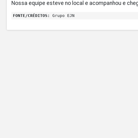
Nossa equipe esteve no local e acompanhou e cheg
FONTE/CRÉDITOS:
Grupo EJN