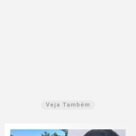
Veja Também