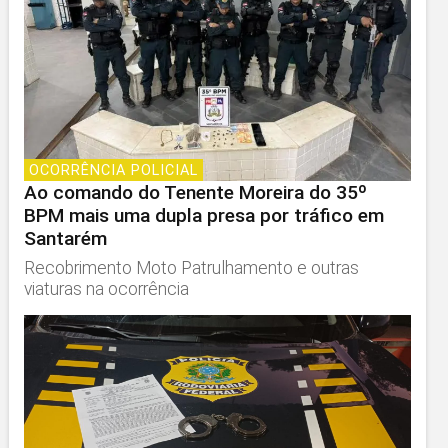
OCORRÊNCIA POLICIAL
Ao comando do Tenente Moreira do 35º
BPM mais uma dupla presa por tráfico em
Santarém
Recobrimento Moto Patrulhamento e outras
viaturas na ocorrência