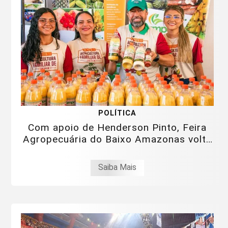
POLÍTICA
Com apoio de Henderson Pinto, Feira
Agropecuária do Baixo Amazonas volta
a...
Saiba Mais