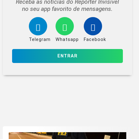
Receba as notícias do Repórter Invisível
no seu app favorito de mensagens.
Telegram
Whatsapp
Facebook
ENTRAR