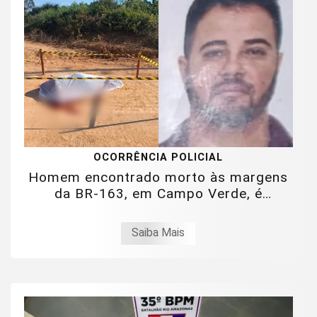
OCORRÊNCIA POLICIAL
Homem encontrado morto às margens
da BR-163, em Campo Verde, é
identificado
Saiba Mais