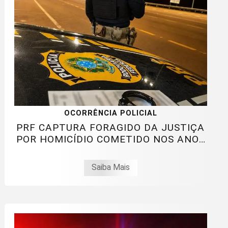
OCORRÊNCIA POLICIAL
PRF CAPTURA FORAGIDO DA JUSTIÇA
POR HOMICÍDIO COMETIDO NOS ANOS
90
Saiba Mais