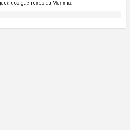
ada dos guerreiros da Marinha.