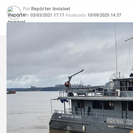
Por
Repórter Invisível
Em
03/03/2021 17:17
Atualizado
10/09/2025 14:37