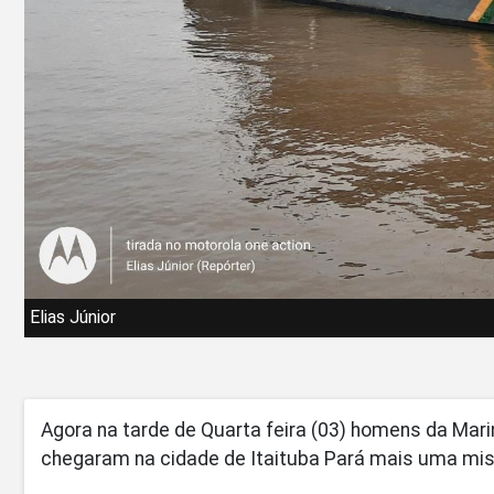
Elias Júnior
Agora na tarde de Quarta feira (03) homens da Marin
chegaram na cidade de Itaituba Pará mais uma mi