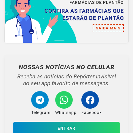
FARMÁCIAS DE PLANTÃO
CONFIRA AS FARMÁCIAS QUE
ESTARÃO DE PLANTÃO
SAIBA MAIS
NOSSAS NOTÍCIAS
NO CELULAR
Receba as notícias do Repórter Invisível
no seu app favorito de mensagens.
Telegram
Whatsapp
Facebook
ENTRAR