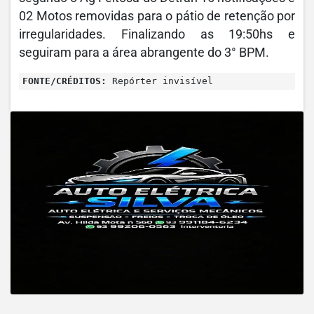
02 Motos removidas para o pátio de retenção por
irregularidades. Finalizando as 19:50hs e
seguiram para a área abrangente do 3° BPM.
FONTE/CRÉDITOS:
Repórter invisível