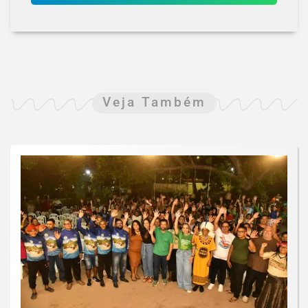
Veja Também