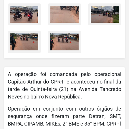
A operação foi comandada pelo operacional
Capitão Arthur do CPR-I e aconteceu no final da
tarde de Quinta-feira (21) na Avenida Tancredo
Neves no bairro Nova República.
Operação em conjunto com outros órgãos de
segurança onde fizeram parte Detran, SMT,
BMPA, CIPAMB, MIKEs, 2° BME e 35° BPM, CPR - l