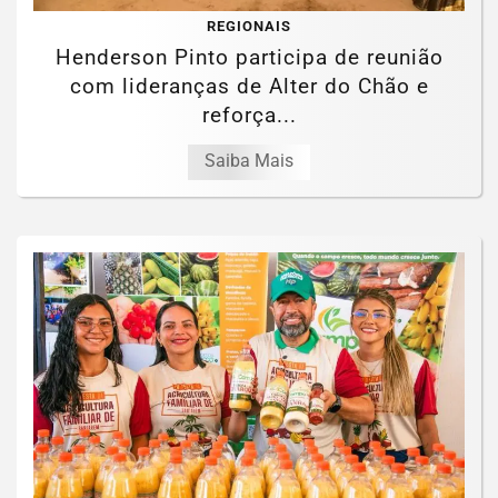
REGIONAIS
Henderson Pinto participa de reunião
com lideranças de Alter do Chão e
reforça...
Saiba Mais