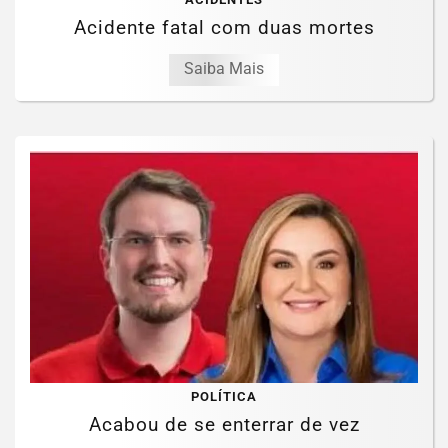
Acidente fatal com duas mortes
Saiba Mais
POLÍTICA
Acabou de se enterrar de vez