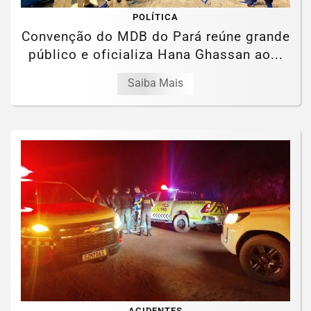
POLÍTICA
Convenção do MDB do Pará reúne grande
público e oficializa Hana Ghassan ao...
Saiba Mais
ACIDENTES