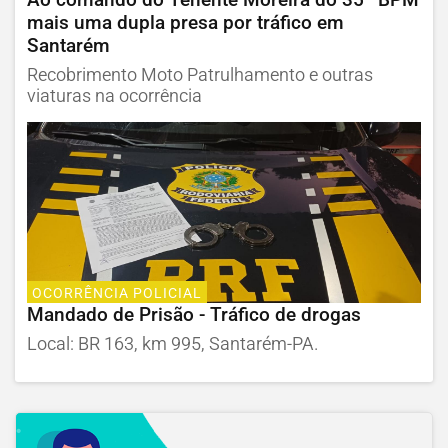
mais uma dupla presa por tráfico em
Santarém
Recobrimento Moto Patrulhamento e outras
viaturas na ocorrência
OCORRÊNCIA POLICIAL
Mandado de Prisão - Tráfico de drogas
Local: BR 163, km 995, Santarém-PA.