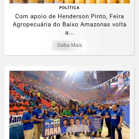
POLÍTICA
Com apoio de Henderson Pinto, Feira
Agropecuária do Baixo Amazonas volta
a...
Saiba Mais