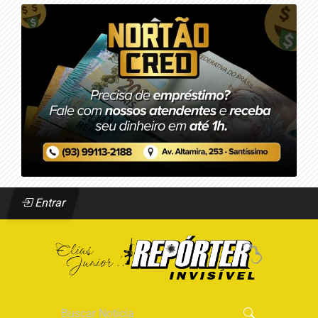
Entrar